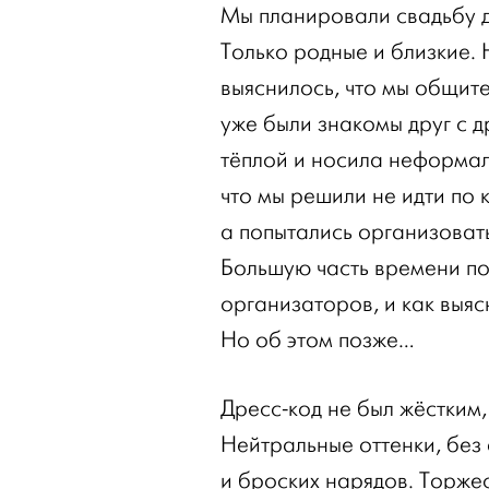
Мы планировали свадьбу д
Только родные и близкие. 
выяснилось, что мы общит
уже были знакомы друг с 
тёплой и носила неформал
что мы решили не идти по
а попытались организоват
Большую часть времени по
организаторов, и как выяс
Но об этом позже…
Дресс-код не был жёстким,
Нейтральные оттенки, без
и броских нарядов. Торжес