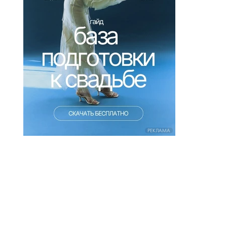
РЕКЛАМА