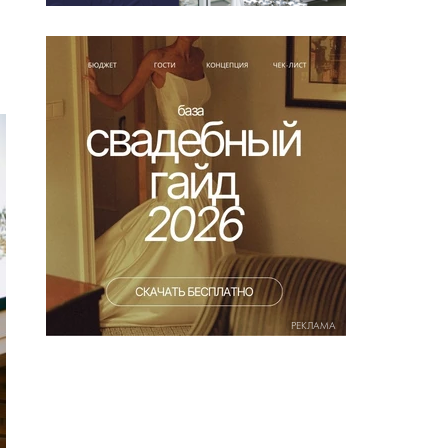
РЕКЛАМА