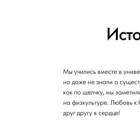
Ист
Мы учились вместе в униве
но даже не знали о сущест
как по щелчку, мы заметил
на физкультуре. Любовь к 
друг другу в сердце!