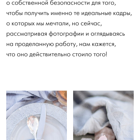
о собственной безопасности для того,
чтобы получить именно те идеальные кадры,
о которых мы мечтали, но сейчас,
рассматривая фотографии и оглядываясь
на проделанную работу, нам кажется,
что оно действительно стоило того!