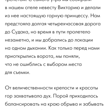
в нашем отеле невесту Викторию и делали
из нее настоящую горную принцессу. Нам
предстояла долгая четырехчасовая дорога
до Судака, но время в пути пролетело
незаметно, и мы добрались до локации
на одном дыхании. Как только перед нами
приоткрылись ворота, мы поняли,
что не ошиблись с выбором места
для съемки.
От величественности крепости и красоты
гор захватывало дух. Порой приходилось
балансировать на краю обрыва и забывать