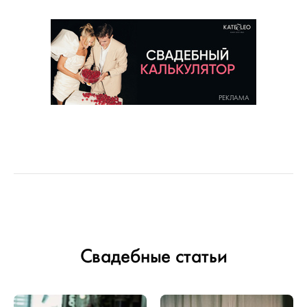
РЕКЛАМА
Свадебные статьи