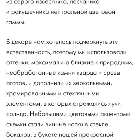
из серого известняка, песчаника
и ракушечника нейтральной цветовой
гаммы.
В декоре нам хотелось подчеркнуть эту
естественность, поэтому мы использовали
оттенки, максимально близкие к природным,
необработанные камни кварца и срезы
агатов, и дополнили их зеркальными,
хромированными и стеклянными
элементами, в которых отражались лучи
солнца. Небольшими цветовыми акцентами
съемки стали винные нотки в стекле
бокалов, в букете нашей прекрасной