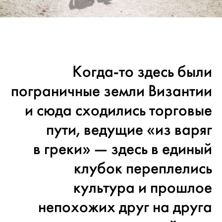
Когда-то здесь были
пограничные земли Византии
и сюда сходились торговые
пути, ведущие «из варяг
в греки» — здесь в единый
клубок переплелись
культура и прошлое
непохожих друг на друга