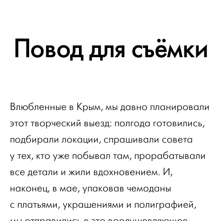
Повод для съёмки
Влюбленные в Крым, мы давно планировали
этот творческий выезд: полгода готовились,
подбирали локации, спрашивали совета
у тех, кто уже побывал там, прорабатывали
все детали и жили вдохновением. И,
наконец, в мае, упаковав чемоданы
с платьями, украшениями и полиграфией,
мы отправились в это воодушевляющее