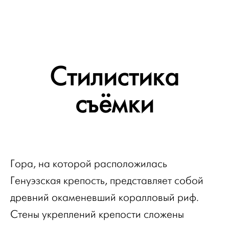
Стилистика
съёмки
Гора, на которой расположилась
Генуэзская крепость, представляет собой
древний окаменевший коралловый риф.
Стены укреплений крепости сложены