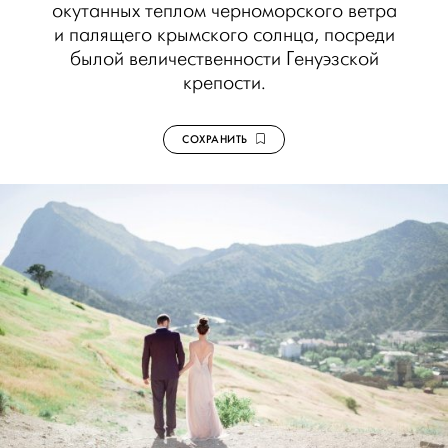
окутанных теплом черноморского ветра
и палящего крымского солнца, посреди
былой величественности Генуэзской
крепости.
СОХРАНИТЬ