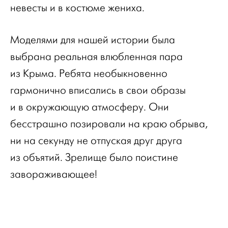
невесты и в костюме жениха.
Моделями для нашей истории была
выбрана реальная влюбленная пара
из Крыма. Ребята необыкновенно
гармонично вписались в свои образы
и в окружающую атмосферу. Они
бесстрашно позировали на краю обрыва,
ни на секунду не отпуская друг друга
из объятий. Зрелище было поистине
завораживающее!