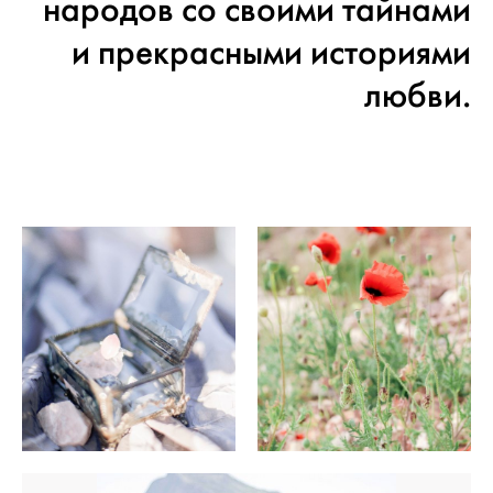
народов со своими тайнами
и прекрасными историями
любви.