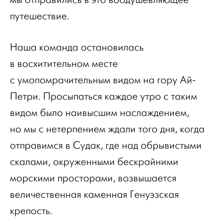
путешествие.
Наша команда остановилась
в восхитительном месте
с умопомрачительным видом на гору Ай-
Петри. Просыпаться каждое утро с таким
видом было наивысшим наслаждением,
но мы с нетерпением ждали того дня, когда
отправимся в Судак, где над обрывистыми
скалами, окруженными бескрайними
морскими просторами, возвышается
величественная каменная Генуэзская
крепость.