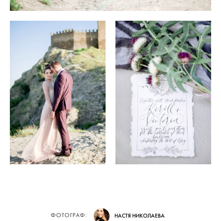
ФОТОГРАФ:
НАСТЯ НИКОЛАЕВА