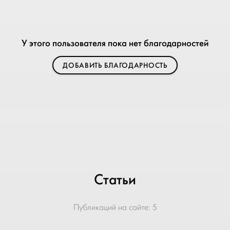
У этого пользователя пока нет благодарностей
ДОБАВИТЬ БЛАГОДАРНОСТЬ
Статьи
Публикаций на сайте:
5