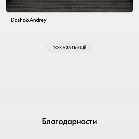
Dasha&Andrey
ПОКАЗАТЬ ЕЩЁ
Благодарности