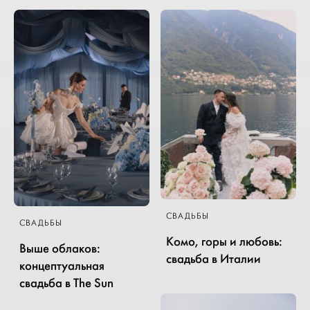
СВАДЬБЫ
СВАДЬБЫ
Комо, горы и любовь:
Выше облаков:
свадьба в Италии
концептуальная
свадьба в The Sun