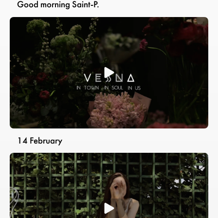
Good morning Saint-P.
14 February