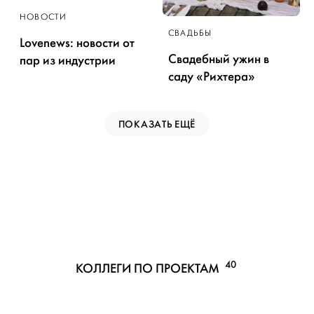
НОВОСТИ
СВАДЬБЫ
Lovenews: новости от
Свадебный ужин в
пар из индустрии
саду «Рихтера»
ПОКАЗАТЬ ЕЩЁ
40
КОЛЛЕГИ ПО ПРОЕКТАМ