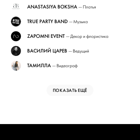
ANASTASIYA BOKSHA
— Платья
TRUE PARTY BAND
— Музыка
ZAPOMNI EVENT
— Декор и флористика
ВАСИЛИЙ ЦАРЕВ
— Ведущий
ТАМИЛЛА
— Видеограф
ПОКАЗАТЬ ЕЩЁ