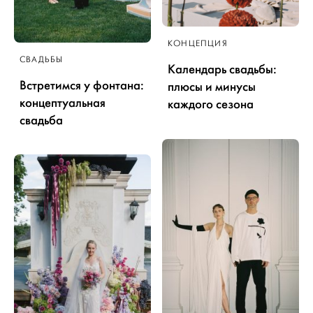
КОНЦЕПЦИЯ
СВАДЬБЫ
Календарь свадьбы:
Встретимся у фонтана:
плюсы и минусы
концептуальная
каждого сезона
свадьба