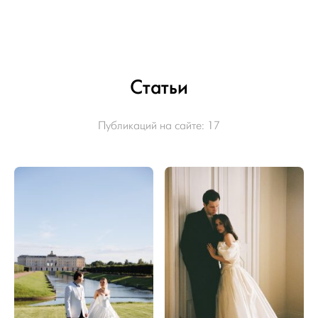
Статьи
Публикаций на сайте:
17