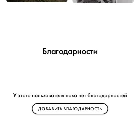
Благодарности
У этого пользователя пока нет благодарностей
ДОБАВИТЬ БЛАГОДАРНОСТЬ