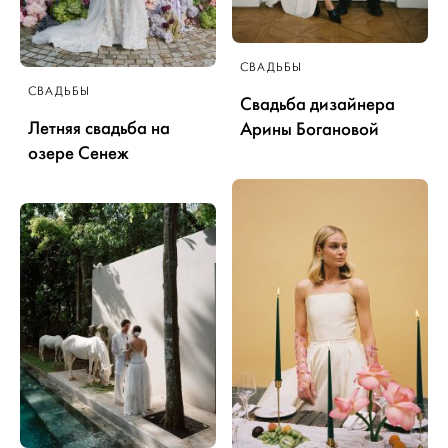
СВАДЬБЫ
СВАДЬБЫ
Свадьба дизайнера
Летняя свадьба на
Арины Богановой
озере Сенеж