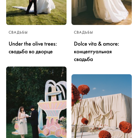
СВАДЬБЫ
СВАДЬБЫ
Under the olive trees:
Dolce vita & amore:
свадьба во дворце
концептуальная
свадьба