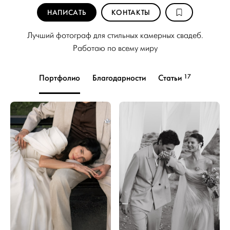
НАПИСАТЬ
КОНТАКТЫ
Лучший фотограф для стильных камерных свадеб.
Работаю по всему миру
17
Портфолио
Благодарности
Статьи