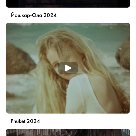
Йошкар-Ола 2024
Phuket 2024