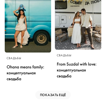
СВАДЬБЫ
СВАДЬБЫ
From Suzdal with love:
Ohana means family:
концептуальная
концептуальная
свадьба
свадьба
ПОКАЗАТЬ ЕЩЁ