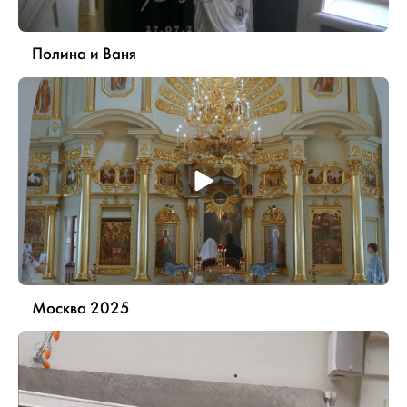
Полина и Ваня
Москва 2025