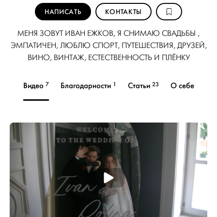
НАПИСАТЬ
КОНТАКТЫ
МЕНЯ ЗОВУТ ИВАН ЕЖКОВ, Я СНИМАЮ СВАДЬБЫ ,
ЭМПАТИЧЕН, ЛЮБЛЮ СПОРТ, ПУТЕШЕСТВИЯ, ДРУЗЕЙ,
ВИНО, ВИНТАЖ, ЕСТЕСТВЕННОСТЬ И ПЛЁНКУ
7
1
23
Видео
Благодарности
Статьи
О себе