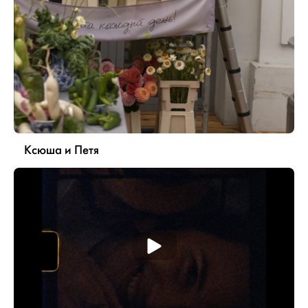
Ксюша и Петя