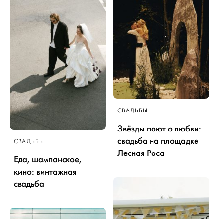
СВАДЬБЫ
Звёзды поют о любви:
свадьба на площадке
СВАДЬБЫ
Лесная Роса
Еда, шампанское,
кино: винтажная
свадьба