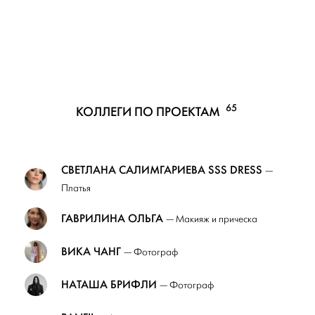
65
КОЛЛЕГИ ПО ПРОЕКТАМ
СВЕТЛАНА САЛИМГАРИЕВА SSS DRESS
—
Платья
ГАВРИЛИНА ОЛЬГА
— Макияж и прическа
ВИКА ЧАНГ
— Фотограф
НАТАША БРИФЛИ
— Фотограф