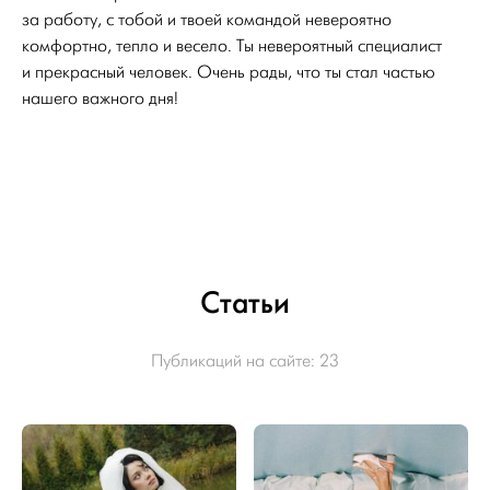
за работу, с тобой и твоей командой невероятно
комфортно, тепло и весело. Ты невероятный специалист
и прекрасный человек. Очень рады, что ты стал частью
нашего важного дня!
Статьи
Публикаций на сайте:
23