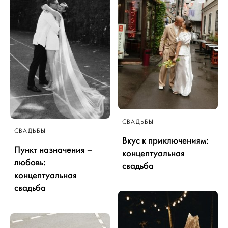
СВАДЬБЫ
СВАДЬБЫ
Вкус к приключениям:
Пункт назначения –
концептуальная
любовь:
свадьба
концептуальная
свадьба