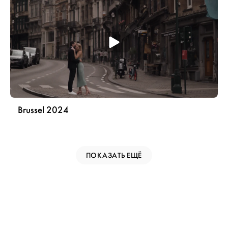
Brussel 2024
ПОКАЗАТЬ ЕЩЁ