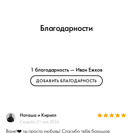
Благодарности
1 благодарность — Иван Ежков
ДОБАВИТЬ БЛАГОДАРНОСТЬ
Наташа и Кирилл
Свадьба 21 мая 2026
Ваня!❤️ ты просто любовь! Спасибо тебе большое