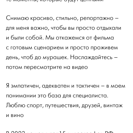
Снимаю красиво, стильно, репортажно –
для меня важно, чтобы вы просто отдыхали
и были собой. Мы откажемся от фильма
с готовым сценарием и просто проживем
день, чтоб до мурашек. Наслаждайтесь –
потом пересмотрите на видео
Я эмпатичен, адекватен и тактичен – в моем
понимании это база для специалиста.
Люблю спорт, путешествия, друзей, винтаж
и вино