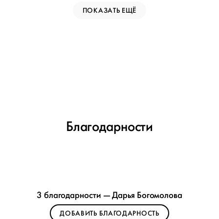
ПОКАЗАТЬ ЕЩЁ
Благодарности
3 благодарности — Дарья Богомолова
ДОБАВИТЬ БЛАГОДАРНОСТЬ