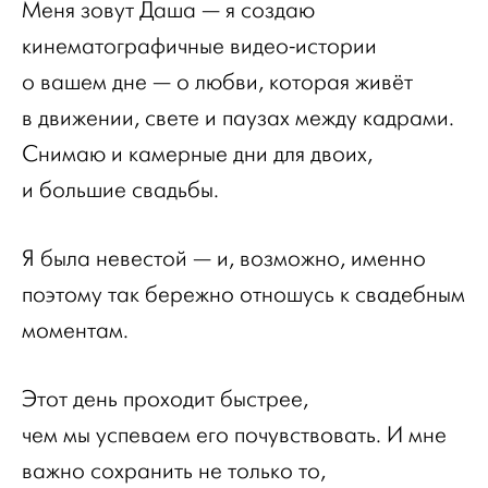
Меня зовут Даша — я создаю
кинематографичные видео-истории
о вашем дне — о любви, которая живёт
в движении, свете и паузах между кадрами.
Снимаю и камерные дни для двоих,
и большие свадьбы.
Я была невестой — и, возможно, именно
поэтому так бережно отношусь к свадебным
моментам.
Этот день проходит быстрее,
чем мы успеваем его почувствовать. И мне
важно сохранить не только то,