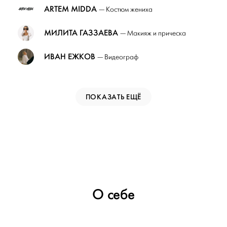
ARTEM MIDDA
— Костюм жениха
МИЛИТА ГАЗЗАЕВА
— Макияж и прическа
ИВАН ЕЖКОВ
— Видеограф
ПОКАЗАТЬ ЕЩЁ
О себе