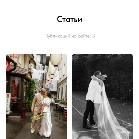
Статьи
Публикаций на сайте:
3