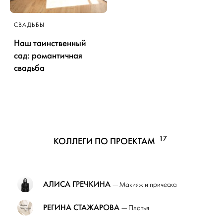
СВАДЬБЫ
Наш таинственный
сад: романтичная
свадьба
17
КОЛЛЕГИ ПО ПРОЕКТАМ
АЛИСА ГРЕЧКИНА
— Макияж и прическа
РЕГИНА СТАЖАРОВА
— Платья