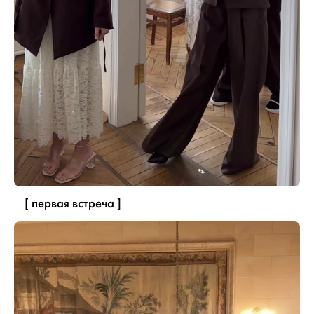
[ первая встреча ]