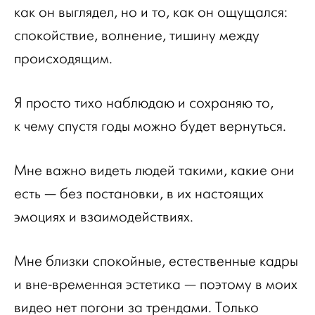
как он выглядел, но и то, как он ощущался:
спокойствие, волнение, тишину между
происходящим.
Я просто тихо наблюдаю и сохраняю то,
к чему спустя годы можно будет вернуться.
Мне важно видеть людей такими, какие они
есть — без постановки, в их настоящих
эмоциях и взаимодействиях.
Мне близки спокойные, естественные кадры
и вне-временная эстетика — поэтому в моих
видео нет погони за трендами. Только