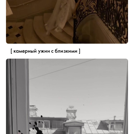
[ камерный ужин с близкими ]