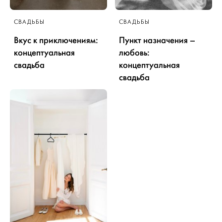
СВАДЬБЫ
СВАДЬБЫ
Вкус к приключениям:
Пункт назначения –
концептуальная
любовь:
свадьба
концептуальная
свадьба