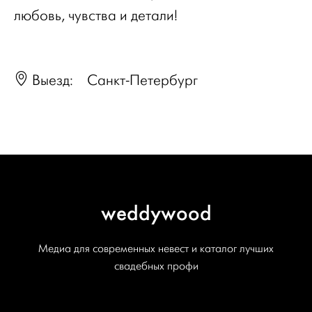
любовь, чувства и детали!
Выезд:
Санкт-Петербург
weddywood
Медиа для современных невест и каталог лучших
свадебных профи