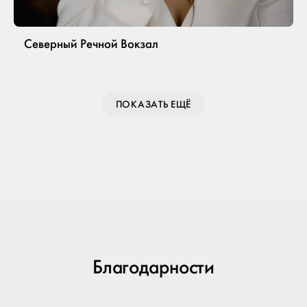
Северный Речной Вокзал
ПОКАЗАТЬ ЕЩЁ
Благодарности