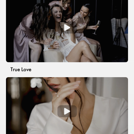
True Love