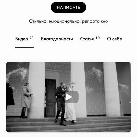
НАПИСАТЬ
Стильно, эмоционально, репортажно
23
10
Видео
Благодарности
Статьи
О себе