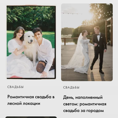
СВАДЬБЫ
СВАДЬБЫ
Романтичная свадьба в
День, наполненный
лесной локации
светом: романтичная
свадьба за городом