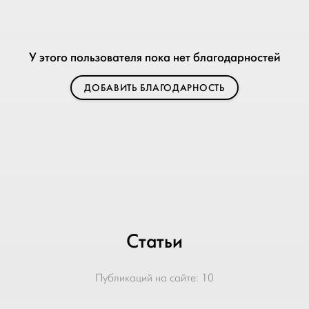
У этого пользователя пока нет благодарностей
ДОБАВИТЬ БЛАГОДАРНОСТЬ
Статьи
Публикаций на сайте:
10