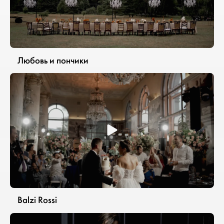
Любовь и пончики
Balzi Rossi