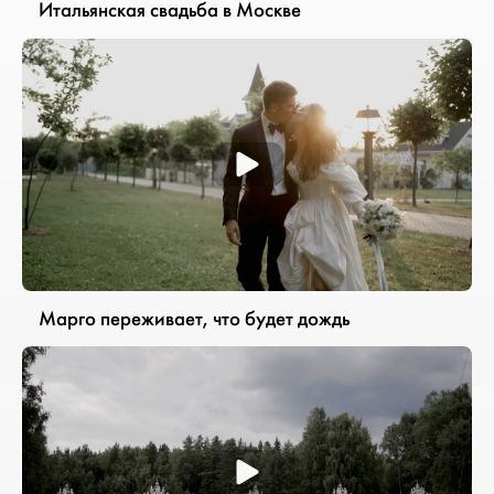
Итальянская свадьба в Москве
Марго переживает, что будет дождь