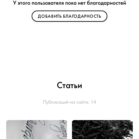
У этого пользователя пока нет благодарностей
ДОБАВИТЬ БЛАГОДАРНОСТЬ
Статьи
Публикаций на сайте:
14