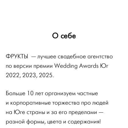
О себе
ФРУКТЫ — лучшее свадебное агентство
по версии премии Wedding Awards Юг
2022, 2023, 2025.
Больше 10 лет организуем частные
и корпоративные торжества про людей
на Юге страны и за его пределами —
разной формы, цвета и содержания!