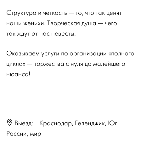
Структура и четкость — то, что так ценят
наши женихи. Творческая душа — чего
так ждут от нас невесты.
Оказываем услуги по организации «полного
цикла» — торжества с нуля до малейшего
нюанса!
Выезд:
Краснодар, Геленджик, Юг
России, мир