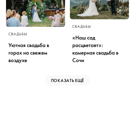
СВАДЬБЫ
СВАДЬБЫ
«Наш сад
Уютная свадьба в
расцветает»:
горах на свежем
камерная свадьба в
воздухе
Сочи
ПОКАЗАТЬ ЕЩЁ