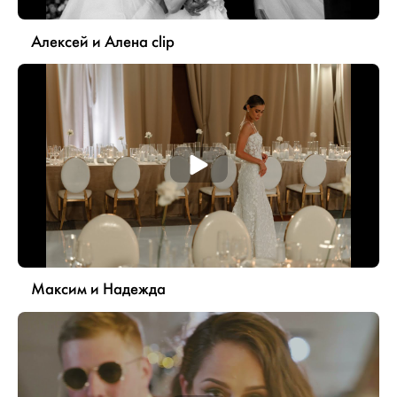
Алексей и Алена clip
Максим и Надежда