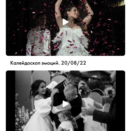
Калейдоскоп эмоций. 20/08/22