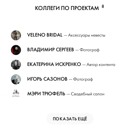
8
КОЛЛЕГИ ПО ПРОЕКТАМ
VELENO BRIDAL
— Аксессуары невесты
ВЛАДИМИР СЕРГЕЕВ
— Фотограф
ЕКАТЕРИНА ИСКРЕНКО
— Автор контента
ИГОРЬ САЗОНОВ
— Фотограф
МЭРИ ТРЮФЕЛЬ
— Свадебный салон
ПОКАЗАТЬ ЕЩЁ