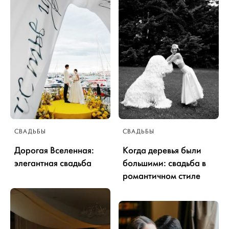
СВАДЬБЫ
СВАДЬБЫ
Дорогая Вселенная:
Когда деревья были
элегантная свадьба
большими: свадьба в
романтичном стиле