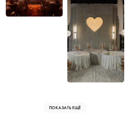
ПОКАЗАТЬ ЕЩЁ