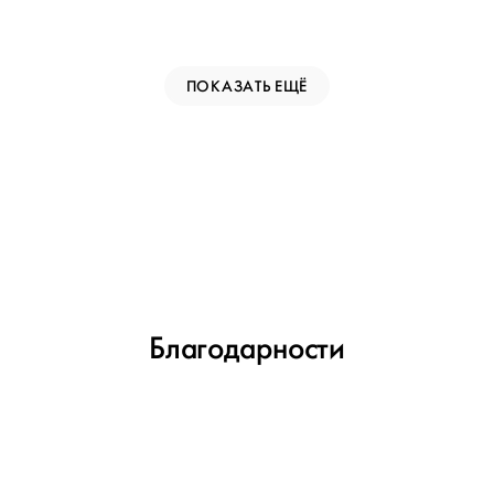
ПОКАЗАТЬ ЕЩЁ
Благодарности