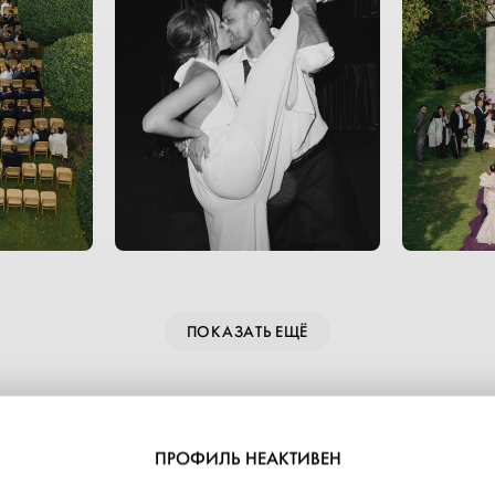
ПОКАЗАТЬ ЕЩЁ
ПРОФИЛЬ НЕАКТИВЕН