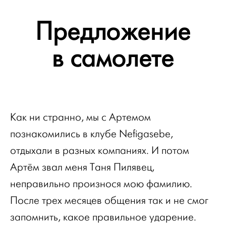
Предложение
в самолете
Как ни странно, мы с Артемом
познакомились в клубе Nefigasebe,
отдыхали в разных компаниях. И потом
Артём звал меня Таня Пилявец,
неправильно произнося мою фамилию.
После трех месяцев общения так и не смог
запомнить, какое правильное ударение.