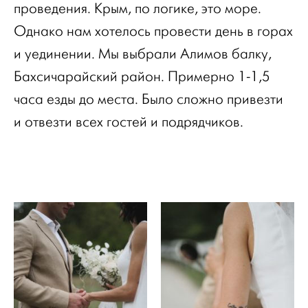
проведения. Крым, по логике, это море.
Однако нам хотелось провести день в горах
и уединении. Мы выбрали Алимов балку,
Бахсичарайский район. Примерно 1-1,5
часа езды до места. Было сложно привезти
и отвезти всех гостей и подрядчиков.