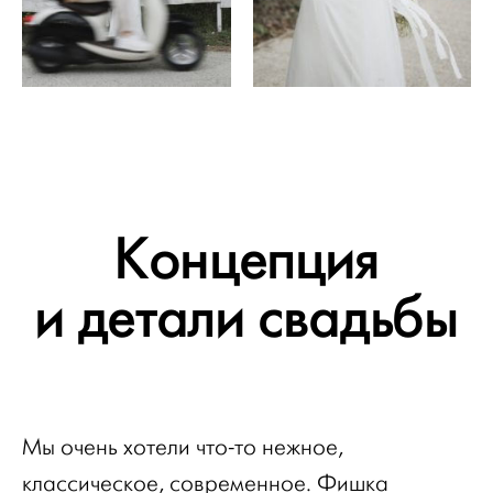
Концепция
и детали свадьбы
Мы очень хотели что-то нежное,
классическое, современное. Фишка