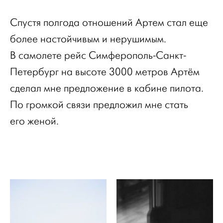
Спустя полгода отношений Артем стал еще
более настойчивым и нерушимым.
В самолете рейс Симферополь-Санкт-
Петербург на высоте 3000 метров Артём
сделал мне предложение в кабине пилота.
По громкой связи предложил мне стать
его женой.