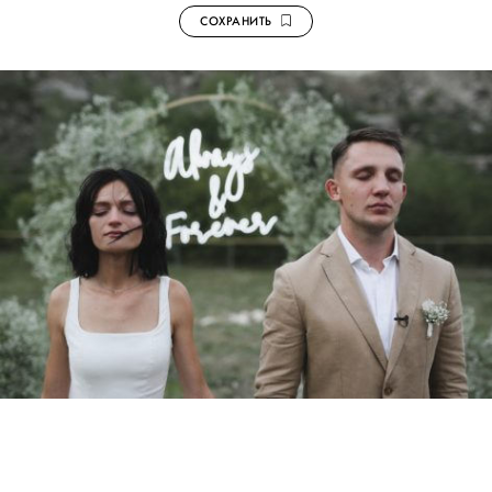
СОХРАНИТЬ