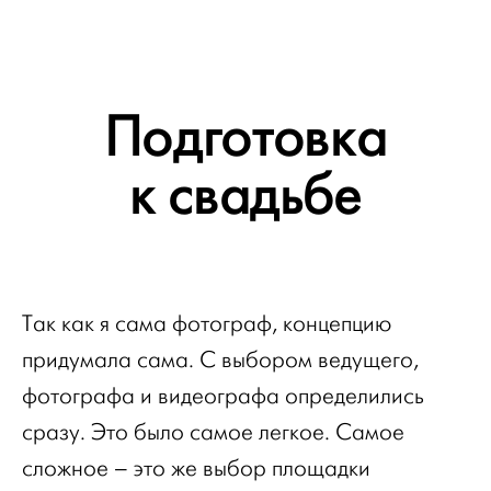
Подготовка
к свадьбе
Так как я сама фотограф, концепцию
придумала сама. С выбором ведущего,
фотографа и видеографа определились
сразу. Это было самое легкое. Самое
сложное – это же выбор площадки