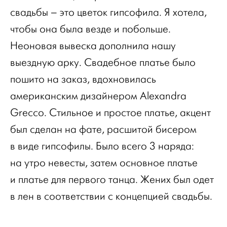
свадьбы – это цветок гипсофила. Я хотела,
чтобы она была везде и побольше.
Неоновая вывеска дополнила нашу
выездную арку. Свадебное платье было
пошито на заказ, вдохновилась
американским дизайнером Alexandra
Grecco. Стильное и простое платье, акцент
был сделан на фате, расшитой бисером
в виде гипсофилы. Было всего 3 наряда:
на утро невесты, затем основное платье
и платье для первого танца. Жених был одет
в лен в соответствии с концепцией свадьбы.