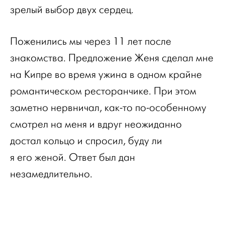
зрелый выбор двух сердец.
Поженились мы через 11 лет после
знакомства. Предложение Женя сделал мне
на Кипре во время ужина в одном крайне
романтическом ресторанчике. При этом
заметно нервничал, как-то по-особенному
смотрел на меня и вдруг неожиданно
достал кольцо и спросил, буду ли
я его женой. Ответ был дан
незамедлительно.