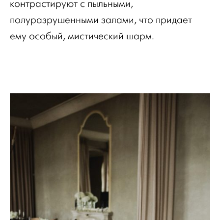
контрастируют с пыльными,
полуразрушенными залами, что придает
ему особый, мистический шарм.