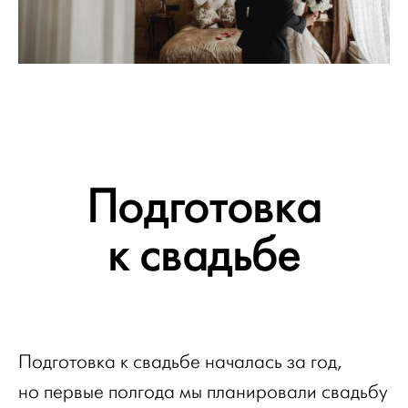
Подготовка
к свадьбе
Подготовка к свадьбе началась за год,
но первые полгода мы планировали свадьбу