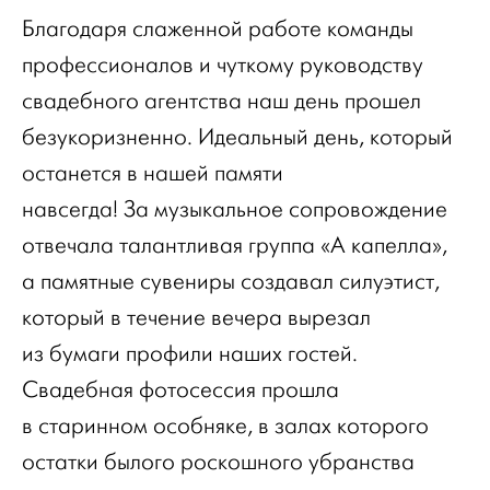
Благодаря слаженной работе команды
профессионалов и чуткому руководству
свадебного агентства наш день прошел
безукоризненно. Идеальный день, который
останется в нашей памяти
навсегда! За музыкальное сопровождение
отвечала талантливая группа «А капелла»,
а памятные сувениры создавал силуэтист,
который в течение вечера вырезал
из бумаги профили наших гостей.
Свадебная фотосессия прошла
в старинном особняке, в залах которого
остатки былого роскошного убранства