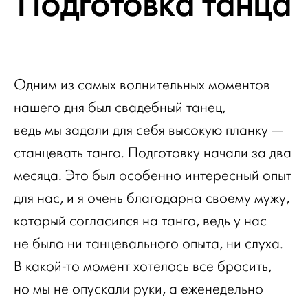
Подготовка танца
Одним из самых волнительных моментов
нашего дня был свадебный танец,
ведь мы задали для себя высокую планку —
станцевать танго. Подготовку начали за два
месяца. Это был особенно интересный опыт
для нас, и я очень благодарна своему мужу,
который согласился на танго, ведь у нас
не было ни танцевального опыта, ни слуха.
В какой-то момент хотелось все бросить,
но мы не опускали руки, а еженедельно