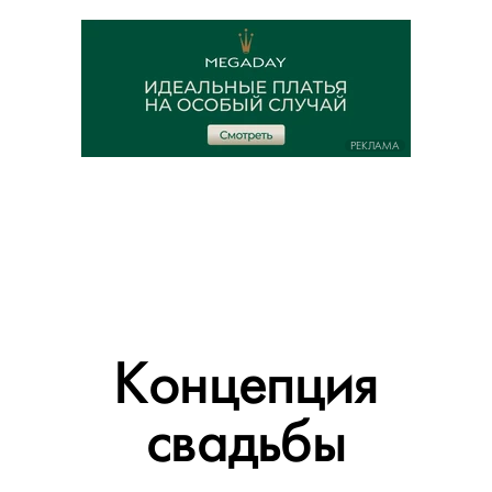
РЕКЛАМА
Концепция
свадьбы