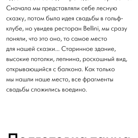
Сначала мы представляли себе лесную
сказку, потом была идея свадьбы в гольф-
клубе, но увидев ресторан Bellini, мы сразу
поняли, что это оно, то самое место
для нашей сказки… Старинное здание,
высокие потолки, лепнина, роскошный вид,
открывающийся с балкона. Как только
мы нашли наше место, все фрагменты
свадьбы сложились воедино.