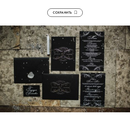
СОХРАНИТЬ