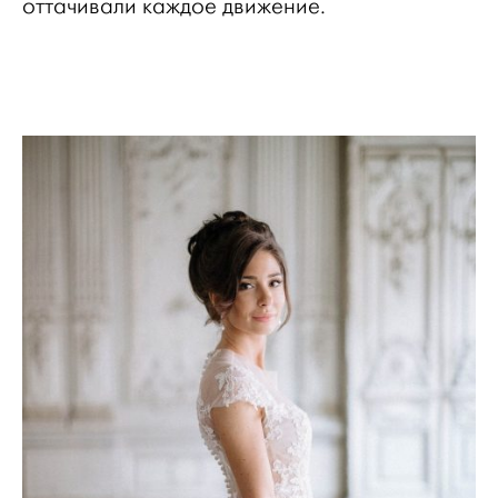
оттачивали каждое движение.