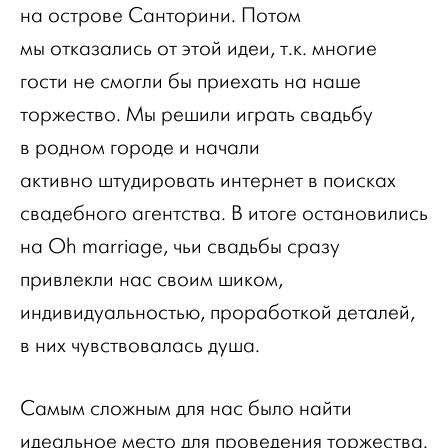
на острове Санторини. Потом
мы отказались от этой идеи, т.к. многие
гости не смогли бы приехать на наше
торжество. Мы решили играть свадьбу
в родном городе и начали
активно штудировать интернет в поисках
свадебного агентства. В итоге остановились
на Oh marriage, чьи свадьбы сразу
привлекли нас своим шиком,
индивидуальностью, проработкой деталей,
в них чувствовалась душа.
Самым сложным для нас было найти
идеальное место для проведения торжества.