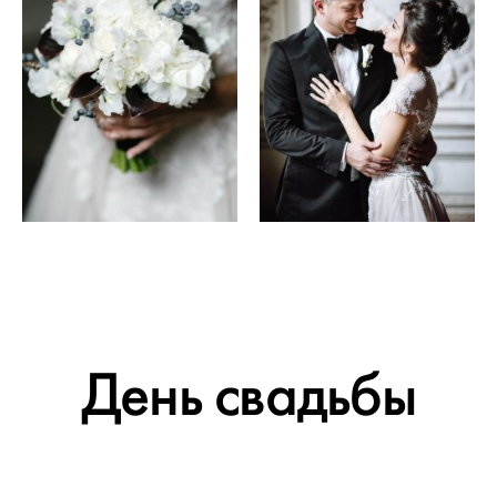
День свадьбы