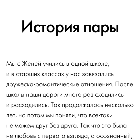
История пары
Мы с Женей учились в одной школе,
и в старших классах у нас завязались
дружеско-романтические отношения. После
школы наши дороги много раз сходились
и расходились. Так продолжалось несколько
лет, но потом мы поняли, что все-таки
не можем друг без друга. Так что это была
не любовь с первого взгляда, а осознанный,