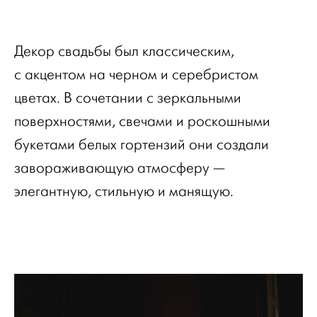
Декор свадьбы был классическим,
с акцентом на черном и серебристом
цветах. В сочетании с зеркальными
поверхностями, свечами и роскошными
букетами белых гортензий они создали
завораживающую атмосферу —
элегантную, стильную и манящую.