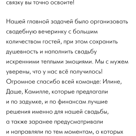
связку вы точно освоите!
Нашей главной задачей было организовать
свадебную вечеринку с большим
количеством гостей, при этом сохранить
душевность и наполнить свадьбу
искренними теплыми эмоциями. Мы с мужем
уверены, что у нас всё получилось!
Огромное спасибо всей команде: Илине,
Даше, Камилле, которые предлагали
и по задумке, и по финансам лучшие
решения именно для нашей свадьбы,
а также заранее предусматривали
и направляли по тем моментам, о которых