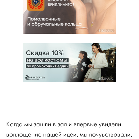
РЕКЛАМА
РЕКЛАМА
Когда мы зашли в зал и впервые увидели
воплощение нашей идеи, мы почувствовали,