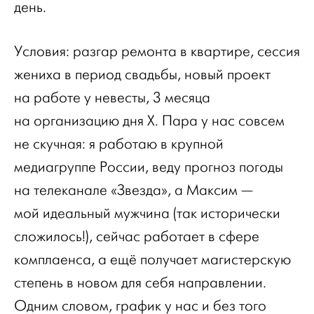
день.
Условия: разгар ремонта в квартире, сессия
жениха в период свадьбы, новый проект
на работе у невесты, 3 месяца
на организацию дня Х. Пара у нас совсем
не скучная: я работаю в крупной
медиагруппе России, веду прогноз погоды
на телеканале «Звезда», а Максим —
мой идеальный мужчина (так исторически
сложилось!), сейчас работает в сфере
комплаенса, а ещё получает магистерскую
степень в новом для себя направлении.
Одним словом, график у нас и без того