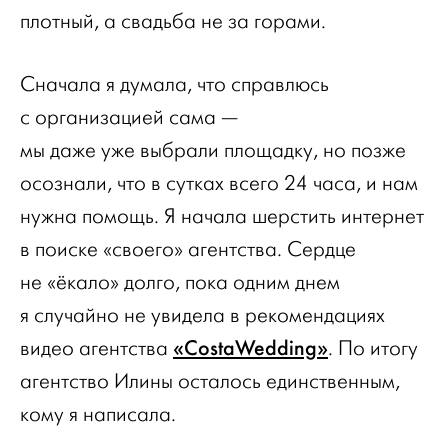
плотный, а свадьба не за горами.
Сначала я думала, что справлюсь
с организацией сама —
мы даже уже выбрали площадку, но позже
осознали, что в сутках всего 24 часа, и нам
нужна помощь. Я начала шерстить интернет
в поиске «своего» агентства. Сердце
не «ёкало» долго, пока одним днем
я случайно не увидела в рекомендациях
«CostaWedding»
видео агентства
. По итогу
агентство Илины осталось единственным,
кому я написала.