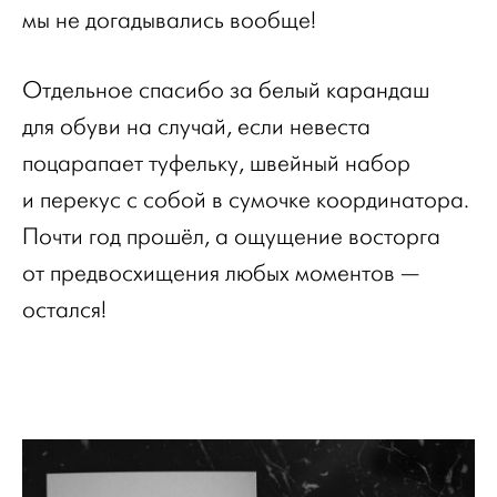
мы не догадывались вообще!
Отдельное спасибо за белый карандаш
для обуви на случай, если невеста
поцарапает туфельку, швейный набор
и перекус с собой в сумочке координатора.
Почти год прошёл, а ощущение восторга
от предвосхищения любых моментов —
остался!