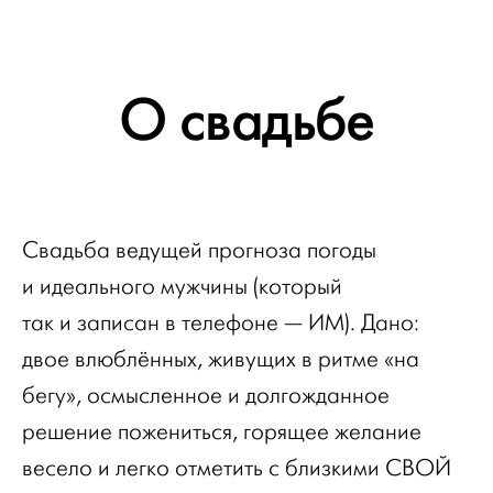
О свадьбе
Свадьба ведущей прогноза погоды
и идеального мужчины (который
так и записан в телефоне — ИМ). Дано:
двое влюблённых, живущих в ритме «на
бегу», осмысленное и долгожданное
решение пожениться, горящее желание
весело и легко отметить с близкими СВОЙ