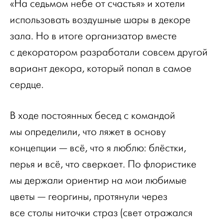
«На седьмом небе от счастья» и хотели
использовать воздушные шары в декоре
зала. Но в итоге организатор вместе
с декоратором разработали совсем другой
вариант декора, который попал в самое
сердце.
В ходе постоянных бесед с командой
мы определили, что ляжет в основу
концепции — всё, что я люблю: блёстки,
перья и всё, что сверкает. По флористике
мы держали ориентир на мои любимые
цветы — георгины, протянули через
все столы ниточки страз (свет отражался