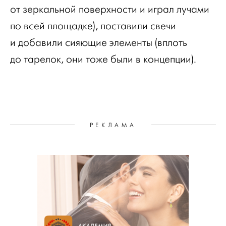
от зеркальной поверхности и играл лучами
по всей площадке), поставили свечи
и добавили сияющие элементы (вплоть
до тарелок, они тоже были в концепции).
РЕКЛАМА