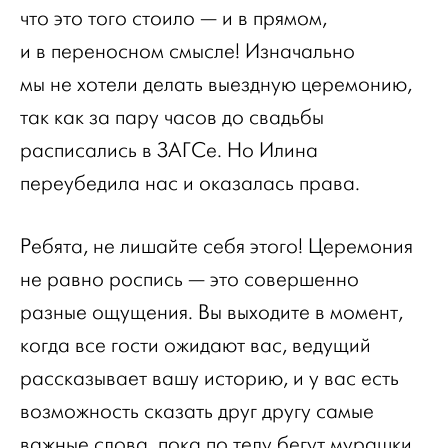
что это того стоило — и в прямом,
и в переносном смысле! Изначально
мы не хотели делать выездную церемонию,
так как за пару часов до свадьбы
расписались в ЗАГСе. Но Илина
переубедила нас и оказалась права.
Ребята, не лишайте себя этого! Церемония
не равно роспись — это совершенно
разные ощущения. Вы выходите в момент,
когда все гости ожидают вас, ведущий
рассказывает вашу историю, и у вас есть
возможность сказать друг другу самые
важные слова, пока по телу бегут мурашки.