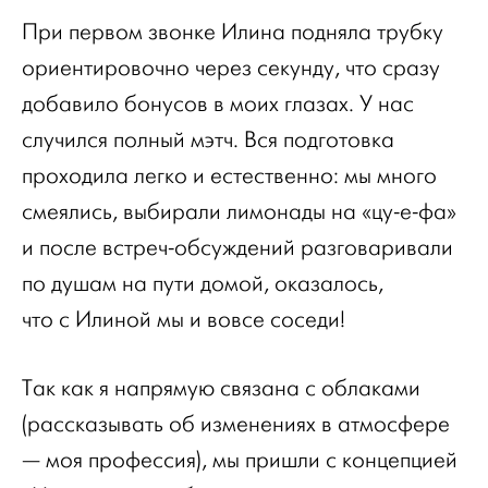
При первом звонке Илина подняла трубку
ориентировочно через секунду, что сразу
добавило бонусов в моих глазах. У нас
случился полный мэтч. Вся подготовка
проходила легко и естественно: мы много
смеялись, выбирали лимонады на «цу-е-фа»
и после встреч-обсуждений разговаривали
по душам на пути домой, оказалось,
что с Илиной мы и вовсе соседи!
Так как я напрямую связана с облаками
(рассказывать об изменениях в атмосфере
— моя профессия), мы пришли с концепцией