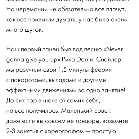
На церемонии не обязательно все плачут,
как все привыкли думать, у нас было очень
много шуток.
Наш первый танец был под песню «Never
gonna give you up» Рика Эстли. Спойлер:
мы разучили свои 1,5 минуты феерии
с поворотами, выпадами и другими
эффектными движениями за одно занятие!
До сих пор в шоке от самих себя,
но все получилось. Маленький совет:
даже если вы совсем не танцоры, возьмите
2-3 занятия с хореографом — простую