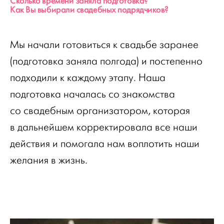
Сколько времени заняла подготовка?
Как Вы выбирали свадебных подрядчиков?
Мы начали готовиться к свадьбе заранее
(подготовка заняла полгода) и постепенно
подходили к каждому этапу. Наша
подготовка началась со знакомства
со свадебным организатором, которая
в дальнейшем корректировала все наши
действия и помогала нам воплотить наши
желания в жизнь.