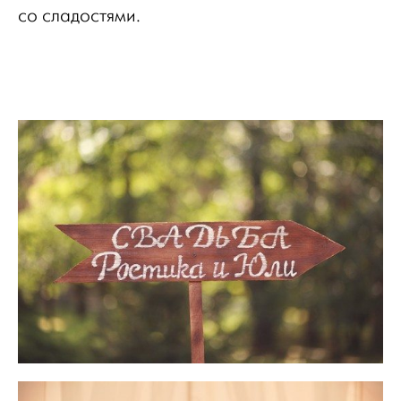
со сладостями.