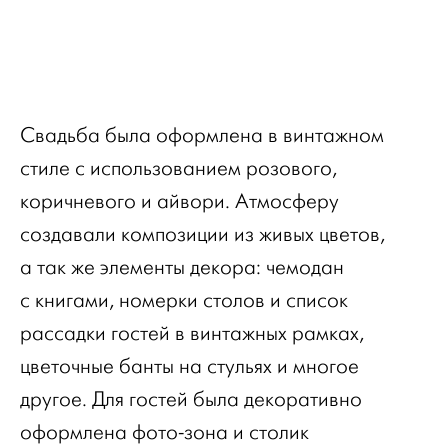
Свадьба была оформлена в винтажном
стиле с использованием розового,
коричневого и айвори. Атмосферу
создавали композиции из живых цветов,
а так же элементы декора: чемодан
с книгами, номерки столов и список
рассадки гостей в винтажных рамках,
цветочные банты на стульях и многое
другое. Для гостей была декоративно
оформлена фото-зона и столик