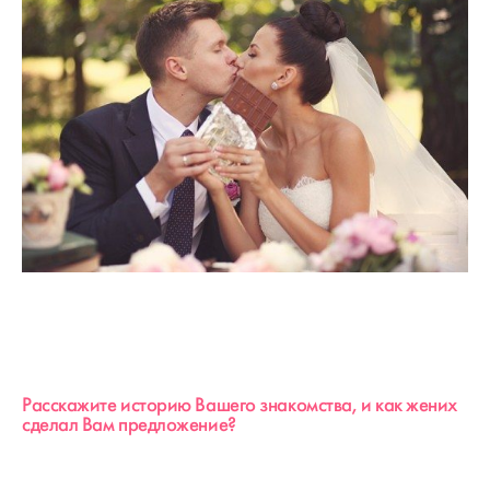
Расскажите историю Вашего знакомства, и как жених
сделал Вам предложение?