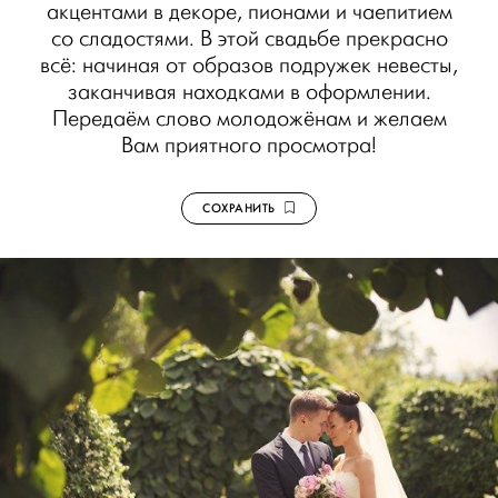
акцентами в декоре, пионами и чаепитием
со сладостями. В этой свадьбе прекрасно
всё: начиная от образов подружек невесты,
заканчивая находками в оформлении.
Передаём слово молодожёнам и желаем
Вам приятного просмотра!
СОХРАНИТЬ