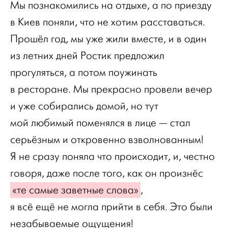
Мы познакомились на отдыхе, а по приезду
в Киев поняли, что не хотим расставаться.
Прошёл год, мы уже жили вместе, и в один
из летних дней Ростик предложил
прогуляться, а потом поужинать
в ресторане. Мы прекрасно провели вечер
и уже собирались домой, но тут
мой любимый поменялся в лице — стал
серьёзным и откровенно взволнованным!
Я не сразу поняла что происходит, и, честно
говоря, даже после того, как он произнёс
«те самые заветные слова»
,
я всё ещё не могла прийти в себя. Это были
незабываемые ощущения!