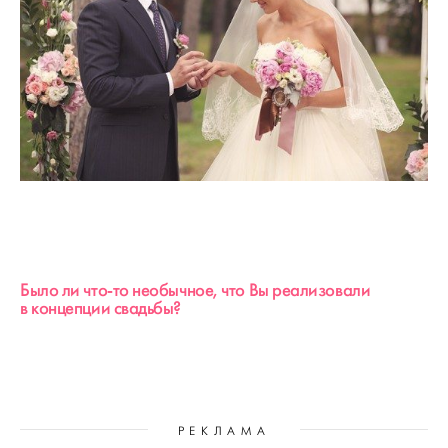
Было ли что-то необычное, что Вы реализовали
в концепции свадьбы?
РЕКЛАМА