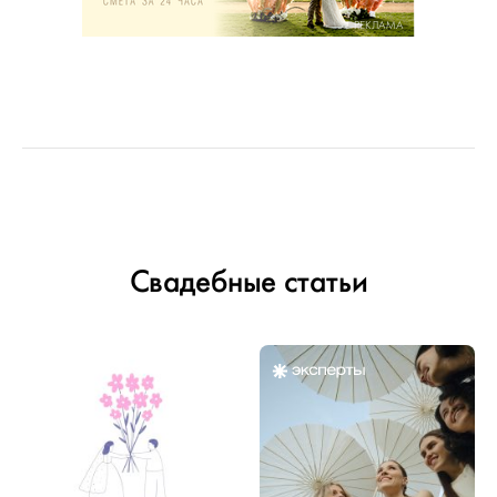
РЕКЛАМА
Свадебные статьи