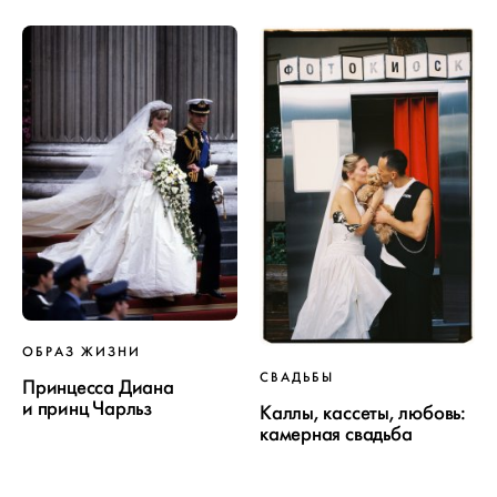
ОБРАЗ ЖИЗНИ
СВАДЬБЫ
Принцесса Диана
и принц Чарльз
Каллы, кассеты, любовь:
камерная свадьба