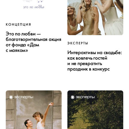
КОНЦЕПЦИЯ
Это по любви —
благотворительная акция
ЭКСПЕРТЫ
от фонда «Дом
с маяком»
Интерактивы на свадьбе:
как вовлечь гостей
и не превратить
праздник в конкурс