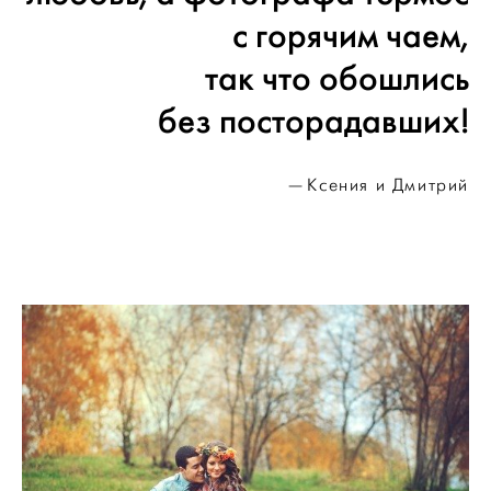
с горячим чаем,
так что обошлись
без посторадавших!
Ксения и Дмитрий