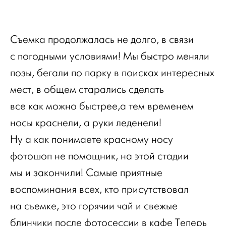
Съемка продолжалась не долго, в связи
с погодными условиями! Мы быстро меняли
позы, бегали по парку в поисках интересных
мест, в общем старались сделать
все как можно быстрее,а тем временем
носы краснели, а руки леденели!
Ну а как понимаете красному носу
фотошоп не помощник, на этой стадии
мы и закончили! Самые приятные
воспоминания всех, кто присутствовал
на съемке, это горячии чай и свежые
блинчики после фотосессии в кафе Теперь