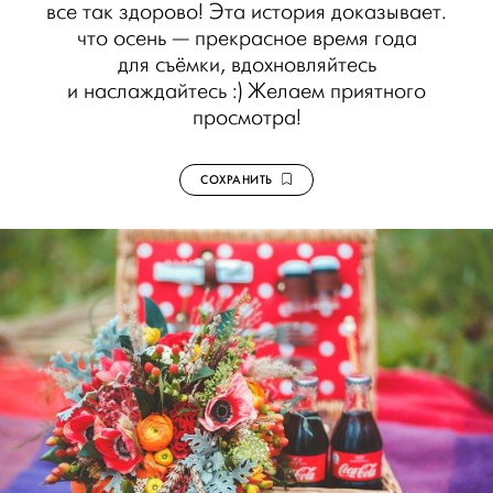
все так здорово! Эта история доказывает.
что осень — прекрасное время года
для съёмки, вдохновляйтесь
и наслаждайтесь :) Желаем приятного
просмотра!
СОХРАНИТЬ