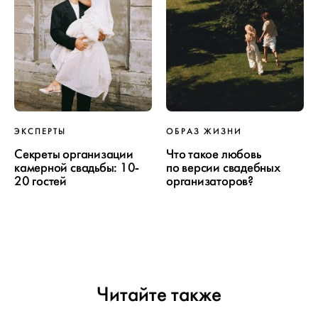
ЭКСПЕРТЫ
ОБРАЗ ЖИЗНИ
Секреты организации
Что такое любовь
камерной свадьбы: 10-
по версии свадебных
20 гостей
организаторов?
Читайте также