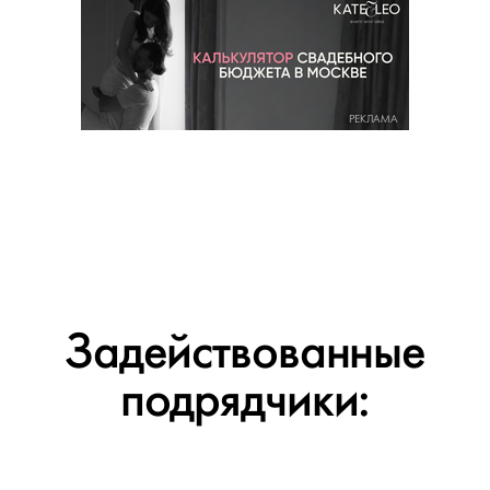
РЕКЛАМА
Задействованные
подрядчики: