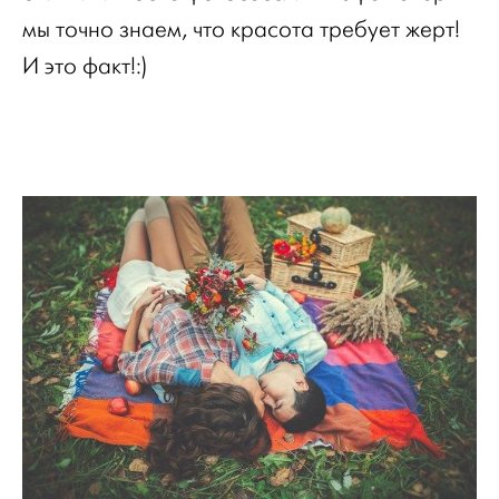
мы точно знаем, что красота требует жерт!
И это факт!:)