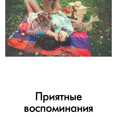
Приятные
воспоминания