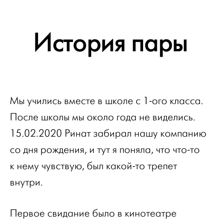
История пары
Мы учились вместе в школе с 1-ого класса.
После школы мы около года не виделись.
15.02.2020 Ринат забирал нашу компанию
со дня рождения, и тут я поняла, что что-то
к нему чувствую, был какой-то трепет
внутри.
Первое свидание было в кинотеатре