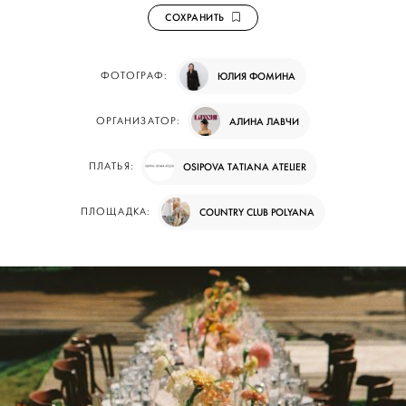
СОХРАНИТЬ
ФОТОГРАФ:
ЮЛИЯ ФОМИНА
ОРГАНИЗАТОР:
АЛИНА ЛАВЧИ
ПЛАТЬЯ:
OSIPOVA TATIANA ATELIER
ПЛОЩАДКА:
COUNTRY CLUB POLYANA