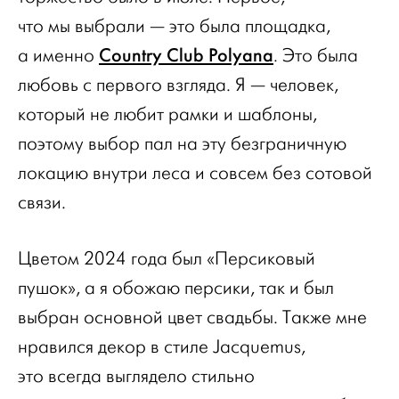
что мы выбрали — это была площадка,
Country Club Polyana
а именно
. Это была
любовь с первого взгляда. Я — человек,
который не любит рамки и шаблоны,
поэтому выбор пал на эту безграничную
локацию внутри леса и совсем без сотовой
связи.
Цветом 2024 года был «Персиковый
пушок», а я обожаю персики, так и был
выбран основной цвет свадьбы. Также мне
нравился декор в стиле Jacquemus,
это всегда выглядело стильно