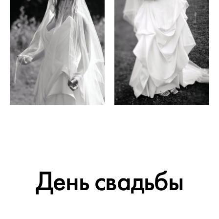
День свадьбы