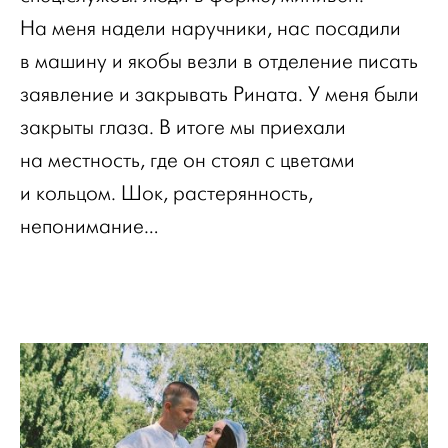
На меня надели наручники, нас посадили
в машину и якобы везли в отделение писать
заявление и закрывать Рината. У меня были
закрыты глаза. В итоге мы приехали
на местность, где он стоял с цветами
и кольцом. Шок, растерянность,
непонимание…