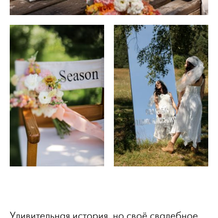
Удивительная история, но своё свадебное