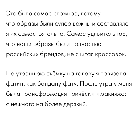
Это было самое сложное, потому
что образы были супер важны и составляла
я их самостоятельно. Самое удивительное,
что наши образы были полностью
российских брендов, не считая кроссовок.
На утреннюю съёмку на голову я повязала
фатин, как бандану-фату. После утра у меня
была трансформация причёски и макияжа:
с нежного на более дерзкий.