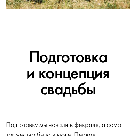
Подготовка
и концепция
свадьбы
Подготовку мы начали в феврале, а само
торжество было в июле. Первое,