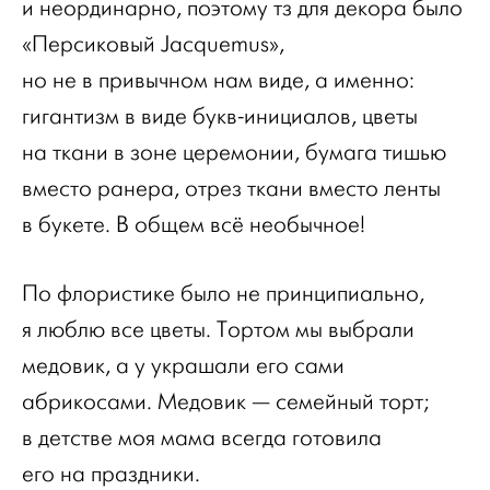
и неординарно, поэтому тз для декора было
«Персиковый Jacquemus»,
но не в привычном нам виде, а именно:
гигантизм в виде букв-инициалов, цветы
на ткани в зоне церемонии, бумага тишью
вместо ранера, отрез ткани вместо ленты
в букете. В общем всё необычное!
По флористике было не принципиально,
я люблю все цветы. Тортом мы выбрали
медовик, а у украшали его сами
абрикосами. Медовик — семейный торт;
в детстве моя мама всегда готовила
его на праздники.