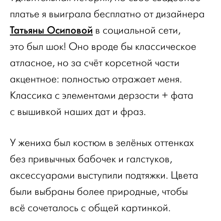
платье я выиграла бесплатно от дизайнера
Татьяны Осиповой
в социальной сети,
это был шок! Оно вроде бы классическое
атласное, но за счёт корсетной части
акцентное: полностью отражает меня.
Классика с элементами дерзости + фата
с вышивкой наших дат и фраз.
У жениха был костюм в зелёных оттенках
без привычных бабочек и галстуков,
аксессуарами выступили подтяжки. Цвета
были выбраны более природные, чтобы
всё сочеталось с общей картинкой.