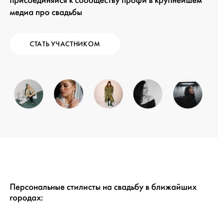
присоединяйся к сообществу профи в крупнейшем
медиа про свадьбы
СТАТЬ УЧАСТНИКОМ
Персональные стилисты на свадьбу в ближайших
городах: