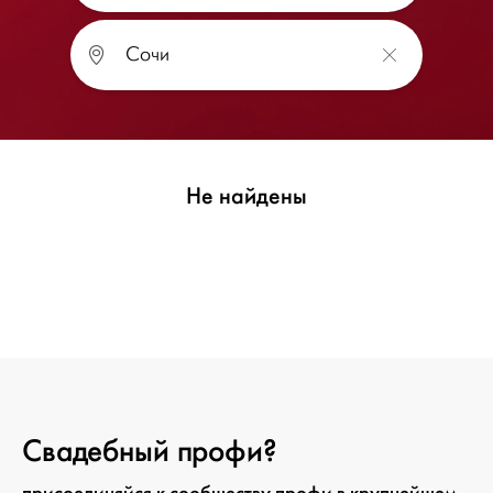
Не найдены
Свадебный профи?