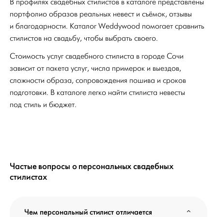
В профилях свадебных стилистов в каталоге представлены
портфолио образов реальных невест и съёмок, отзывы
и благодарности. Каталог Weddywood помогает сравнить
стилистов на свадьбу, чтобы выбрать своего.
Стоимость услуг свадебного стилиста в городе Сочи
зависит от пакета услуг, числа примерок и выездов,
сложности образа, сопровождения пошива и сроков
подготовки. В каталоге легко найти стилиста невесты
под стиль и бюджет.
Частые вопросы о персональных свадебных
стилистах
Чем персональный стилист отличается