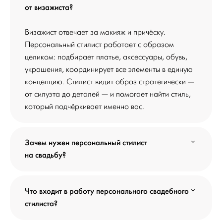
от визажиста?
Визажист отвечает за макияж и причёску.
Персональный стилист работает с образом
целиком: подбирает платье, аксессуары, обувь,
украшения, координирует все элементы в единую
концепцию. Стилист видит образ стратегически —
от силуэта до деталей — и помогает найти стиль,
который подчёркивает именно вас.
Зачем нужен персональный стилист
на свадьбу?
Что входит в работу персонального свадебного
стилиста?