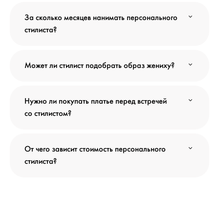
За сколько месяцев нанимать персонального
стилиста?
Может ли стилист подобрать образ жениху?
Нужно ли покупать платье перед встречей
со стилистом?
От чего зависит стоимость персонального
стилиста?