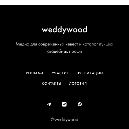
weddywood
Медиа для современных невест и каталог лучших
свадебных профи
РЕКЛАМА
УЧАСТИЕ
ПУБЛИКАЦИИ
КОНТАКТЫ
ЛОГОТИП
@weddywood