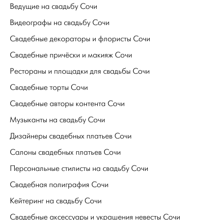
Ведущие на свадьбу Сочи
Видеографы на свадьбу Сочи
Свадебные декораторы и флористы Сочи
Свадебные причёски и макияж Сочи
Рестораны и площадки для свадьбы Сочи
Свадебные торты Сочи
Свадебные авторы контента Сочи
Музыканты на свадьбу Сочи
Дизайнеры свадебных платьев Сочи
Салоны свадебных платьев Сочи
Персональные стилисты на свадьбу Сочи
Свадебная полиграфия Сочи
Кейтеринг на свадьбу Сочи
Свадебные аксессуары и украшения невесты Сочи