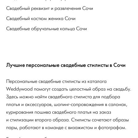
Свадебный реквизит и развлечения Сочи
Свадебный костюм жениха Сочи
Свадебные обручальные кольца Сочи
Лучшие персональные свадебные стилисты в Сочи
Персональные свадебные стилисты из каталога
Weddywood помогут создать целостный образ на свадьбу.
Здесь можно найти свадебного стилиста для подбора
платья и аксессуаров, шопинг-сопровождения в салонах,
курирования пошива свадебного платья на заказ
и стилизации второго образа. Стилисты сочетают образы
пары, работают в команде с визажистом и фотографом.