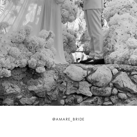
@AMARE_BRIDE