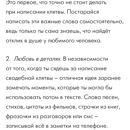
Это первое, что точно не стоит делать
при написании клятвы. Постарайся
написать эти важные слова самостоятельно,
ведь только ты сама знаешь, что найдёт
отклик в душе у любимого человека.
2.
Любовь в деталях.
В независимости
от того, когда ты сядешь за написание
свадебной клятвы – отличная идея заранее
замечать моменты, которые ты могла бы
использовать потом в тексте. Слова песен,
стихов, цитаты из фильмов, строчки из книг,
фразочки из разговоров или смс –
записывай всё в заметки на телефоне.