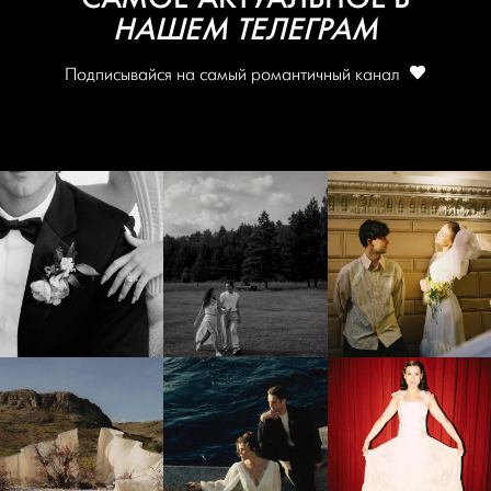
НАШЕМ ТЕЛЕГРАМ
Подписывайся на самый романтичный канал