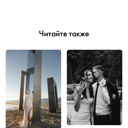
Читайте также