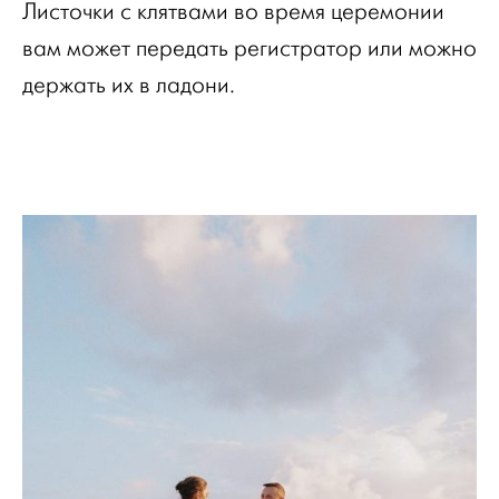
Листочки с клятвами во время церемонии
вам может передать регистратор или можно
держать их в ладони.