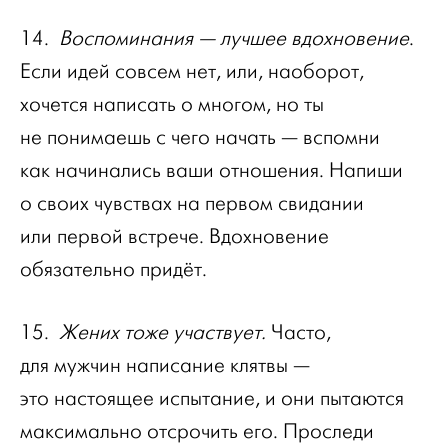
14.
Воспоминания — лучшее вдохновение
.
Если идей совсем нет, или, наоборот,
хочется написать о многом, но ты
не понимаешь с чего начать — вспомни
как начинались ваши отношения. Напиши
о своих чувствах на первом свидании
или первой встрече. Вдохновение
обязательно придёт.
15.
Жених тоже участвует.
Часто,
для мужчин написание клятвы —
это настоящее испытание, и они пытаются
максимально отсрочить его. Проследи