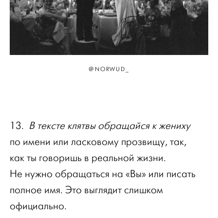
@NORWUD_
13.
В тексте клятвы обращайся к жениху
по имени или ласковому прозвищу, так,
как ты говоришь в реальной жизни.
Не нужно обращаться на «Вы» или писать
полное имя. Это выглядит слишком
официально.