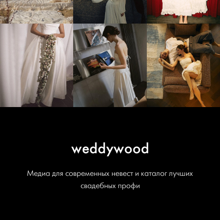
weddywood
Медиа для современных невест и каталог лучших
свадебных профи