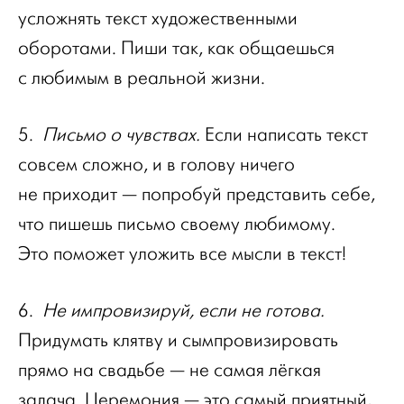
усложнять текст художественными
оборотами. Пиши так, как общаешься
с любимым в реальной жизни.
5.
Письмо о чувствах.
Если написать текст
совсем сложно, и в голову ничего
не приходит — попробуй представить себе,
что пишешь письмо своему любимому.
Это поможет уложить все мысли в текст!
6.
Не импровизируй, если не готова.
Придумать клятву и сымпровизировать
прямо на свадьбе — не самая лёгкая
задача. Церемония — это самый приятный,