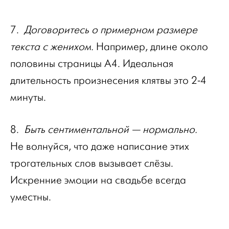
7.
Договоритесь о примерном размере
текста с женихом.
Например, длине около
половины страницы А4. Идеальная
длительность произнесения клятвы это 2-4
минуты.
8.
Быть сентиментальной — нормально.
Не волнуйся, что даже написание этих
трогательных слов вызывает слёзы.
Искренние эмоции на свадьбе всегда
уместны.