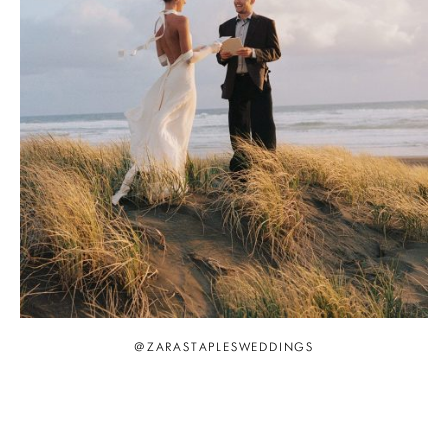
@ZARASTAPLESWEDDINGS