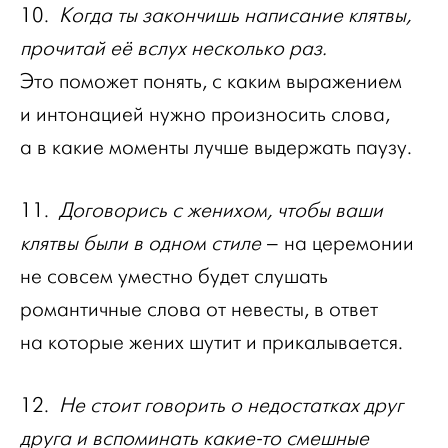
10.
Когда ты закончишь написание клятвы,
прочитай её вслух несколько раз.
Это поможет понять, с каким выражением
и интонацией нужно произносить слова,
а в какие моменты лучше выдержать паузу.
11.
Договорись с женихом, чтобы ваши
клятвы были в одном стиле
– на церемонии
не совсем уместно будет слушать
романтичные слова от невесты, в ответ
на которые жених шутит и прикалывается.
12.
Не стоит говорить о недостатках друг
друга и вспоминать какие-то смешные