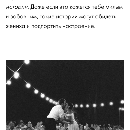
истории.
Даже если это кажется тебе милым
и забавным, такие истории могут обидеть
жениха и подпортить настроение.