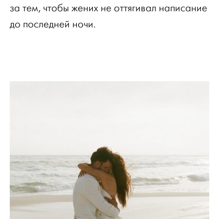
за тем, чтобы жених не оттягивал написание
до последней ночи.