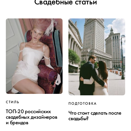
Свадебные статьи
СТИЛЬ
ПОДГОТОВКА
ТОП-20 российских
Что стоит сделать после
свадебных дизайнеров
свадьбы?
и брендов