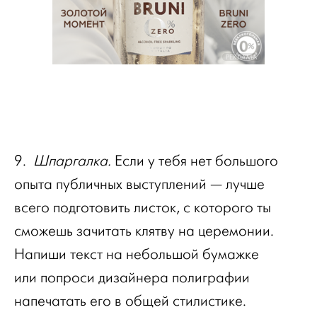
РЕКЛАМА
9.
Шпаргалка.
Если у тебя нет большого
опыта публичных выступлений — лучше
всего подготовить листок, с которого ты
сможешь зачитать клятву на церемонии.
Напиши текст на небольшой бумажке
или попроси дизайнера полиграфии
напечатать его в общей стилистике.