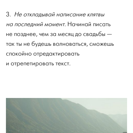
3.
Не откладывай написание клятвы
на последний момент.
Начинай писать
не позднее, чем за месяц до свадьбы —
так ты не будешь волноваться, сможешь
спокойно отредактировать
и отрепетировать текст.