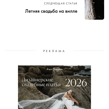
СЛЕДУЮЩАЯ СТАТЬЯ
Летняя свадьба на вилле
РЕКЛАМА