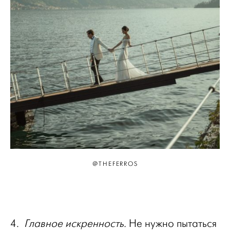
@THEFERROS
4.
Главное искренность.
Не нужно пытаться