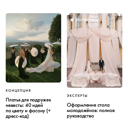
КОНЦЕПЦИЯ
ЭКСПЕРТЫ
Платья для подружек
Оформление стола
невесты: 40 идей
молодожёнов: полное
по цвету и фасону (+
руководство
дресс-код)