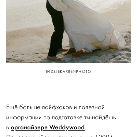
@IZZIEKARRENPHOTO
Ещё больше лайфхаков и полезной
информации по подготовке ты найдёшь
органайзере Weddywood
в
.