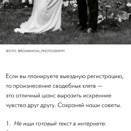
ФОТО: @ROMANOVA_PHOTOGRAPHY
Если вы планируете выездную регистрацию,
то произнесение свадебных клятв —
это отличный шанс выразить искренние
чувства друг другу. Сохраняй наши советы.
1.
Не ищи готовый текст в интернете.