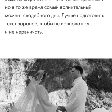
но в то же время самый волнительный
момент свадебного дня. Лучше подготовить
текст заранее, чтобы не волноваться
и не нервничать.