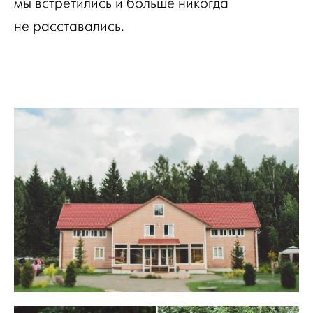
мы встретились и больше никогда
не расставались.