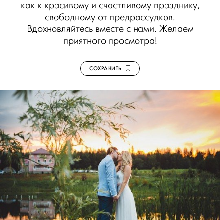
как к красивому и счастливому празднику,
свободному от предрассудков.
Вдохновляйтесь вместе с нами. Желаем
приятного просмотра!
СОХРАНИТЬ