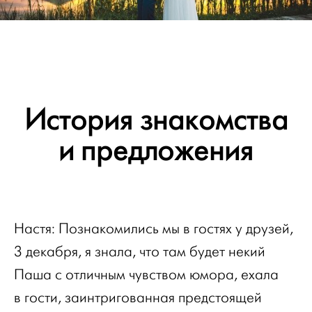
История знакомства
и предложения
Настя: Познакомились мы в гостях у друзей,
3 декабря, я знала, что там будет некий
Паша с отличным чувством юмора, ехала
в гости, заинтригованная предстоящей