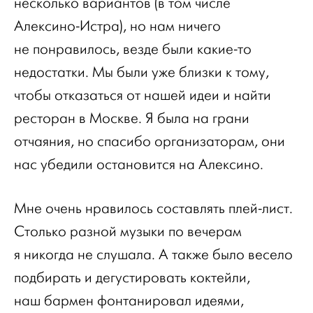
несколько вариантов (в том числе
Алексино-Истра), но нам ничего
не понравилось, везде были какие-то
недостатки. Мы были уже близки к тому,
чтобы отказаться от нашей идеи и найти
ресторан в Москве. Я была на грани
отчаяния, но спасибо организаторам, они
нас убедили остановится на Алексино.
Мне очень нравилось составлять плей-лист.
Столько разной музыки по вечерам
я никогда не слушала. А также было весело
подбирать и дегустировать коктейли,
наш бармен фонтанировал идеями,