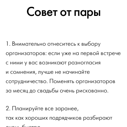
Совет от пары
1. Внимательно отнеситесь к выбору
организаторов: если уже на первой встрече
с ними у вас возникают разногласия
и сомнения, лучше не начинайте
сотрудничество. Поменять организаторов
за месяц до свадьбы очень рискованно.
2. Планируйте все заранее,
так как хороших подрядчиков разбирают