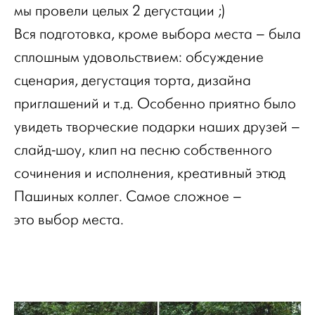
мы провели целых 2 дегустации ;)
Вся подготовка, кроме выбора места – была
сплошным удовольствием: обсуждение
сценария, дегустация торта, дизайна
приглашений и т.д. Особенно приятно было
увидеть творческие подарки наших друзей –
слайд-шоу, клип на песню собственного
сочинения и исполнения, креативный этюд
Пашиных коллег. Самое сложное –
это выбор места.