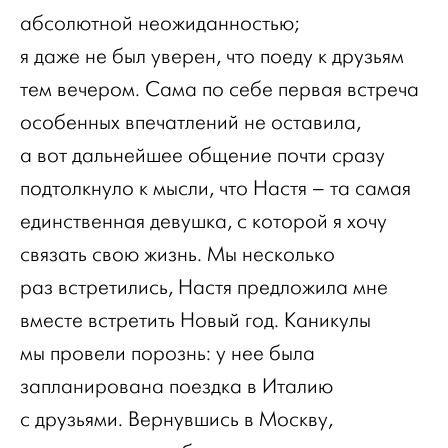
абсолютной неожиданностью;
я даже не был уверен, что поеду к друзьям
тем вечером. Сама по себе первая встреча
особенных впечатлений не оставила,
а вот дальнейшее общение почти сразу
подтолкнуло к мысли, что Настя – та самая
единственная девушка, с которой я хочу
связать свою жизнь. Мы несколько
раз встретились, Настя предложила мне
вместе встретить Новый год. Каникулы
мы провели порознь: у нее была
запланирована поездка в Италию
с друзьями. Вернувшись в Москву,