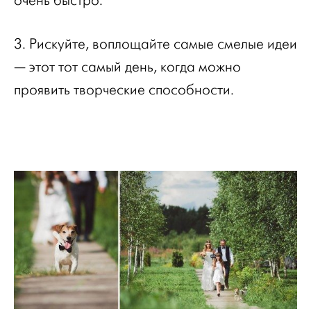
очень быстро.
3. Рискуйте, воплощайте самые смелые идеи
— этот тот самый день, когда можно
проявить творческие способности.