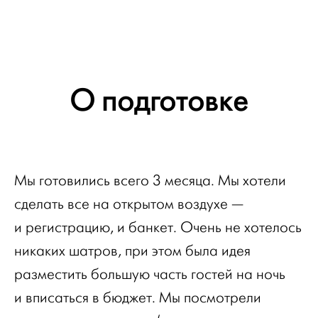
О подготовке
Мы готовились всего 3 месяца. Мы хотели
сделать все на открытом воздухе —
и регистрацию, и банкет. Очень не хотелось
никаких шатров, при этом была идея
разместить большую часть гостей на ночь
и вписаться в бюджет. Мы посмотрели