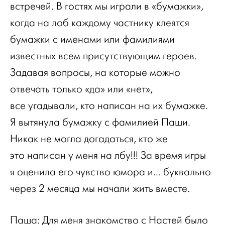
встречей. В гостях мы играли в «бумажки»,
когда на лоб каждому частнику клеятся
бумажки с именами или фамилиями
известных всем присутствующим героев.
Задавая вопросы, на которые можно
отвечать только «да» или «нет»,
все угадывали, кто написан на их бумажке.
Я вытянула бумажку с фамилией Паши.
Никак не могла догадаться, кто же
это написан у меня на лбу!!! За время игры
я оценила его чувство юмора и… буквально
через 2 месяца мы начали жить вместе.
Паша: Для меня знакомство с Настей было