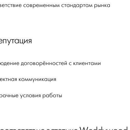
ветствие современным стандартам рынка
Репутация
юдение договорённостей с клиентами
ектная коммуникация
рачные условия работы