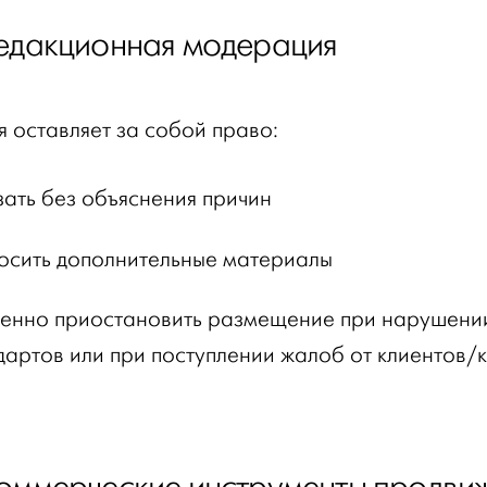
Редакционная модерация
я оставляет за собой право:
зать без объяснения причин
осить дополнительные материалы
енно приостановить размещение при нарушени
дартов или при поступлении жалоб от клиентов/