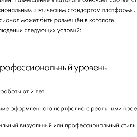
иональным и этическим стандартам платформы.
ионал может быть размещён в каталоге
людении следующих условий:
Профессиональный уровень
 работы от 2 лет
чие оформленного портфолио с реальными про
ильный визуальный или профессиональный стиль