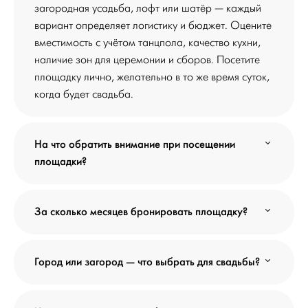
загородная усадьба, лофт или шатёр — каждый
вариант определяет логистику и бюджет. Оцените
вместимость с учётом танцпола, качество кухни,
наличие зон для церемонии и сборов. Посетите
площадку лично, желательно в то же время суток,
когда будет свадьба.
На что обратить внимание при посещении
площадки?
За сколько месяцев бронировать площадку?
Город или загород — что выбрать для свадьбы?