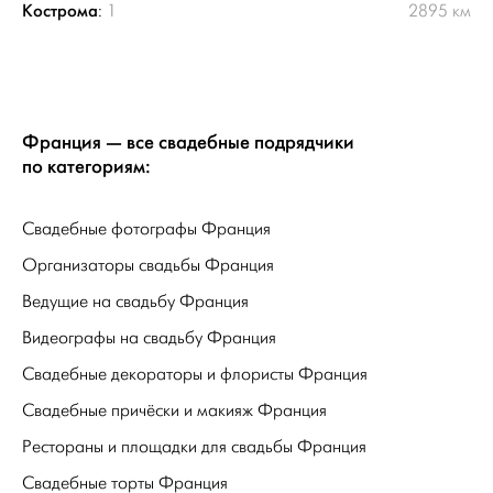
Кострома
:
1
2895 км
Франция — все свадебные подрядчики
по категориям:
Свадебные фотографы Франция
Организаторы свадьбы Франция
Ведущие на свадьбу Франция
Видеографы на свадьбу Франция
Свадебные декораторы и флористы Франция
Свадебные причёски и макияж Франция
Рестораны и площадки для свадьбы Франция
Свадебные торты Франция