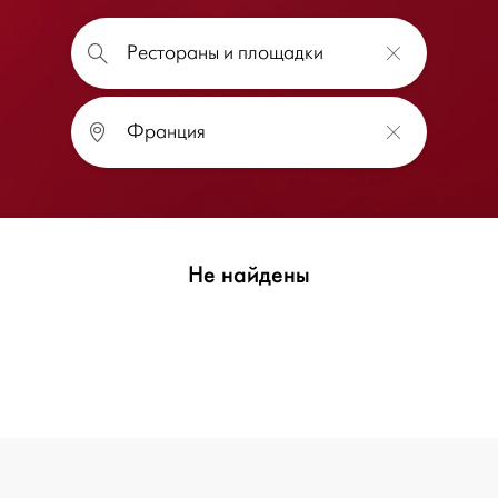
Не найдены