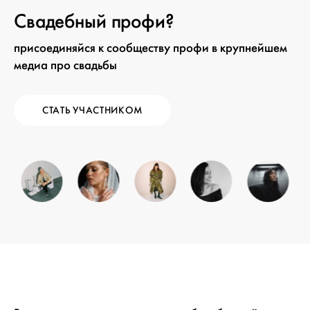
Свадебный профи?
присоединяйся к сообществу профи в крупнейшем
медиа про свадьбы
СТАТЬ УЧАСТНИКОМ