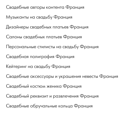
Свадебные авторы контента Франция
Музыканты на свадьбу Франция
Дизайнеры свадебных платьев Франция
Салоны свадебных платьев Франция
Персональные стилисты на свадьбу Франция
Свадебная полиграфия Франция
Кейтеринг на свадьбу Франция
Свадебные аксессуары и украшения невесты Франция
Свадебный костюм жениха Франция
Свадебный реквизит и развлечения Франция
Свадебные обручальные кольца Франция