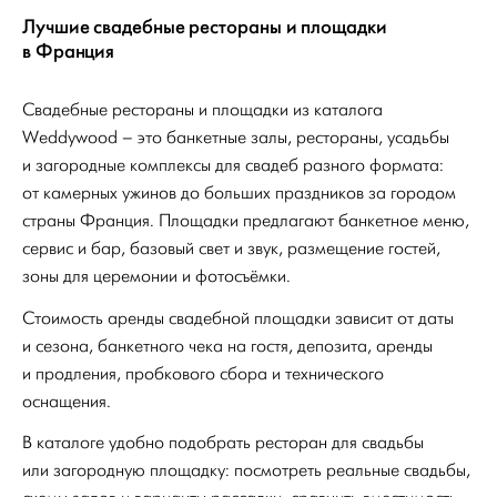
Лучшие свадебные рестораны и площадки
в Франция
Свадебные рестораны и площадки из каталога
Weddywood – это банкетные залы, рестораны, усадьбы
и загородные комплексы для свадеб разного формата:
от камерных ужинов до больших праздников за городом
страны Франция. Площадки предлагают банкетное меню,
сервис и бар, базовый свет и звук, размещение гостей,
зоны для церемонии и фотосъёмки.
Стоимость аренды свадебной площадки зависит от даты
и сезона, банкетного чека на гостя, депозита, аренды
и продления, пробкового сбора и технического
оснащения.
В каталоге удобно подобрать ресторан для свадьбы
или загородную площадку: посмотреть реальные свадьбы,