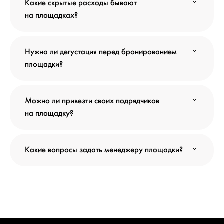
Какие скрытые расходы бывают
на площадках?
Нужна ли дегустация перед бронированием
площадки?
Можно ли привезти своих подрядчиков
на площадку?
Какие вопросы задать менеджеру площадки?