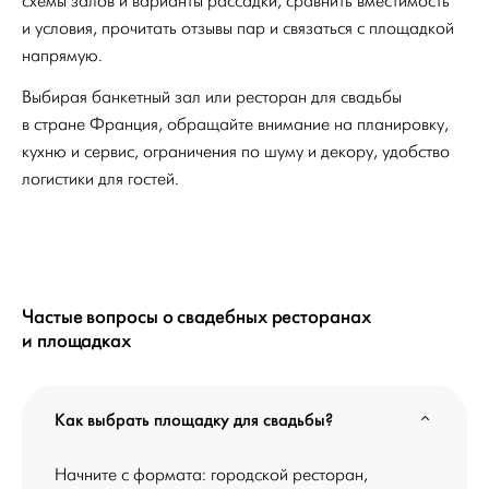
схемы залов и варианты рассадки, сравнить вместимость
и условия, прочитать отзывы пар и связаться с площадкой
напрямую.
Выбирая банкетный зал или ресторан для свадьбы
в стране Франция, обращайте внимание на планировку,
кухню и сервис, ограничения по шуму и декору, удобство
логистики для гостей.
Частые вопросы о свадебных ресторанах
и площадках
Как выбрать площадку для свадьбы?
Начните с формата: городской ресторан,