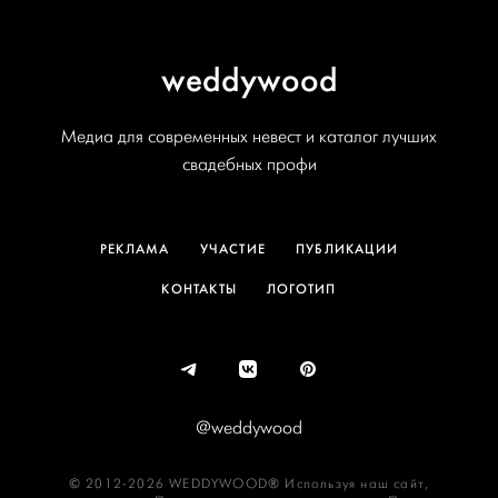
weddywood
Медиа для современных невест и каталог лучших
свадебных профи
РЕКЛАМА
УЧАСТИЕ
ПУБЛИКАЦИИ
КОНТАКТЫ
ЛОГОТИП
@weddywood
© 2012-2026 WEDDYWOOD® Используя наш сайт,