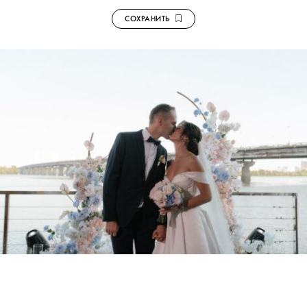
СОХРАНИТЬ