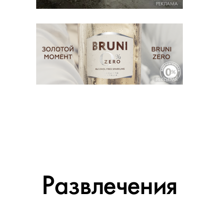
РЕКЛАМА
РЕКЛАМА
Развлечения