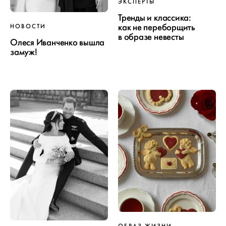
ЭКСПЕРТЫ
Тренды и классика:
как не переборщить
НОВОСТИ
в образе невесты
Олеся Иванченко вышла
замуж!