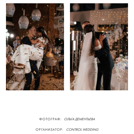
ФОТОГРАФ:
ОЛЬГА ДЕМЕНТЬЕВА
ОРГАНИЗАТОР:
CONTROL WEDDING