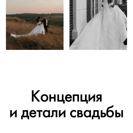
Концепция
и детали свадьбы