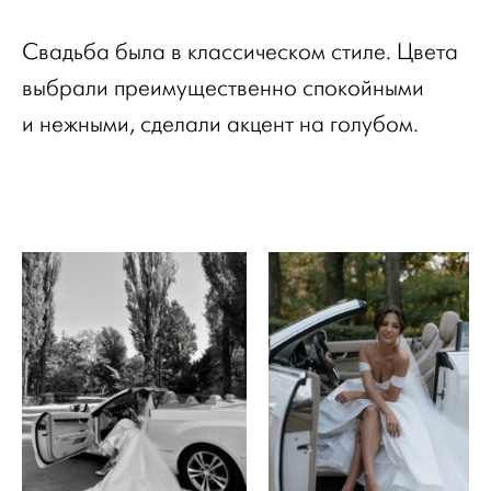
Свадьба была в классическом стиле. Цвета
выбрали преимущественно спокойными
и нежными, сделали акцент на голубом.