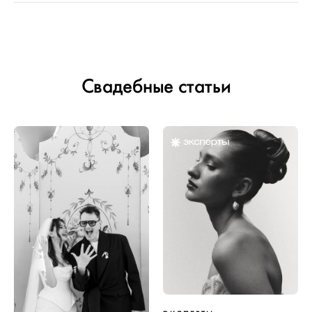
Свадебные статьи