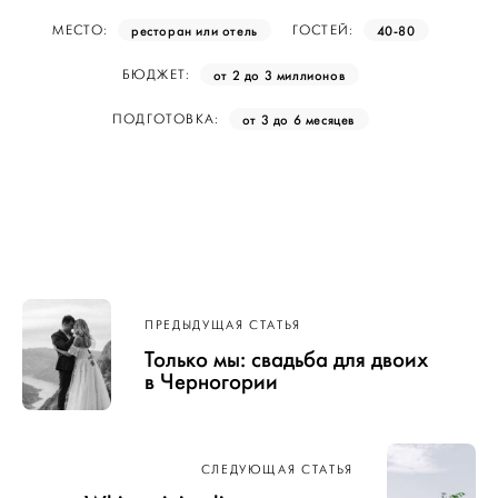
ресторан или отель
40-80
МЕСТО:
ГОСТЕЙ:
от 2 до 3 миллионов
БЮДЖЕТ:
от 3 до 6 месяцев
ПОДГОТОВКА:
Навигация
ПРЕДЫДУЩАЯ СТАТЬЯ
по записям
Только мы: свадьба для двоих
в Черногории
СЛЕДУЮЩАЯ СТАТЬЯ