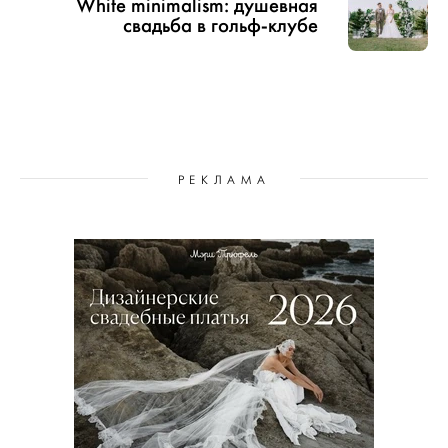
White minimalism: душевная
свадьба в гольф-клубе
РЕКЛАМА