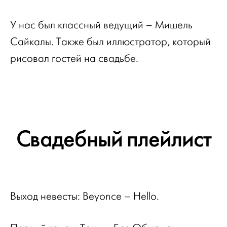
У нас был классный ведущий – Мишель
Сайкалы. Также был иллюстратор, который
рисовал гостей на свадьбе.
Свадебный плейлист
Выход невесты:
Beyonce – H
ello.