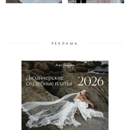
РЕКЛАМА