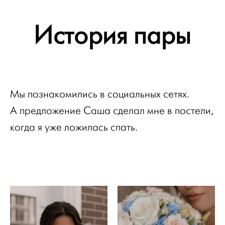
История пары
Мы познакомились в социальных сетях.
А предложение Саша сделал мне в постели,
когда я уже ложилась спать.