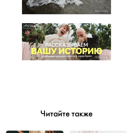
РЕКЛАМА
РЕКЛАМА
Читайте также