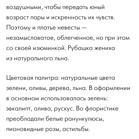
воздушными, чтобы передать юный
возраст пары и искренность их чувств.
Поэтому и платье невесты —
незамысловатое, облегченное, но при этом
со своей изюминкой. Рубашка жениха
из натурального льна.
Цветовая палитра: натуральные цвета
зелени, оливы, дерева, льна. В оформлении
в основном использовалась зелень:
эвкалипт, олива, рускус. Во флористике
преобладали белые ранункулюсы,
пионовидные розы, астильбы.