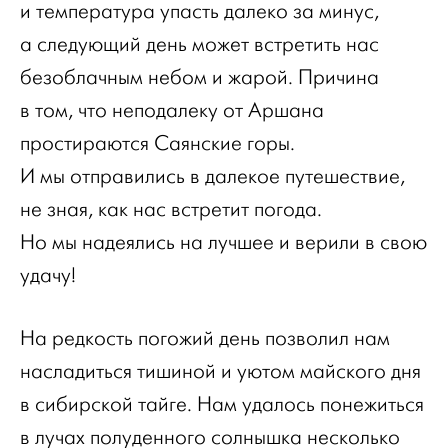
и температура упасть далеко за минус,
а следующий день может встретить нас
безоблачным небом и жарой. Причина
в том, что неподалеку от Аршана
простираются Саянские горы.
И мы отправились в далекое путешествие,
не зная, как нас встретит погода.
Но мы надеялись на лучшее и верили в свою
удачу!
На редкость погожий день позволил нам
насладиться тишиной и уютом майского дня
в сибирской тайге. Нам удалось понежиться
в лучах полуденного солнышка несколько