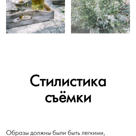
Стилистика
съёмки
Образы должны были быть легкими,