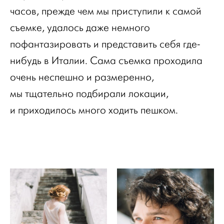
часов, прежде чем мы приступили к самой
съемке, удалось даже немного
пофантазировать и представить себя где-
нибудь в Италии. Сама съемка проходила
очень неспешно и размеренно,
мы тщательно подбирали локации,
и приходилось много ходить пешком.