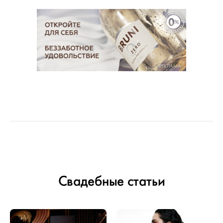
РЕКЛАМА
Свадебные статьи