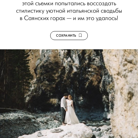
этой съемки попытались воссоздать
стилистику уютной итальянской свадьбы
в Саянских горах — и им это удалось!
СОХРАНИТЬ