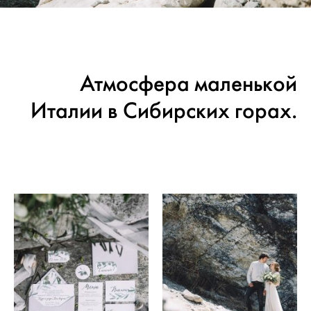
Атмосфера маленькой
Италии в Сибирских горах.