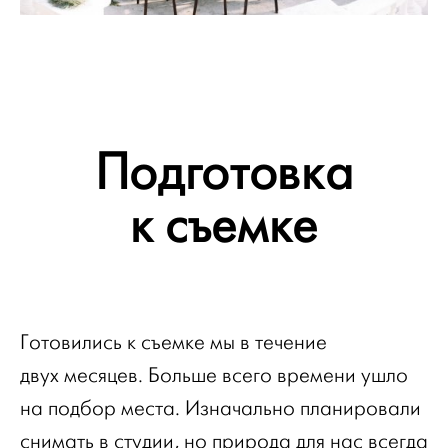
Подготовка
к съемке
Готовились к съемке мы в течение
двух месяцев. Больше всего времени ушло
на подбор места. Изначально планировали
снимать в студии, но природа для нас всегда