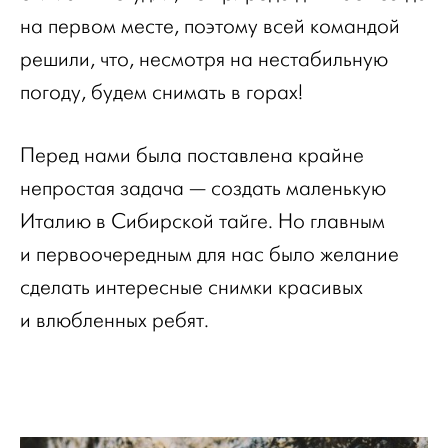
на первом месте, поэтому всей командой
решили, что, несмотря на нестабильную
погоду, будем снимать в горах!
Перед нами была поставлена крайне
непростая задача — создать маленькую
Италию в Сибирской тайге. Но главным
и первоочередным для нас было желание
сделать интересные снимки красивых
и влюбленных ребят.