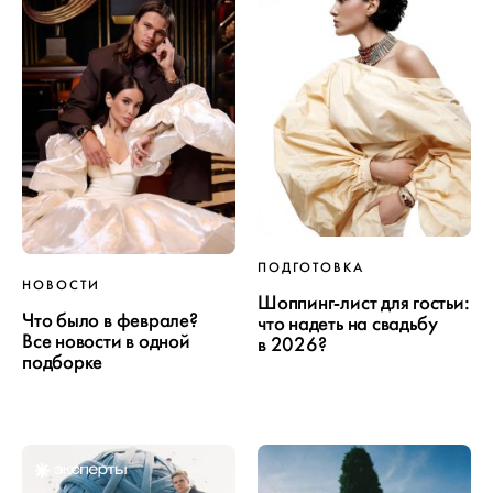
ПОДГОТОВКА
НОВОСТИ
Шоппинг-лист для гостьи:
Что было в феврале?
что надеть на свадьбу
Все новости в одной
в 2026?
подборке