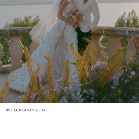
ФОТО: NORMAN & BLAKE