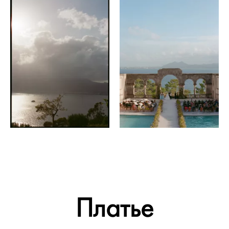
Платье