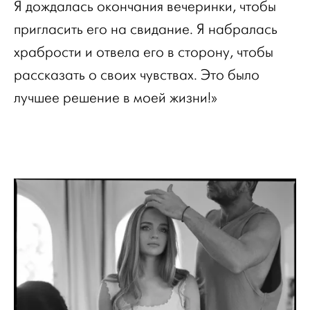
Я дождалась окончания вечеринки, чтобы
пригласить его на свидание. Я набралась
храбрости и отвела его в сторону, чтобы
рассказать о своих чувствах. Это было
лучшее решение в моей жизни!»