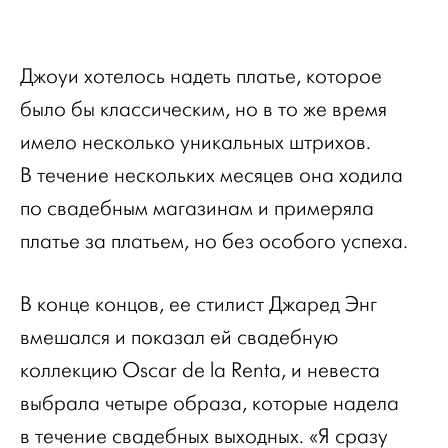
Джоуи хотелось надеть платье, которое
было бы классическим, но в то же время
имело несколько уникальных штрихов.
В течение нескольких месяцев она ходила
по свадебным магазинам и примеряла
платье за ​​платьем, но без особого успеха.
В конце концов, ее стилист Джаред Энг
вмешался и показал ей свадебную
коллекцию Oscar de la Renta, и невеста
выбрала четыре образа, которые надела
в течение свадебных выходных. «Я сразу