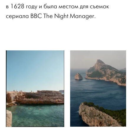
в 1628 году и была местом для съемок
сериала BBC The Night Manager.