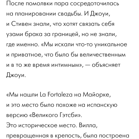
После помолвки пара сосредоточилась
на планировании свадьбы. И Джоуи,
и Стивен знали, что хотят связать себя
узами брака за границей, но не знали,
где именно. «Мы искали что-то уникальное
и приватное, что было бы величественным
и в то же время интимным», — объясняет
Джоуи.
«Мы нашли La Fortaleza на Майорке,
и это место было похоже на испанскую
версию «Великого Гэтсби».
Это историческое место. Вилла,
превращенная в крепость, была построена