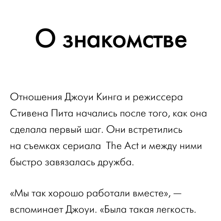
О знакомстве
Отношения Джоуи Кинга и режиссера
Стивена Пита начались после того, как она
сделала первый шаг. Они встретились
на съемках сериала The Act и между ними
быстро завязалась дружба.
«Мы так хорошо работали вместе», —
вспоминает Джоуи. «Была такая легкость.