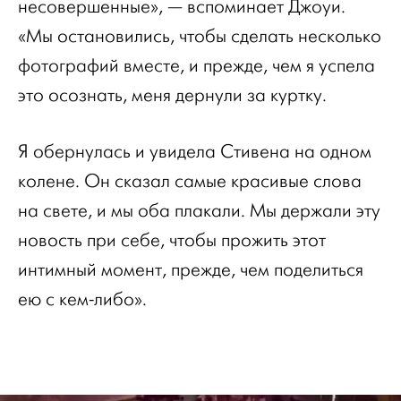
несовершенные», — вспоминает Джоуи.
«Мы остановились, чтобы сделать несколько
фотографий вместе, и прежде, чем я успела
это осознать, меня дернули за куртку.
Я обернулась и увидела Стивена на одном
колене. Он сказал самые красивые слова
на свете, и мы оба плакали. Мы держали эту
новость при себе, чтобы прожить этот
интимный момент, прежде, чем поделиться
ею с кем-либо».