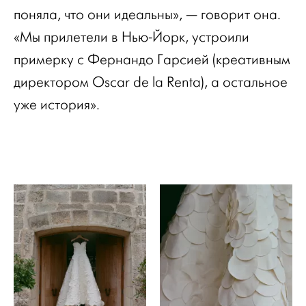
поняла, что они идеальны», — говорит она.
«Мы прилетели в Нью-Йорк, устроили
примерку с Фернандо Гарсией (креативным
директором Oscar de la Renta), а остальное
уже история».