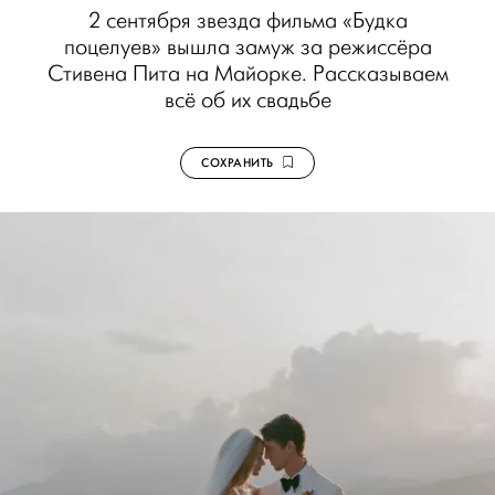
2 сентября звезда фильма «Будка
поцелуев» вышла замуж за режиссёра
Стивена Пита на Майорке. Рассказываем
всё об их свадьбе
СОХРАНИТЬ