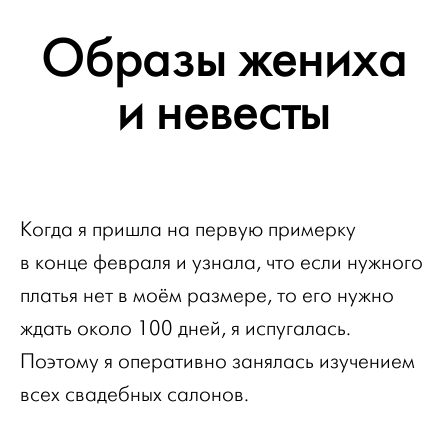
Образы жениха
и невесты
Когда я пришла на первую примерку
в конце февраля и узнала, что если нужного
платья нет в моём размере, то его нужно
ждать около 100 дней, я испугалась.
Поэтому я оперативно занялась изучением
всех свадебных салонов.