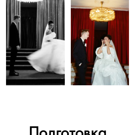
Подготовка