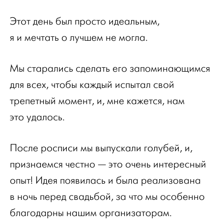
Этот день был просто идеальным,
я и мечтать о лучшем не могла.
Мы старались сделать его запоминающимся
для всех, чтобы каждый испытал свой
трепетный момент, и, мне кажется, нам
это удалось.
После росписи мы выпускали голубей, и,
признаемся честно — это очень интересный
опыт! Идея появилась и была реализована
в ночь перед свадьбой, за что мы особенно
благодарны нашим организаторам.