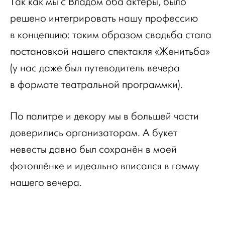
Так как мы с Владом оба актёры, было
решено интегрировать нашу профессию
в концепцию: таким образом свадьба стала
постановкой нашего спектакля «Женитьба»
(у нас даже был путеводитель вечера
в формате театральной программки).
По палитре и декору мы в большей части
доверились организаторам. А букет
невесты давно был сохранён в моей
фотоплёнке и идеально вписался в гамму
нашего вечера.