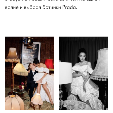
волне и выбрал ботинки Prada.