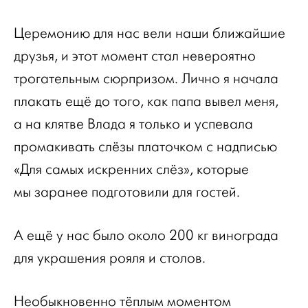
Церемонию для нас вели наши ближайшие
друзья, и этот момент стал невероятно
трогательным сюрпризом. Лично я начала
плакать ещё до того, как папа вывел меня,
а на клятве Влада я только и успевала
промакивать слёзы платочком с надписью
«Для самых искренних слёз», которые
мы заранее подготовили для гостей.
А ещё у нас было около 200 кг винограда
для украшения рояля и столов.
Необыкновенно тёплым моментом