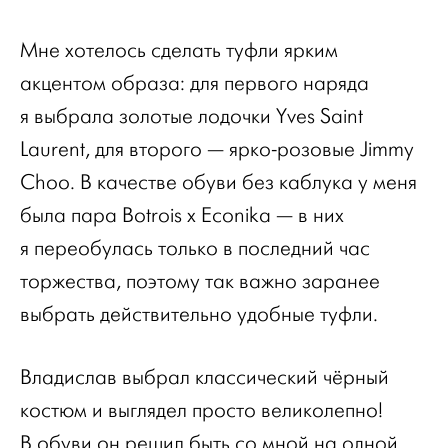
Мне хотелось сделать туфли ярким
акцентом образа: для первого наряда
я выбрала золотые лодочки Yves Saint
Laurent, для второго — ярко-розовые Jimmy
Choo. В качестве обуви без каблука у меня
была пара Botrois x Econika — в них
я переобулась только в последний час
торжества, поэтому так важно заранее
выбрать действительно удобные туфли.
Владислав выбрал классический чёрный
костюм и выглядел просто великолепно!
В обуви он решил быть со мной на одной