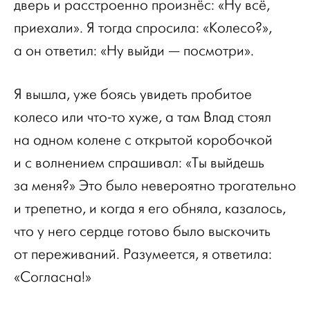
дверь и расстроенно произнёс: «Ну всё,
приехали». Я тогда спросила: «Колесо?»,
а он ответил: «Ну выйди — посмотри».
Я вышла, уже боясь увидеть пробитое
колесо или что-то хуже, а там Влад стоял
на одном колене с открытой коробочкой
и с волнением спрашивал: «Ты выйдешь
за меня?» Это было невероятно трогательно
и трепетно, и когда я его обняла, казалось,
что у него сердце готово было выскочить
от переживаний. Разумеется, я ответила:
«Согласна!»