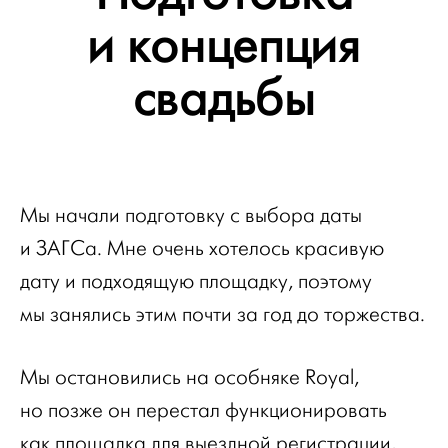
и концепция
свадьбы
Мы начали подготовку с выбора даты
и ЗАГСа. Мне очень хотелось красивую
дату и подходящую площадку, поэтому
мы занялись этим почти за год до торжества.
Мы остановились на особняке Royal,
но позже он перестал функционировать
как площадка для выездной регистрации,