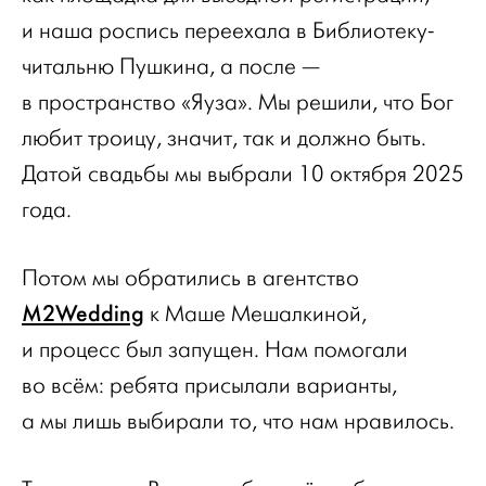
и наша роспись переехала в Библиотеку-
читальню Пушкина, а после —
в пространство «Яуза». Мы решили, что Бог
любит троицу, значит, так и должно быть.
Датой свадьбы мы выбрали 10 октября 2025
года.
Потом мы обратились в агентство
M2Wedding
к Маше Мешалкиной,
и процесс был запущен. Нам помогали
во всём: ребята присылали варианты,
а мы лишь выбирали то, что нам нравилось.