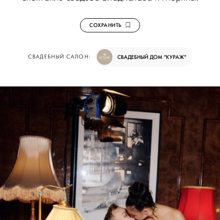
СОХРАНИТЬ
СВАДЕБНЫЙ САЛОН:
СВАДЕБНЫЙ ДОМ "КУРАЖ"