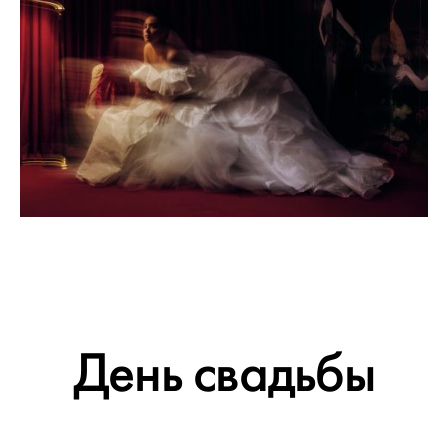
День свадьбы