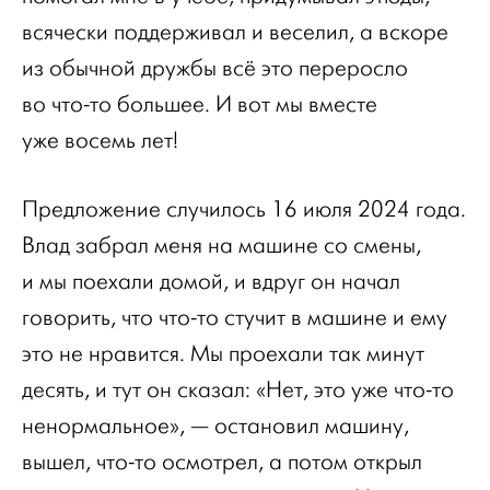
всячески поддерживал и веселил, а вскоре
из обычной дружбы всё это переросло
во что-то большее. И вот мы вместе
уже восемь лет!
Предложение случилось 16 июля 2024 года.
Влад забрал меня на машине со смены,
и мы поехали домой, и вдруг он начал
говорить, что что-то стучит в машине и ему
это не нравится. Мы проехали так минут
десять, и тут он сказал: «Нет, это уже что-то
ненормальное», — остановил машину,
вышел, что-то осмотрел, а потом открыл