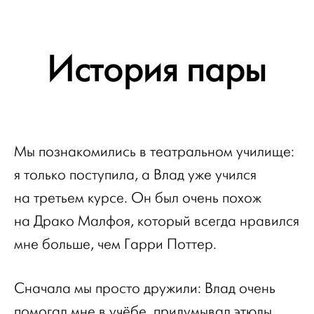
История пары
Мы познакомились в театральном училище:
я только поступила, а Влад уже учился
на третьем курсе. Он был очень похож
на Драко Малфоя, который всегда нравился
мне больше, чем Гарри Поттер.
Сначала мы просто дружили: Влад очень
помогал мне в учёбе, придумывал этюды,