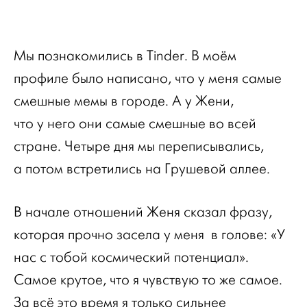
Мы познакомились в Tinder. В моём
профиле было написано, что у меня самые
смешные мемы в городе. А у Жени,
что у него они самые смешные во всей
стране. Четыре дня мы переписывались,
а потом встретились на Грушевой аллее.
В начале отношений Женя сказал фразу,
которая прочно засела у меня в голове: «У
нас с тобой космический потенциал».
Самое крутое, что я чувствую то же самое.
За всё это время я только сильнее