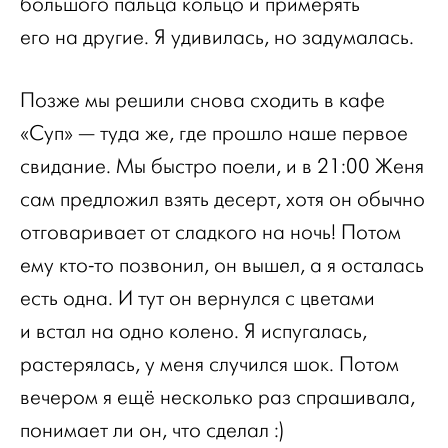
большого пальца кольцо и примерять
его на другие. Я удивилась, но задумалась.
Позже мы решили снова сходить в кафе
«Суп» — туда же, где прошло наше первое
свидание. Мы быстро поели, и в 21:00 Женя
сам предложил взять десерт, хотя он обычно
отговаривает от сладкого на ночь! Потом
ему кто-то позвонил, он вышел, а я осталась
есть одна. И тут он вернулся с цветами
и встал на одно колено. Я испугалась,
растерялась, у меня случился шок. Потом
вечером я ещё несколько раз спрашивала,
понимает ли он, что сделал :)