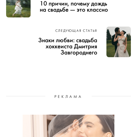
10 причин, почему дождь
на свадьбе — это классно
СЛЕДУЮЩАЯ СТАТЬЯ
Знаки любви: свадьба
хоккеиста Дмитрия
Завгороднего
РЕКЛАМА