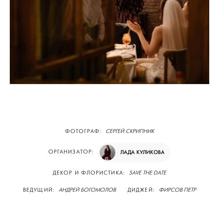
ФОТОГРАФ:
СЕРГЕЙ СКРИПНИК
ОРГАНИЗАТОР:
ЛАДА КУЛИКОВА
ДЕКОР И ФЛОРИСТИКА:
SAVE THE DATE
ВЕДУЩИЙ:
АНДРЕЙ БОГОМОЛОВ
ДИДЖЕЙ:
ФИРСОВ ПЕТР