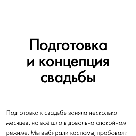
Подготовка
и концепция
свадьбы
Подготовка к свадьбе заняла несколько
месяцев, но всё шло в довольно спокойном
режиме. Мы выбирали костюмы, пробовали