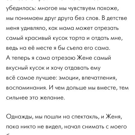
убедилась: многое мы чувствуем похоже,
мы понимаем друг друга без слов. В детстве
меня удивляло, как мама может отрезать
самый красивый кусок торта и отдать мне,
ведь на её месте я бы съела его сама.
А теперь я сама отрезаю Жене самый
вкусный кусок и хочу отдавать ему
всё самое лучшее: эмоции, впечатления,
воспоминания. И чем дольше мы вместе, тем
сильнее это желание.
Однажды, мы пошли на спектакль, и Женя,
пока никто не видел, начал снимать с моего