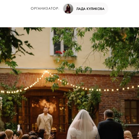
ОРГАНИЗАТОР:
ЛАДА КУЛИКОВА