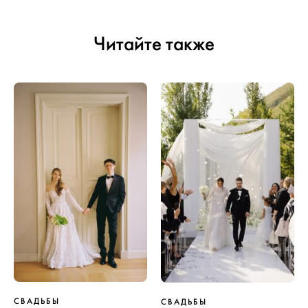
Читайте также
СВАДЬБЫ
СВАДЬБЫ