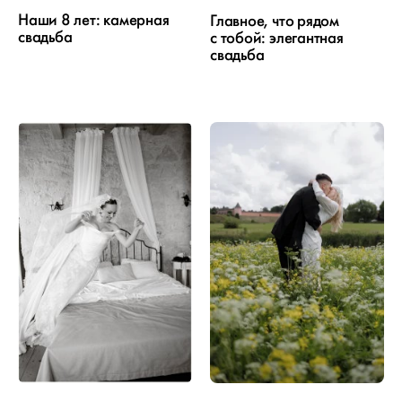
Наши 8 лет: камерная
Главное, что рядом
свадьба
с тобой: элегантная
свадьба