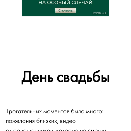
РЕКЛАМА
День свадьбы
Трогательных моментов было много:
пожелания близких, видео
от родственников, которые не смогли