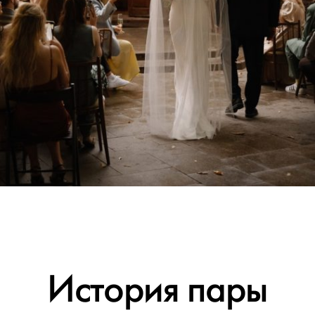
История пары