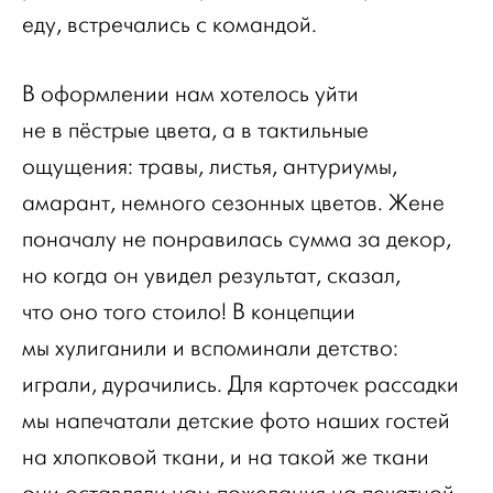
еду, встречались с командой.
В оформлении нам хотелось уйти
не в пёстрые цвета, а в тактильные
ощущения: травы, листья, антуриумы,
амарант, немного сезонных цветов. Жене
поначалу не понравилась сумма за декор,
но когда он увидел результат, сказал,
что оно того стоило! В концепции
мы хулиганили и вспоминали детство:
играли, дурачились. Для карточек рассадки
мы напечатали детские фото наших гостей
на хлопковой ткани, и на такой же ткани