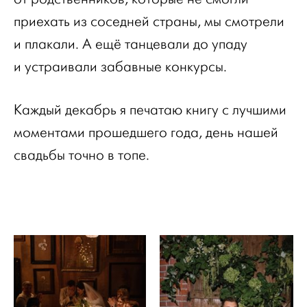
приехать из соседней страны, мы смотрели
и плакали. А ещё танцевали до упаду
и устраивали забавные конкурсы.
Каждый декабрь я печатаю книгу с лучшими
моментами прошедшего года, день нашей
свадьбы точно в топе.