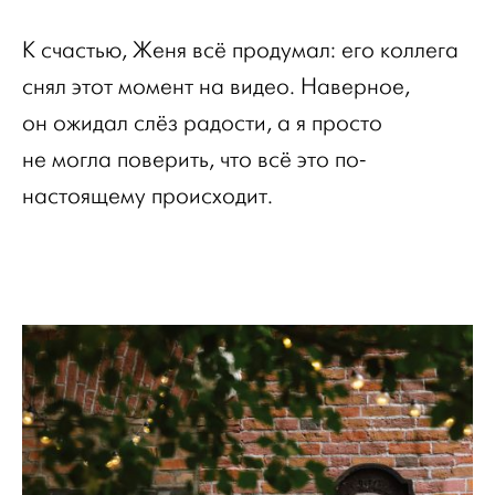
К счастью, Женя всё продумал: его коллега
снял этот момент на видео. Наверное,
он ожидал слёз радости, а я просто
не могла поверить, что всё это по-
настоящему происходит.