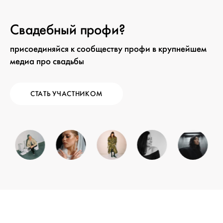
Свадебный профи?
присоединяйся к сообществу профи в крупнейшем
медиа про свадьбы
СТАТЬ УЧАСТНИКОМ