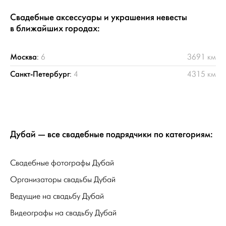
Свадебные аксессуары и украшения невесты
в ближайших городах:
Москва
:
6
3691 км
Санкт-Петербург
:
4
4315 км
Дубай — все свадебные подрядчики по категориям:
Свадебные фотографы Дубай
Организаторы свадьбы Дубай
Ведущие на свадьбу Дубай
Видеографы на свадьбу Дубай