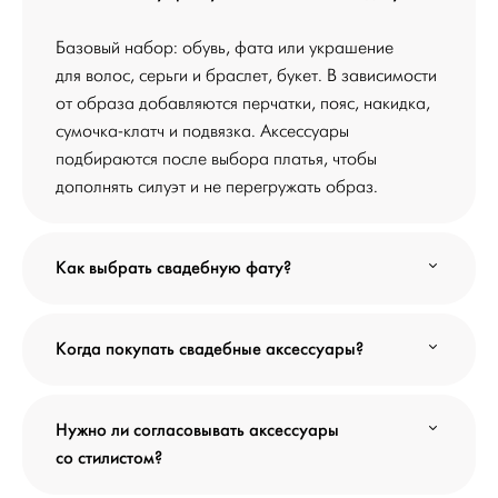
Базовый набор: обувь, фата или украшение
для волос, серьги и браслет, букет. В зависимости
от образа добавляются перчатки, пояс, накидка,
сумочка-клатч и подвязка. Аксессуары
подбираются после выбора платья, чтобы
дополнять силуэт и не перегружать образ.
Как выбрать свадебную фату?
Когда покупать свадебные аксессуары?
Нужно ли согласовывать аксессуары
со стилистом?