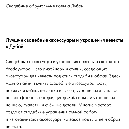
Свадебные обручальные кольца Дубай
Лучшие свадебные аксессуары и украшения невесты
в Дубай
Свадебные аксессуары и украшения невесты из каталога
Weddywood – это дизайнеры и студии, создающие
аксессуары для невесты под стиль свадьбы и образ. Здесь
можно найти и купить свадебные аксессуары: фату,
накидки и кейпы, перчатки и пояса, украшения для волос
невесты (гребни, ободки, диадемы), серьги и украшения
на шею, вуалетки и съёмные детали. Многие мастера
создают свадебные украшения ручной работы
и изготавливают аксессуары на заказ под платье и образ
невесты.