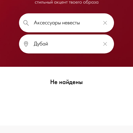
стильный акцент твоего образа
Не найдены