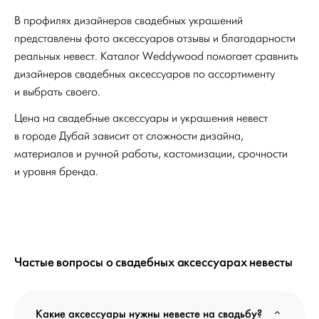
В профилях дизайнеров свадебных украшений
представлены фото аксессуаров отзывы и благодарности
реальных невест. Каталог Weddywood помогает сравнить
дизайнеров свадебных аксессуаров по ассортименту
и выбрать своего.
Цена на свадебные аксессуары и украшения невест
в городе Дубай зависит от сложности дизайна,
материалов и ручной работы, кастомизации, срочности
и уровня бренда.
Частые вопросы о свадебных аксессуарах невесты
Какие аксессуары нужны невесте на свадьбу?