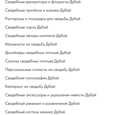
Свадебные декораторы и флористы Дубай
Свадебные причёски и макияж Дубай
Рестораны и площадки для свадьбы Дубай
Свадебные торты Дубай
Свадебные авторы контента Дубай
Музыканты на свадьбу Дубай
Дизайнеры свадебных платьев Дубай
Салоны свадебных платьев Дубай
Персональные стилисты на свадьбу Дубай
Свадебная полиграфия Дубай
Кейтеринг на свадьбу Дубай
Свадебные аксессуары и украшения невесты Дубай
Свадебный реквизит и развлечения Дубай
Свадебный костюм жениха Дубай