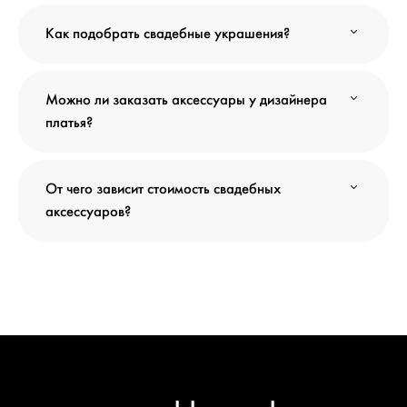
Как подобрать свадебные украшения?
Можно ли заказать аксессуары у дизайнера
платья?
От чего зависит стоимость свадебных
аксессуаров?