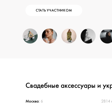
СТАТЬ УЧАСТНИКОМ
Свадебные аксессуары и ук
Москва
:
6
2814 