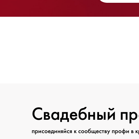
Свадебный п
присоединяйся к сообществу профи в 