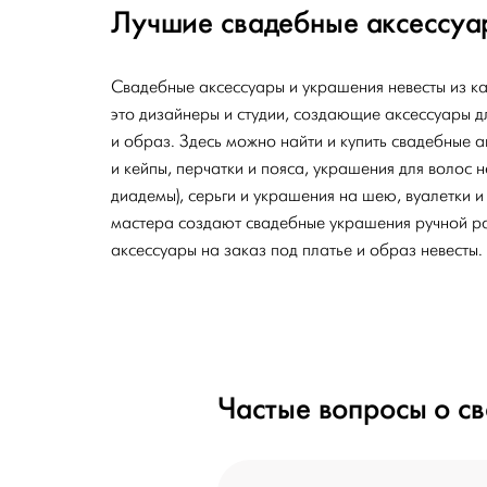
Лучшие свадебные аксессуа
Свадебные аксессуары и украшения невесты из 
это дизайнеры и студии, создающие аксессуары дл
и образ. Здесь можно найти и купить свадебные а
и кейпы, перчатки и пояса, украшения для волос н
диадемы), серьги и украшения на шею, вуалетки и
мастера создают свадебные украшения ручной р
аксессуары на заказ под платье и образ невесты.
Частые вопросы о с