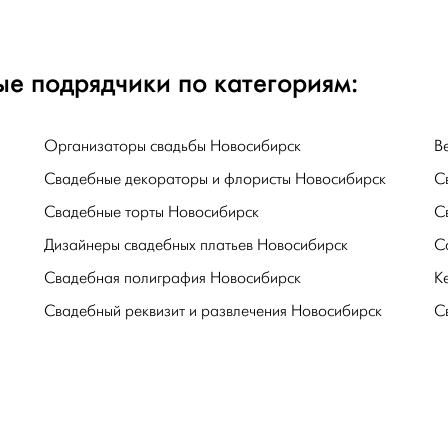
е подрядчики по категориям:
Организаторы свадьбы Новосибирск
В
Свадебные декораторы и флористы Новосибирск
С
Свадебные торты Новосибирск
С
Дизайнеры свадебных платьев Новосибирск
С
Свадебная полиграфия Новосибирск
К
Свадебный реквизит и развлечения Новосибирск
С