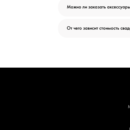
Можно ли заказать аксессуары
От чего зависит стоимость сва