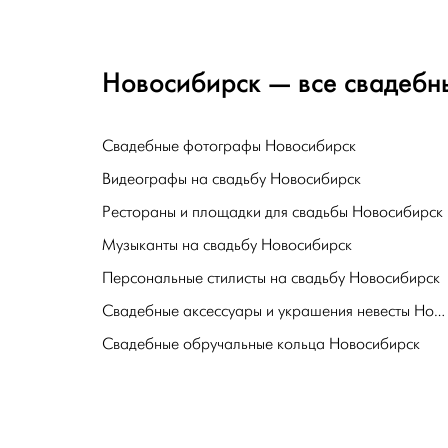
Новосибирск — все свадебны
Свадебные фотографы Новосибирск
Видеографы на свадьбу Новосибирск
Рестораны и площадки для свадьбы Новосибирск
Музыканты на свадьбу Новосибирск
Персональные стилисты на свадьбу Новосибирск
Свадебные аксессуары и украшения невесты Новосибирск
Свадебные обручальные кольца Новосибирск