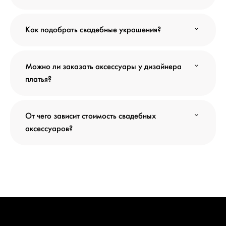
Как подобрать свадебные украшения?
Можно ли заказать аксессуары у дизайнера
платья?
От чего зависит стоимость свадебных
аксессуаров?