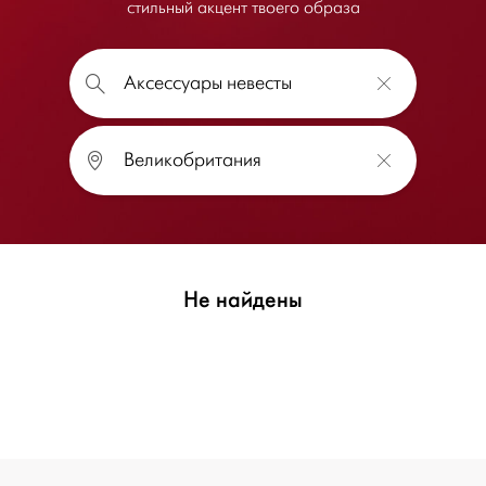
стильный акцент твоего образа
Не найдены