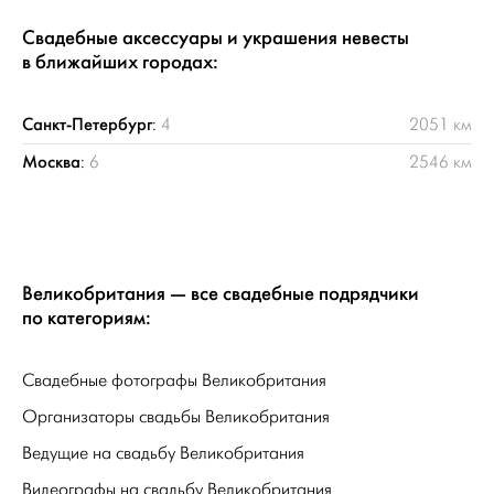
Свадебные аксессуары и украшения невесты
в ближайших городах:
Санкт-Петербург
:
4
2051 км
Москва
:
6
2546 км
Великобритания — все свадебные подрядчики
по категориям:
Свадебные фотографы Великобритания
Организаторы свадьбы Великобритания
Ведущие на свадьбу Великобритания
Видеографы на свадьбу Великобритания