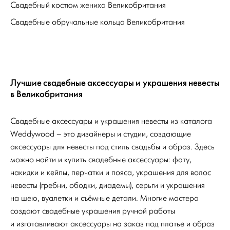
Свадебный костюм жениха Великобритания
Свадебные обручальные кольца Великобритания
Лучшие свадебные аксессуары и украшения невесты
в Великобритания
Свадебные аксессуары и украшения невесты из каталога
Weddywood – это дизайнеры и студии, создающие
аксессуары для невесты под стиль свадьбы и образ. Здесь
можно найти и купить свадебные аксессуары: фату,
накидки и кейпы, перчатки и пояса, украшения для волос
невесты (гребни, ободки, диадемы), серьги и украшения
на шею, вуалетки и съёмные детали. Многие мастера
создают свадебные украшения ручной работы
и изготавливают аксессуары на заказ под платье и образ