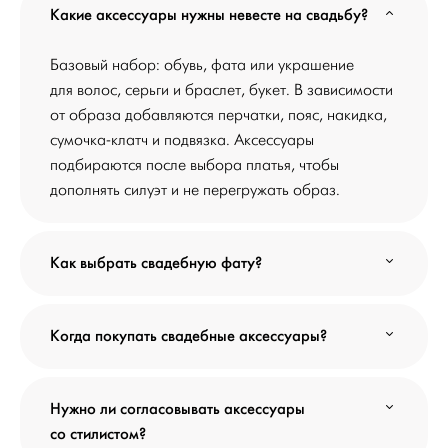
Какие аксессуары нужны невесте на свадьбу?
Базовый набор: обувь, фата или украшение
для волос, серьги и браслет, букет. В зависимости
от образа добавляются перчатки, пояс, накидка,
сумочка-клатч и подвязка. Аксессуары
подбираются после выбора платья, чтобы
дополнять силуэт и не перегружать образ.
Как выбрать свадебную фату?
Когда покупать свадебные аксессуары?
Нужно ли согласовывать аксессуары
со стилистом?