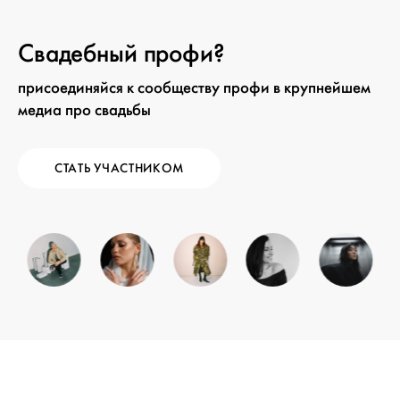
Свадебный профи?
присоединяйся к сообществу профи в крупнейшем
медиа про свадьбы
СТАТЬ УЧАСТНИКОМ