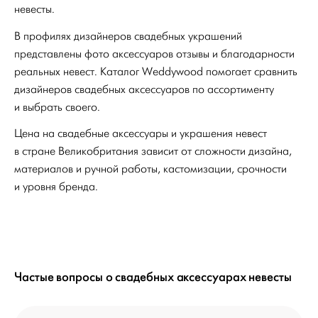
невесты.
В профилях дизайнеров свадебных украшений
представлены фото аксессуаров отзывы и благодарности
реальных невест. Каталог Weddywood помогает сравнить
дизайнеров свадебных аксессуаров по ассортименту
и выбрать своего.
Цена на свадебные аксессуары и украшения невест
в стране Великобритания зависит от сложности дизайна,
материалов и ручной работы, кастомизации, срочности
и уровня бренда.
Частые вопросы о свадебных аксессуарах невесты