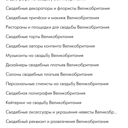
Свадебные декораторы и флористы Великобритания
Свадебные причёски и макияж Великобритания
Рестораны и площадки для свадьбы Великобритания
Свадебные торты Великобритания
Свадебные авторы контента Великобритания
Музыканты на свадьбу Великобритания
Дизайнеры свадебных платьев Великобритания
Салоны свадебных платьев Великобритания
Персональные стилисты на свадьбу Великобритания
Свадебная полиграфия Великобритания
Кейтеринг на свадьбу Великобритания
Свадебные аксессуары и украшения невесты Великобритания
Свадебный реквизит и развлечения Великобритания