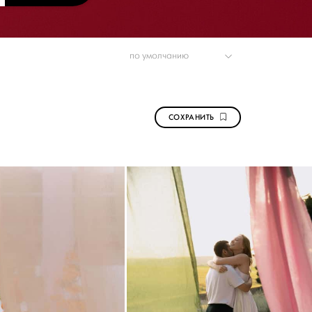
СОХРАНИТЬ