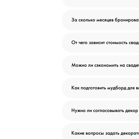
За сколько месяцев бронирова
От чего зависит стоимость сва
Можно ли сэкономить на сваде
Как подготовить мудборд для в
Нужно ли согласовывать декор
Какие вопросы задать декора