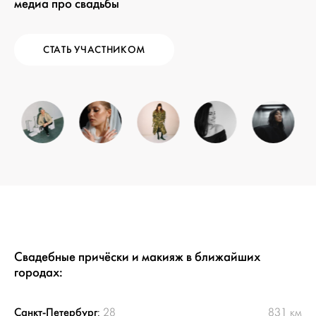
медиа про свадьбы
СТАТЬ УЧАСТНИКОМ
Свадебные причёски и макияж в ближайших
городах:
Санкт-Петербург
:
28
831 км