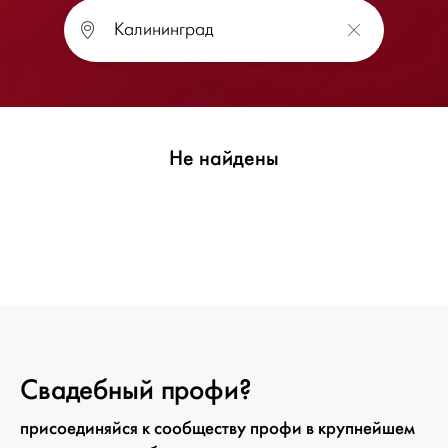
Не найдены
Свадебный профи?
присоединяйся к сообществу профи в крупнейшем