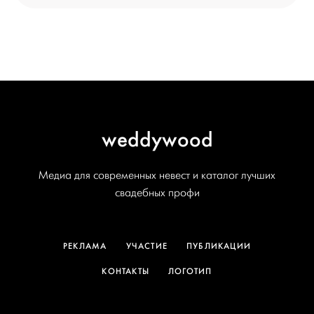
weddywood
Медиа для современных невест и каталог лучших
свадебных профи
РЕКЛАМА
УЧАСТИЕ
ПУБЛИКАЦИИ
КОНТАКТЫ
ЛОГОТИП