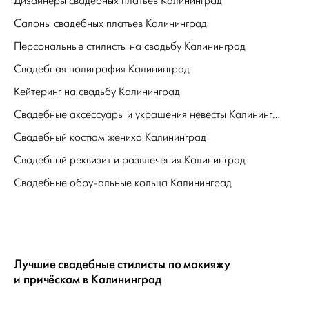
Дизайнеры свадебных платьев Калининград
Салоны свадебных платьев Калининград
Персональные стилисты на свадьбу Калининград
Свадебная полиграфия Калининград
Кейтеринг на свадьбу Калининград
Свадебные аксессуары и украшения невесты Калининград
Свадебный костюм жениха Калининград
Свадебный реквизит и развлечения Калининград
Свадебные обручальные кольца Калининград
Лучшие свадебные стилисты по макияжу
и причёскам в Калининград