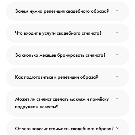
Зачем нужна репетиция свадебного образа?
Что входит в услуги свадебного стилиста?
За сколько месяцев бронировать стилиста?
Как подготовиться к репетиции образа?
Может ли стилист сделать макияж и причёску
подружкам невесты?
От чего зависит стоимость свадебного образа?