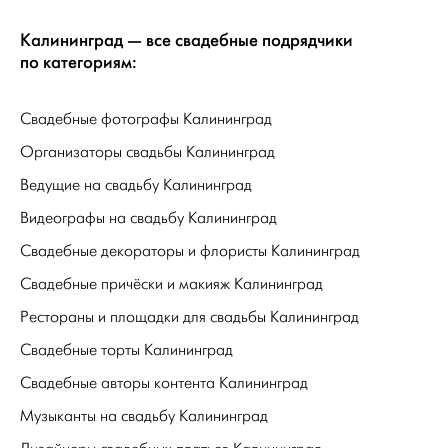
Калининград — все свадебные подрядчики
по категориям:
Свадебные фотографы Калининград
Организаторы свадьбы Калининград
Ведущие на свадьбу Калининград
Видеографы на свадьбу Калининград
Свадебные декораторы и флористы Калининград
Свадебные причёски и макияж Калининград
Рестораны и площадки для свадьбы Калининград
Свадебные торты Калининград
Свадебные авторы контента Калининград
Музыканты на свадьбу Калининград