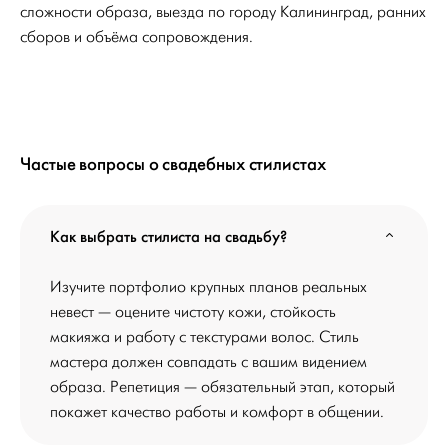
сложности образа, выезда по городу Калининград, ранних
сборов и объёма сопровождения.
Частые вопросы о свадебных стилистах
Как выбрать стилиста на свадьбу?
Изучите портфолио крупных планов реальных
невест — оцените чистоту кожи, стойкость
макияжа и работу с текстурами волос. Стиль
мастера должен совпадать с вашим видением
образа. Репетиция — обязательный этап, который
покажет качество работы и комфорт в общении.