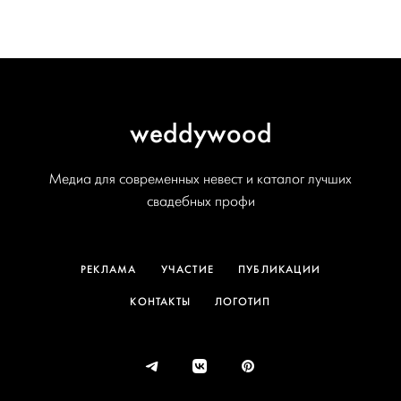
weddywood
Медиа для современных невест и каталог лучших
свадебных профи
РЕКЛАМА
УЧАСТИЕ
ПУБЛИКАЦИИ
КОНТАКТЫ
ЛОГОТИП