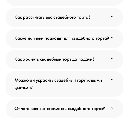
Как рассчитать вес свадебного торта?
Какие начинки подходят для свадебного торта?
Как хранить свадебный торт до подачи?
Можно ли украсить свадебный торт живыми
цветами?
От чего зависит стоимость свадебного торта?