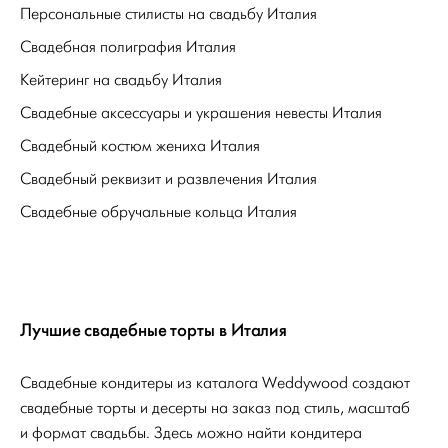
Персональные стилисты на свадьбу Италия
Свадебная полиграфия Италия
Кейтеринг на свадьбу Италия
Свадебные аксессуары и украшения невесты Италия
Свадебный костюм жениха Италия
Свадебный реквизит и развлечения Италия
Свадебные обручальные кольца Италия
Лучшие свадебные торты в Италия
Свадебные кондитеры из каталога Weddywood создают
свадебные торты и десерты на заказ под стиль, масштаб
и формат свадьбы. Здесь можно найти кондитера