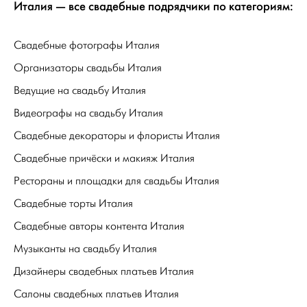
Италия — все свадебные подрядчики по категориям:
Свадебные фотографы Италия
Организаторы свадьбы Италия
Ведущие на свадьбу Италия
Видеографы на свадьбу Италия
Свадебные декораторы и флористы Италия
Свадебные причёски и макияж Италия
Рестораны и площадки для свадьбы Италия
Свадебные торты Италия
Свадебные авторы контента Италия
Музыканты на свадьбу Италия
Дизайнеры свадебных платьев Италия
Салоны свадебных платьев Италия