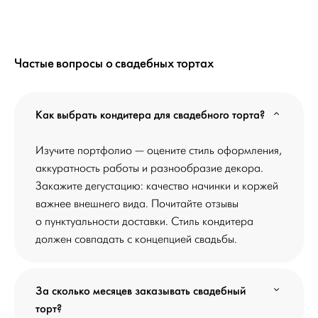
Частые вопросы о свадебных тортах
Как выбрать кондитера для свадебного торта?
Изучите портфолио — оцените стиль оформления,
аккуратность работы и разнообразие декора.
Закажите дегустацию: качество начинки и коржей
важнее внешнего вида. Почитайте отзывы
о пунктуальности доставки. Стиль кондитера
должен совпадать с концепцией свадьбы.
За сколько месяцев заказывать свадебный
торт?