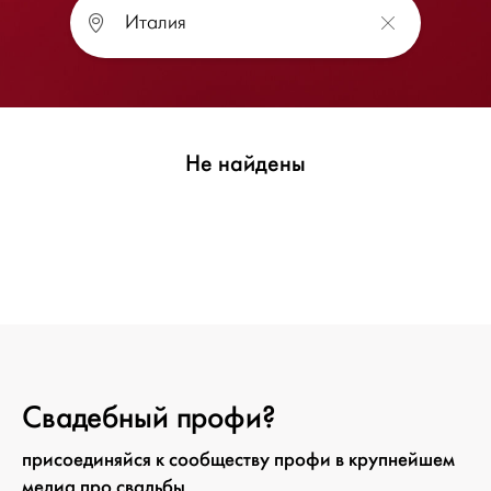
Не найдены
Свадебный профи?
присоединяйся к сообществу профи в крупнейшем
медиа про свадьбы