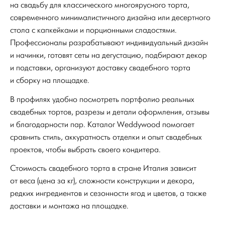
на свадьбу для классического многоярусного торта,
современного минималистичного дизайна или десертного
стола с капкейками и порционными сладостями.
Профессионалы разрабатывают индивидуальный дизайн
и начинки, готовят сеты на дегустацию, подбирают декор
и подставки, организуют доставку свадебного торта
и сборку на площадке.
В профилях удобно посмотреть портфолио реальных
свадебных тортов, разрезы и детали оформления, отзывы
и благодарности пар. Каталог Weddywood помогает
сравнить стиль, аккуратность отделки и опыт свадебных
проектов, чтобы выбрать своего кондитера.
Стоимость свадебного торта в стране Италия зависит
от веса (цена за кг), сложности конструкции и декора,
редких ингредиентов и сезонности ягод и цветов, а также
доставки и монтажа на площадке.