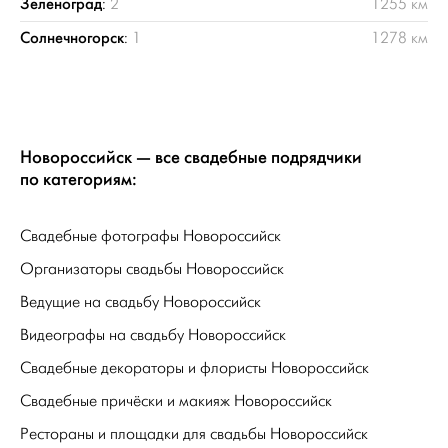
Зеленоград
:
2
1255 км
Солнечногорск
:
1
1278 км
Новороссийск — все свадебные подрядчики
по категориям:
Свадебные фотографы Новороссийск
Организаторы свадьбы Новороссийск
Ведущие на свадьбу Новороссийск
Видеографы на свадьбу Новороссийск
Свадебные декораторы и флористы Новороссийск
Свадебные причёски и макияж Новороссийск
Рестораны и площадки для свадьбы Новороссийск