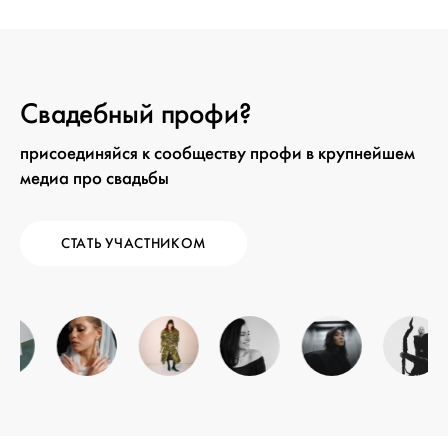
Свадебный профи?
присоединяйся к сообществу профи в крупнейшем
медиа про свадьбы
СТАТЬ УЧАСТНИКОМ