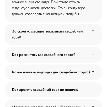
важнее внешнего вида. Почитайте отзывы
о пунктуальности доставки. Стиль кондитера
должен совпадать с концепцией свадьбы.
За сколько месяцев заказывать свадебный
торт?
Как рассчитать вес свадебного торта?
Какие начинки подходят для свадебного торта?
Как хранить свадебный торт до подачи?