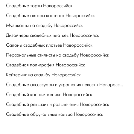
Свадебные торты Новороссийск
Свадебные авторы контента Новороссийск
Музыканты на свадьбу Новороссийск
Дизайнеры свадебных платьев Новороссийск
Салоны свадебных платьев Новороссийск
Персональные стилисты на свадьбу Новороссийск
Свадебная полиграфия Новороссийск
Кейтеринг на свадьбу Новороссийск
Свадебные аксессуары и украшения невесты Новороссийск
Свадебный костюм жениха Новороссийск
Свадебный реквизит и развлечения Новороссийск
Свадебные обручальные кольца Новороссийск