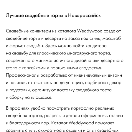
Лучшие свадебные торты в Новороссийск
Свадебные кондитеры из каталога Weddywood создают
свадебные торты и десерты на заказ под стиль, масштаб
и формат свадьбы. Здесь можно найти кондитера
на свадьбу для классического многоярусного торта,
современного минималистичного дизайна или десертного
стола с капкейками и порционными сладостями.
Профессионалы разрабатывают индивидуальный дизайн
и начинки, готовят сеты на дегустацию, подбирают декор
и подставки, организуют доставку свадебного торта
и сборку на площадке.
В профилях удобно посмотреть портфолио реальных
свадебных тортов, разрезы и детали оформления, отзывы
и благодарности пар. Каталог Weddywood помогает
сравнить стиль, аккуратность отделки и опыт свадебных