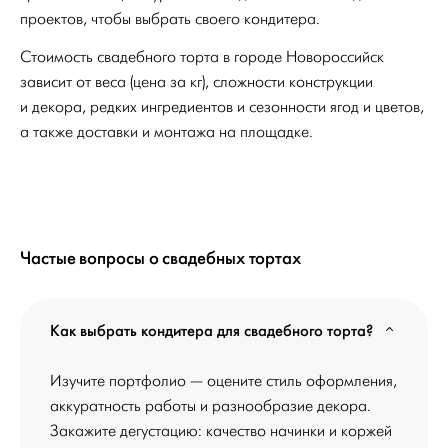
проектов, чтобы выбрать своего кондитера.
Стоимость свадебного торта в городе Новороссийск
зависит от веса (цена за кг), сложности конструкции
и декора, редких ингредиентов и сезонности ягод и цветов,
а также доставки и монтажа на площадке.
Частые вопросы о свадебных тортах
Как выбрать кондитера для свадебного торта?
Изучите портфолио — оцените стиль оформления,
аккуратность работы и разнообразие декора.
Закажите дегустацию: качество начинки и коржей