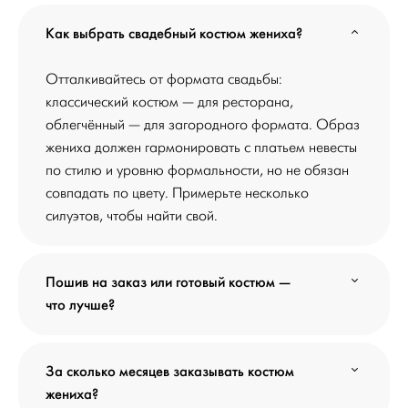
Как выбрать свадебный костюм жениха?
Отталкивайтесь от формата свадьбы:
классический костюм — для ресторана,
облегчённый — для загородного формата. Образ
жениха должен гармонировать с платьем невесты
по стилю и уровню формальности, но не обязан
совпадать по цвету. Примерьте несколько
силуэтов, чтобы найти свой.
Пошив на заказ или готовый костюм —
что лучше?
За сколько месяцев заказывать костюм
жениха?