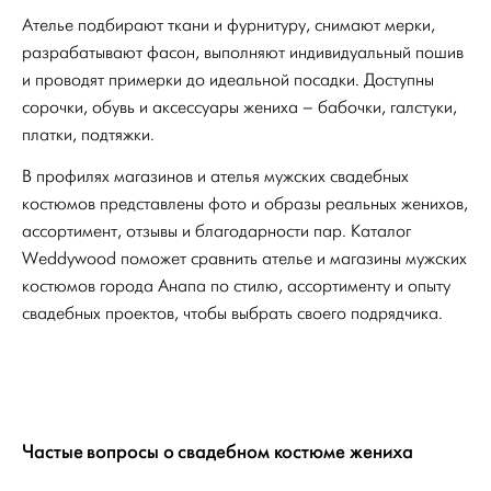
Ателье подбирают ткани и фурнитуру, снимают мерки,
разрабатывают фасон, выполняют индивидуальный пошив
и проводят примерки до идеальной посадки. Доступны
сорочки, обувь и аксессуары жениха – бабочки, галстуки,
платки, подтяжки.
В профилях магазинов и ателья мужских свадебных
костюмов представлены фото и образы реальных женихов,
ассортимент, отзывы и благодарности пар. Каталог
Weddywood поможет сравнить ателье и магазины мужских
костюмов города Анапа по стилю, ассортименту и опыту
свадебных проектов, чтобы выбрать своего подрядчика.
Частые вопросы о свадебном костюме жениха