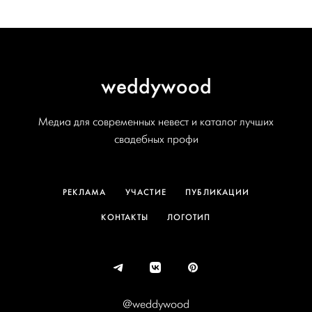
weddywood
Медиа для современных невест и каталог лучших
свадебных профи
РЕКЛАМА
УЧАСТИЕ
ПУБЛИКАЦИИ
КОНТАКТЫ
ЛОГОТИП
@weddywood