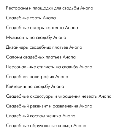
Рестораны и площадки для свадьбы Анапа
Свадебные торты Анапа
Свадебные авторы контента Анапа
Музыканты на свадьбу Анапа
Дизайнеры свадебных платьев Анапа
Салоны свадебных платьев Анапа
Персональные стилисты на свадьбу Анапа
Свадебная полиграфия Анапа
Кейтеринг на свадьбу Анапа
Свадебные аксессуары и украшения невесты Анапа
Свадебный реквизит и развлечения Анапа
Свадебный костюм жениха Анапа
Свадебные обручальные кольца Анапа