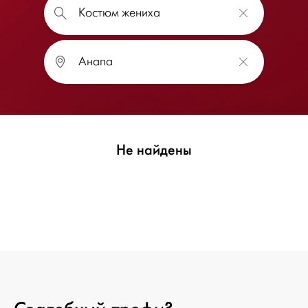
Не найдены