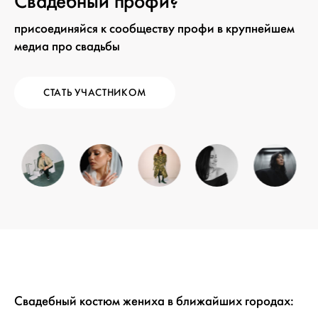
Свадебный профи?
присоединяйся к сообществу профи в крупнейшем
медиа про свадьбы
СТАТЬ УЧАСТНИКОМ
Свадебный костюм жениха в ближайших городах: