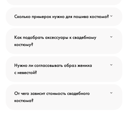
Сколько примерок нужно для пошива костюма?
Как подобрать аксессуары к свадебному
костюму?
Нужно ли согласовывать образ жениха
с невестой?
От чего зависит стоимость свадебного
костюма?