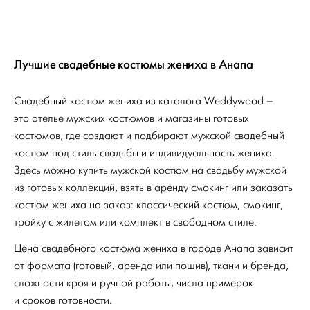
Лучшие свадебные костюмы жениха в Анапа
Свадебный костюм жениха из каталога Weddywood –
это ателье мужских костюмов и магазины готовых
костюмов, где создают и подбирают мужской свадебный
костюм под стиль свадьбы и индивидуальность жениха.
Здесь можно купить мужской костюм на свадьбу мужской
из готовых коллекций, взять в аренду смокинг или заказать
костюм жениха на заказ: классический костюм, смокинг,
тройку с жилетом или комплект в свободном стиле.
Цена свадебного костюма жениха в городе Анапа зависит
от формата (готовый, аренда или пошив), ткани и бренда,
сложности кроя и ручной работы, числа примерок
и сроков готовности.