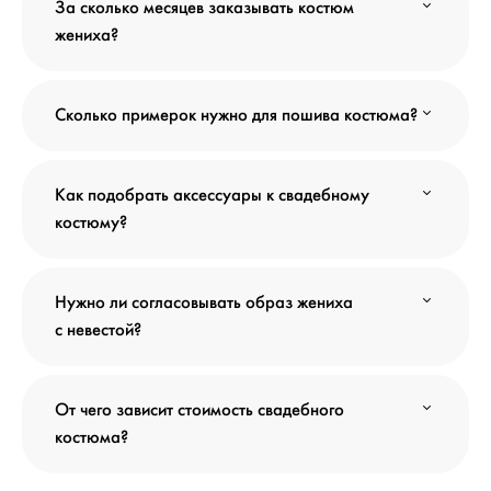
За сколько месяцев заказывать костюм
жениха?
Сколько примерок нужно для пошива костюма?
Как подобрать аксессуары к свадебному
костюму?
Нужно ли согласовывать образ жениха
с невестой?
От чего зависит стоимость свадебного
костюма?