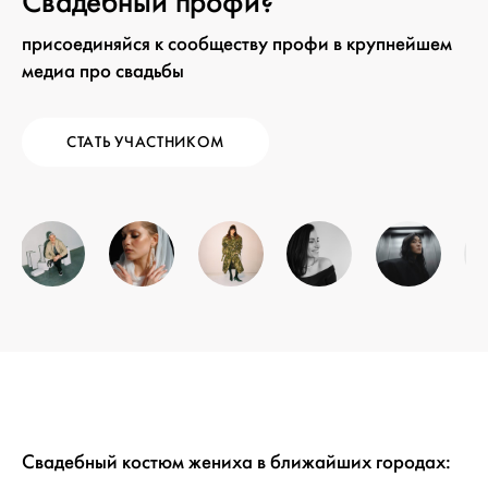
Свадебный профи?
присоединяйся к сообществу профи в крупнейшем
медиа про свадьбы
СТАТЬ УЧАСТНИКОМ
Свадебный костюм жениха в ближайших городах: