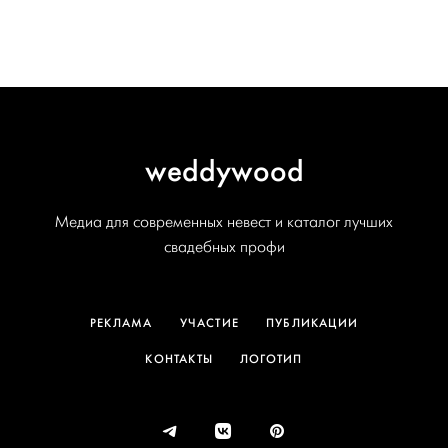
weddywood
Медиа для современных невест и каталог лучших
свадебных профи
РЕКЛАМА
УЧАСТИЕ
ПУБЛИКАЦИИ
КОНТАКТЫ
ЛОГОТИП