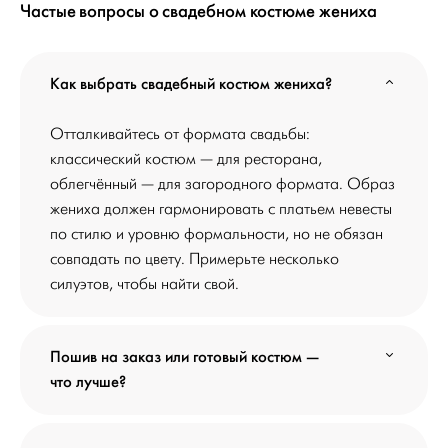
Частые вопросы о свадебном костюме жениха
Как выбрать свадебный костюм жениха?
Отталкивайтесь от формата свадьбы:
классический костюм — для ресторана,
облегчённый — для загородного формата. Образ
жениха должен гармонировать с платьем невесты
по стилю и уровню формальности, но не обязан
совпадать по цвету. Примерьте несколько
силуэтов, чтобы найти свой.
Пошив на заказ или готовый костюм —
что лучше?