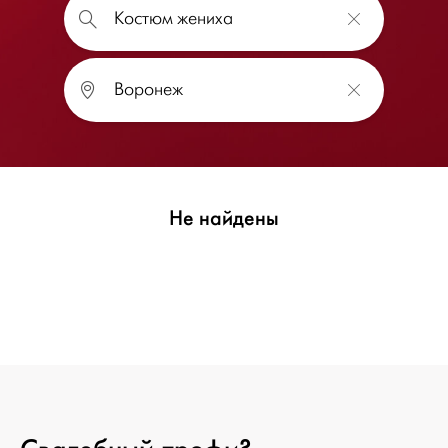
Не найдены