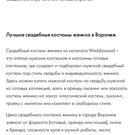
Лучшие свадебные костюмы жениха в Воронеж
Свадебный костюм жениха из каталога Weddywood –
это ателье мужских костюмов и магазины готовых
костюмов, где создают и подбирают мужской свадебный
костюм под стиль свадьбы и индивидуальность жениха.
Здесь можно купить мужской костюм на свадьбу мужской
из готовых коллекций, взять в аренду смокинг или заказать
костюм жениха на заказ: классический костюм, смокинг,
тройку с жилетом или комплект в свободном стиле.
Цена свадебного костюма жениха в городе Воронеж
зависит от формата (готовый, аренда или пошив), ткани
и бренда, сложности кроя и ручной работы, числа