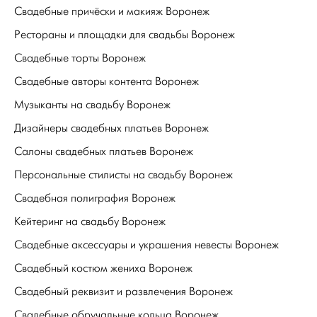
Свадебные причёски и макияж Воронеж
Рестораны и площадки для свадьбы Воронеж
Свадебные торты Воронеж
Свадебные авторы контента Воронеж
Музыканты на свадьбу Воронеж
Дизайнеры свадебных платьев Воронеж
Салоны свадебных платьев Воронеж
Персональные стилисты на свадьбу Воронеж
Свадебная полиграфия Воронеж
Кейтеринг на свадьбу Воронеж
Свадебные аксессуары и украшения невесты Воронеж
Свадебный костюм жениха Воронеж
Свадебный реквизит и развлечения Воронеж
Свадебные обручальные кольца Воронеж