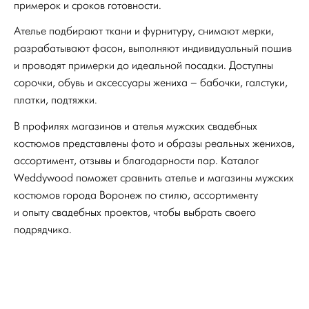
примерок и сроков готовности.
Ателье подбирают ткани и фурнитуру, снимают мерки,
разрабатывают фасон, выполняют индивидуальный пошив
и проводят примерки до идеальной посадки. Доступны
сорочки, обувь и аксессуары жениха – бабочки, галстуки,
платки, подтяжки.
В профилях магазинов и ателья мужских свадебных
костюмов представлены фото и образы реальных женихов,
ассортимент, отзывы и благодарности пар. Каталог
Weddywood поможет сравнить ателье и магазины мужских
костюмов города Воронеж по стилю, ассортименту
и опыту свадебных проектов, чтобы выбрать своего
подрядчика.