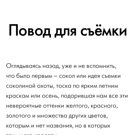
Повод для съёмки
Оглядываясь назад, уже и не вспомнить,
что было первым – сокол или идея съемки
соколиной охоты, тоска по ярким летним
краскам или осень, подарившая нам все эти
невероятные оттенки желтого, красного,
золотого и множества других цветов,
которым и нет названия, но в которых