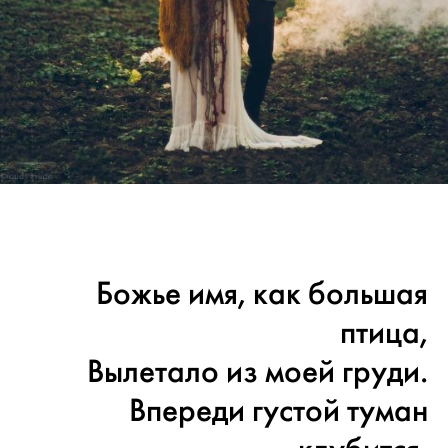
Божье имя, как большая
птица,
Вылетало из моей груди.
Впереди густой туман