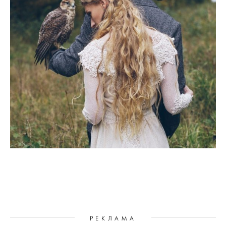
РЕКЛАМА