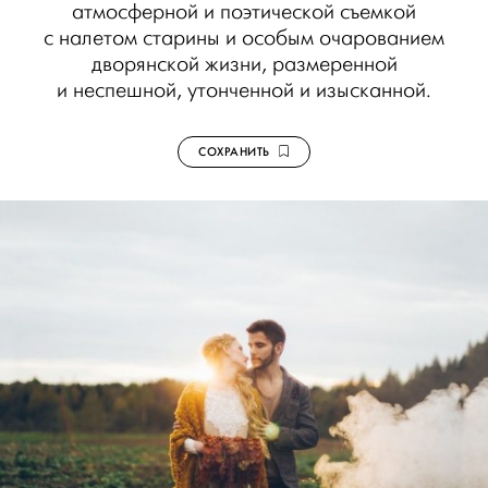
атмосферной и поэтической съемкой
с налетом старины и особым очарованием
дворянской жизни, размеренной
и неспешной, утонченной и изысканной.
СОХРАНИТЬ