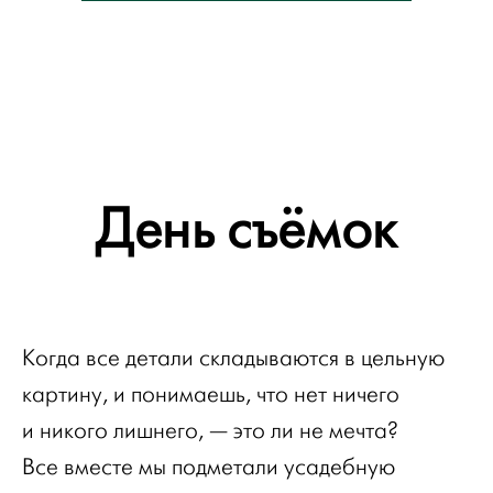
День съёмок
Когда все детали складываются в цельную
картину, и понимаешь, что нет ничего
и никого лишнего, — это ли не мечта?
Все вместе мы подметали усадебную