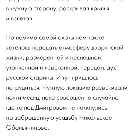
в нужную сторону, раскрывал крылья
и взлетал.
Но помимо самой охоты нам также
хотелось передать атмосферу дворянской
жизни, размеренной и неспешной,
утонченной и изысканной, передать дух
русской старины. И тут пришлось
потрудиться. Нужную локацию разыскивали
почти месяц, пока совершенно случайно
где-то под Дмитровом не наткнулись
на заброшенную усадьбу Никольское-
Обольяниново.