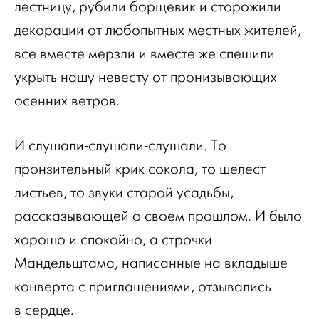
лестницу, рубили борщевик и сторожили
декорации от любопытных местных жителей,
все вместе мерзли и вместе же спешили
укрыть нашу невесту от пронизывающих
осенних ветров.
И слушали-слушали-слушали. То
пронзительный крик сокола, то шелест
листьев, то звуки старой усадьбы,
рассказывающей о своем прошлом. И было
хорошо и спокойно, а строчки
Мандельштама, написанные на вкладыше
конверта с приглашениями, отзывались
в сердце.