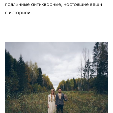
подлинные антикварные, настоящие вещи
с историей.