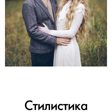
Стилистика