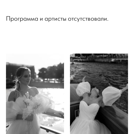
Программа и артисты отсутствовали.