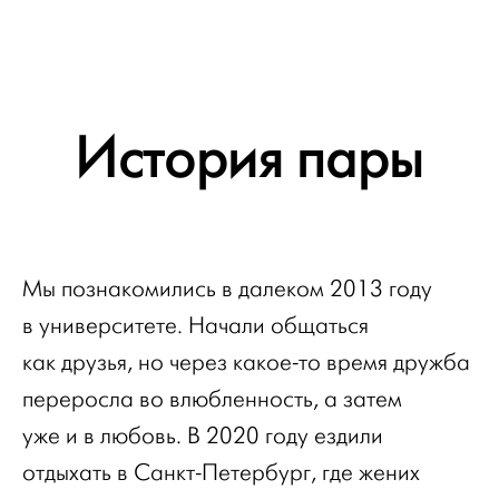
История пары
Мы познакомились в далеком 2013 году
в университете. Начали общаться
как друзья, но через какое-то время дружба
переросла во влюбленность, а затем
уже и в любовь. В 2020 году ездили
отдыхать в Санкт-Петербург, где жених