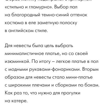
«стильно и гламурно». Выбор пал
на благородный темно-синий оттенок
костюма в еле заметную полоску
в английском стиле.
Для невесты была цель выбрать
минималистичное платье, но со своей
изюминкой. По итогу – легкое платье в пол
с модными рукавами-фонариками. Вторым
образом для невесты стало мини-платье
с широкими плечами и сборками по бокам.
Как раз то, что нужно для прогулки
на катере.