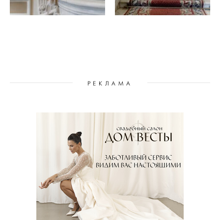
РЕКЛАМА