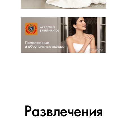
РЕКЛАМА
РЕКЛАМА
Развлечения