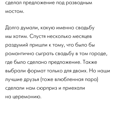
сделал предложение под разводным
мостом.
Долго думали, какую именно свадьбу
мы хотим. Спустя несколько месяцев
раздумий пришли к тому, что было бы
романтично сыграть свадьбу в том городе,
где было сделано предложение. Также
выбрали формат только для двоих. Но наши
лучшие друзья (тоже влюбленная пара)
сделали нам сюрприз и приехали
на церемонию.