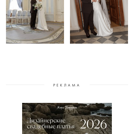
РЕКЛАМА