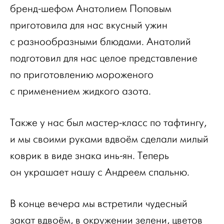
бренд-шефом Анатолием Поповым
приготовила для нас вкусный ужин
с разнообразными блюдами. Анатолий
подготовил для нас целое представление
по приготовлению мороженого
с применением жидкого азота.
Также у нас был мастер-класс по тафтингу,
и мы своими руками вдвоём сделали милый
коврик в виде знака инь-ян. Теперь
он украшает нашу с Андреем спальню.
В конце вечера мы встретили чудесный
закат вдвоём, в окружении зелени, цветов