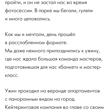
пройти, и он не застал нас во время
фотосессии. В парке мы бегали, гуляли
и много целовались.
Как мы и мечтали, день прошёл
в расслабленном формате.
Мы даже немного припозднились к ужину,
где нас ждала большая команда мастеров,
подготовившая для нас «банкет» и мастер-
класс.
Ужин проходил на веранде апартаментов
с панорамным видом на город.
Кейтеринговая компания во главе со своим