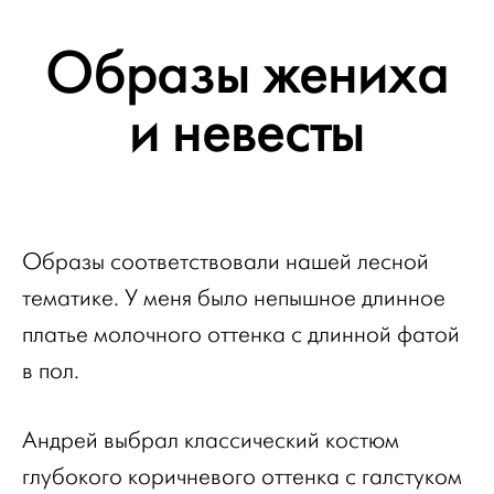
Образы жениха
и невесты
Образы соответствовали нашей лесной
тематике. У меня было непышное длинное
платье молочного оттенка с длинной фатой
в пол.
Андрей выбрал классический костюм
глубокого коричневого оттенка с галстуком