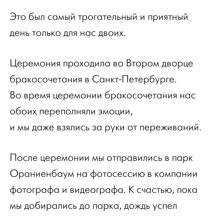
Это был самый трогательный и приятный
день только для нас двоих.
Церемония проходила во Втором дворце
бракосочетания в Санкт-Петербурге.
Во время церемонии бракосочетания нас
обоих переполняли эмоции,
и мы даже взялись за руки от переживаний.
После церемонии мы отправились в парк
Ораниенбаум на фотосессию в компании
фотографа и видеографа. К счастью, пока
мы добирались до парка, дождь успел