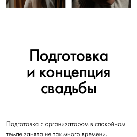
Подготовка
и концепция
свадьбы
Подготовка с организатором в спокойном
темпе заняла не так много времени.