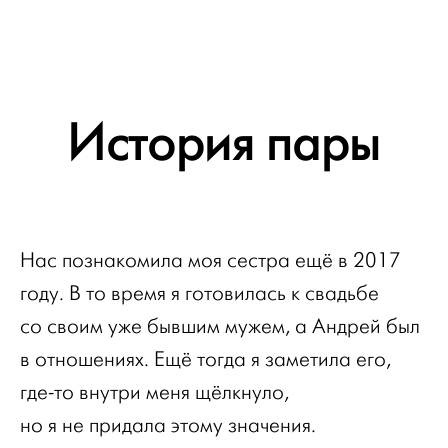
История пары
Нас познакомила моя сестра ещё в 2017
году. В то время я готовилась к свадьбе
со своим уже бывшим мужем, а Андрей был
в отношениях. Ещё тогда я заметила его,
где-то внутри меня щёлкнуло,
но я не придала этому значения.