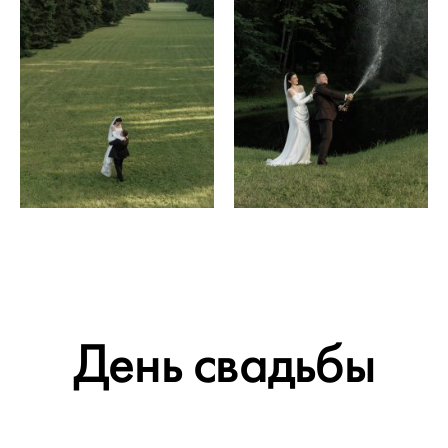
День свадьбы