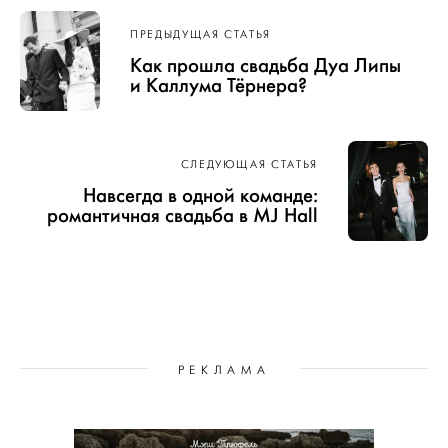
Навигация
ПРЕДЫДУЩАЯ СТАТЬЯ
по записям
Как прошла свадьба Дуа Липы
и Каллума Тёрнера?
СЛЕДУЮЩАЯ СТАТЬЯ
Навсегда в одной команде:
романтичная свадьба в MJ Hall
РЕКЛАМА