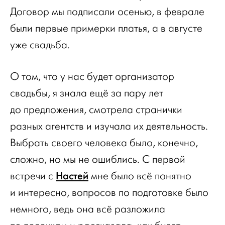
Договор мы подписали осенью, в феврале
были первые примерки платья, а в августе
уже свадьба.
О том, что у нас будет организатор
свадьбы, я знала ещё за пару лет
до предложения, смотрела странички
разных агентств и изучала их деятельность.
Выбрать своего человека было, конечно,
сложно, но мы не ошиблись. С первой
Настей
встречи с
мне было всё понятно
и интересно, вопросов по подготовке было
немного, ведь она всё разложила