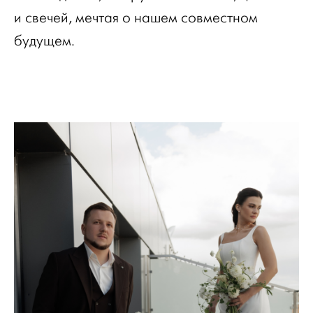
и свечей, мечтая о нашем совместном
будущем.