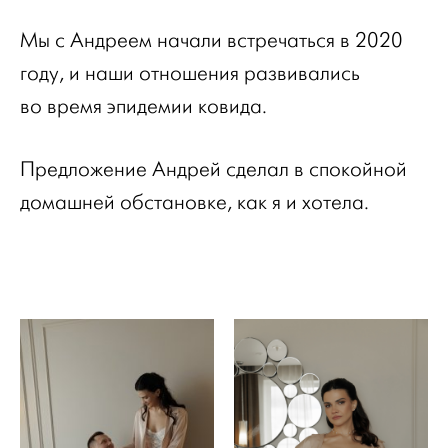
Мы с Андреем начали встречаться в 2020
году, и наши отношения развивались
во время эпидемии ковида.
Предложение Андрей сделал в спокойной
домашней обстановке, как я и хотела.