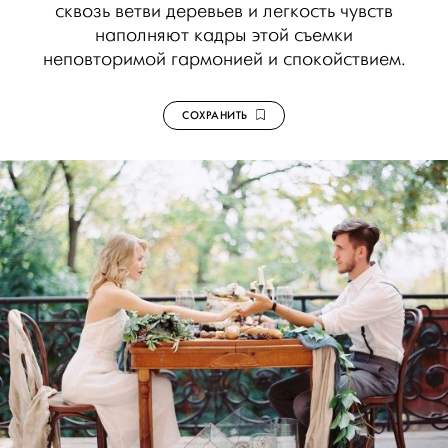
сквозь ветви деревьев и легкость чувств
наполняют кадры этой съемки
неповторимой гармонией и спокойствием.
СОХРАНИТЬ