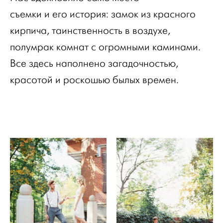
съемки и его история: замок из красного
кирпича, таинственность в воздухе,
полумрак комнат с огромными каминами.
Все здесь наполнено загадочностью,
красотой и роскошью былых времен.