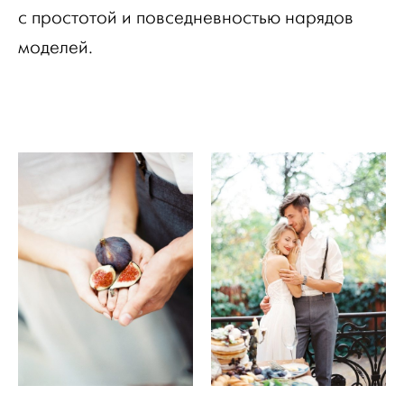
с простотой и повседневностью нарядов
моделей.