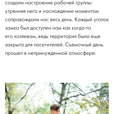
создали настроение рабочей группы:
утренняя нега и наслаждение моментом
сопровождали нас весь день. Каждый уголок
замка был доступен нам как когда-то
его хозяевам, ведь территория была еще
закрыта для посетителей. Съемочный день
прошел в непринужденной атмосфере.