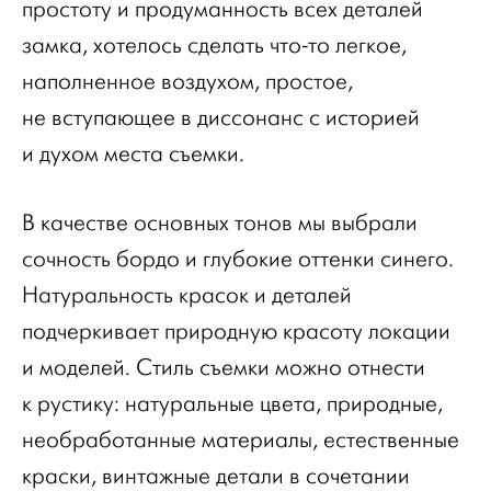
простоту и продуманность всех деталей
замка, хотелось сделать что-то легкое,
наполненное воздухом, простое,
не вступающее в диссонанс с историей
и духом места съемки.
В качестве основных тонов мы выбрали
сочность бордо и глубокие оттенки синего.
Натуральность красок и деталей
подчеркивает природную красоту локации
и моделей. Стиль съемки можно отнести
к рустику: натуральные цвета, природные,
необработанные материалы, естественные
краски, винтажные детали в сочетании