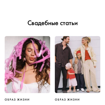
Свадебные статьи
ОБРАЗ ЖИЗНИ
ОБРАЗ ЖИЗНИ