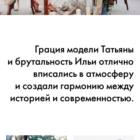
Грация модели Татьяны
и брутальность Ильи отлично
вписались в атмосферу
и создали гармонию между
историей и современностью.