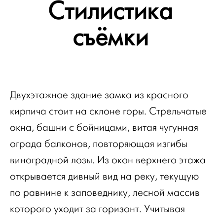
Стилистика
съёмки
Двухэтажное здание замка из красного
кирпича стоит на склоне горы. Стрельчатые
окна, башни с бойницами, витая чугунная
ограда балконов, повторяющая изгибы
виноградной лозы. Из окон верхнего этажа
открывается дивный вид на реку, текущую
по равнине к заповеднику, лесной массив
которого уходит за горизонт. Учитывая