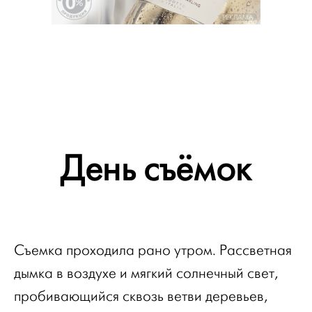
РЕКЛАМА
День съёмок
Съемка проходила рано утром. Рассветная
дымка в воздухе и мягкий солнечный свет,
пробивающийся сквозь ветви деревьев,