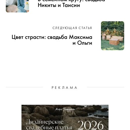
Никиты и Таисии
СЛЕДУЮЩАЯ СТАТЬЯ
Цвет страсти: свадьба Максима
и Ольги
РЕКЛАМА