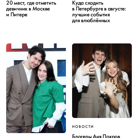
20 мест, где отметить
Куда сходить
девичник в Москве
в Петербурге в августе:
и Питере
лучшие события
для влюблённых
НОВОСТИ
Блогеры Аня Покров