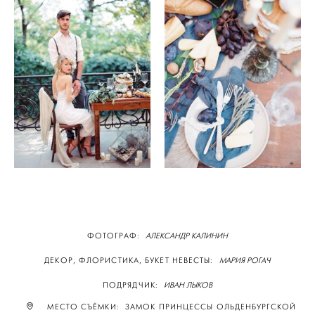
ФОТОГРАФ:
АЛЕКСАНДР КАЛИНИН
ДЕКОР, ФЛОРИСТИКА, БУКЕТ НЕВЕСТЫ:
МАРИЯ РОГАЧ
ПОДРЯДЧИК:
ИВАН ЛЫКОВ
МЕСТО СЪЁМКИ: ЗАМОК ПРИНЦЕССЫ ОЛЬДЕНБУРГСКОЙ