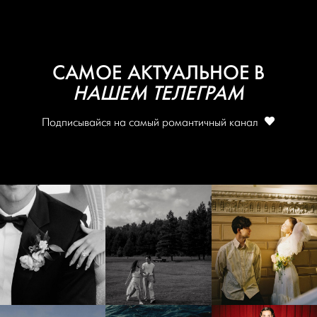
САМОЕ АКТУАЛЬНОЕ В
НАШЕМ ТЕЛЕГРАМ
Подписывайся на самый романтичный канал