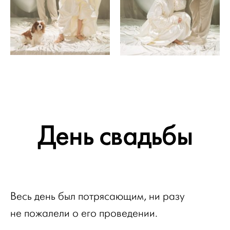
День свадьбы
Весь день был потрясающим, ни разу
не пожалели о его проведении.