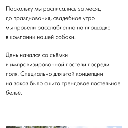
Поскольку мы расписались за месяц
до празднования, свадебное утро
мы провели расслабленно на площадке
в компании нашей собаки.
День начался со съёмки
в импровизированной постели посреди
поля. Специально для этой концепции
на заказ было сшито трендовое постельное
бельё.