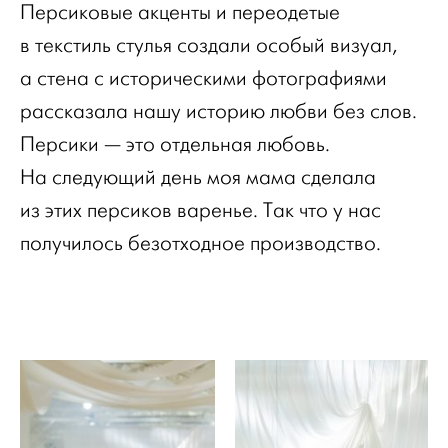
Персиковые акценты и переодетые
в текстиль стулья создали особый визуал,
а стена с историческими фотографиями
рассказала нашу историю любви без слов.
Персики — это отдельная любовь.
На следующий день моя мама сделала
из этих персиков варенье. Так что у нас
получилось безотходное производство.