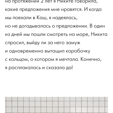
на протяжении 2 лет я Никите говорила,
какие предложения мне нравятся. И когда
мы поехали в Каш, я надеялась,
но не догадывалась о предложении. В один
из дней мы пошли смотреть на море, Никита
спросил, выйду ли за него замуж
и одновременно вытащил коробочку
с кольцом, о котором я мечтала. Конечно,
я расплакалась и сказала да!