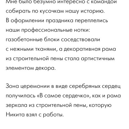
Мне было безумно интересно с командой
собирать по кусочкам нашу историю.
В оформлении праздника переплелись
наши профессиональные нотки:
газобетонные блоки соседствовали
с нежными тканями, а декоративная рама
из строительной пены стала артистичным
элементом декора.
Зона церемонии в виде серебряных сердец
получилась «В самое сердечко», как и рама
зеркала из строительной пены, которую
Никита взял с работы.