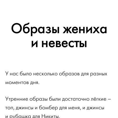
Образы жениха
и невесты
У нас было несколько образов для разных
моментов дня.
Утренние образы были достаточно лёгкие –
топ, джинсы и бомбер для меня, и джинсы
и рубашка для Никиты.