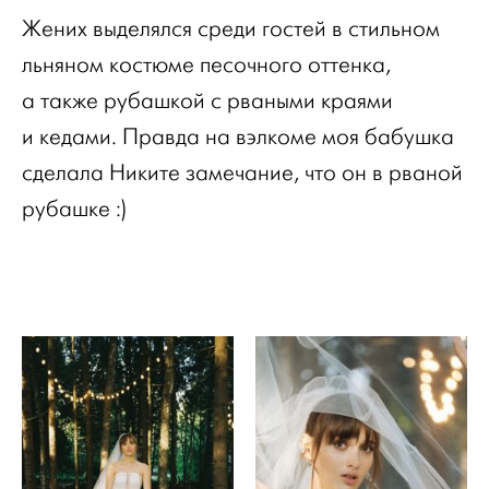
Жених выделялся среди гостей в стильном
льняном костюме песочного оттенка,
а также рубашкой с рваными краями
и кедами. Правда на вэлкоме моя бабушка
сделала Никите замечание, что он в рваной
рубашке :)