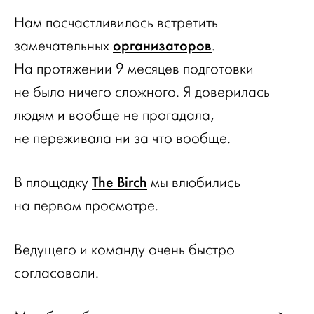
Нам посчастливилось встретить
организаторов
замечательных
.
На протяжении 9 месяцев подготовки
не было ничего сложного. Я доверилась
людям и вообще не прогадала,
не переживала ни за что вообще.
The Birch
В площадку
мы влюбились
на первом просмотре.
Ведущего и команду очень быстро
согласовали.