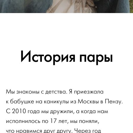
История пары
Мы знакомы с детства. Я приезжала
к бабушке на каникулы из Москвы в Пензу.
С 2010 года мы дружили, а когда нам
исполнилось по 17 лет, мы поняли,
что нравимся друг другу. Через год