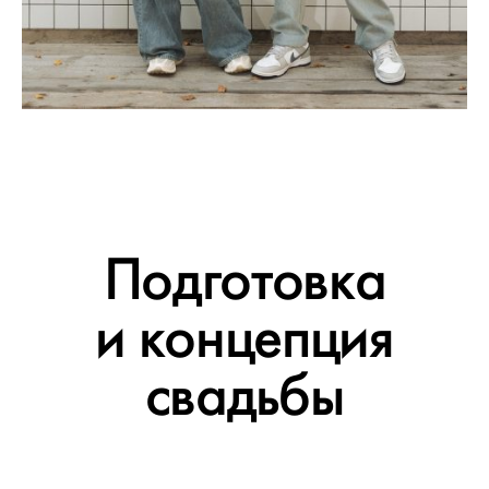
Подготовка
и концепция
свадьбы