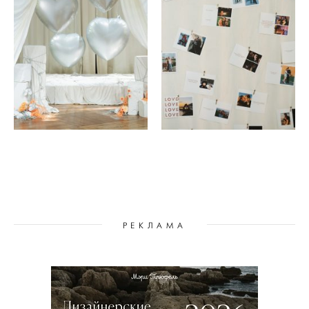
РЕКЛАМА