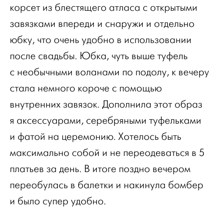
корсет из блестящего атласа с открытыми
завязками впереди и снаружи и отдельно
юбку, что очень удобно в использовании
после свадьбы. Юбка, чуть выше туфель
с необычными воланами по подолу, к вечеру
стала немного короче с помощью
внутренних завязок. Дополнила этот образ
я аксессуарами, серебряными туфельками
и фатой на церемонию. Хотелось быть
максимально собой и не переодеваться в 5
платьев за день. В итоге поздно вечером
переобулась в балетки и накинула бомбер
и было супер удобно.