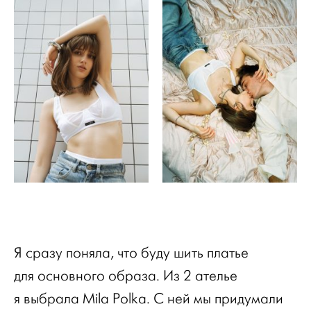
Я сразу поняла, что буду шить платье
для основного образа. Из 2 ателье
я выбрала Mila Polka. С ней мы придумали