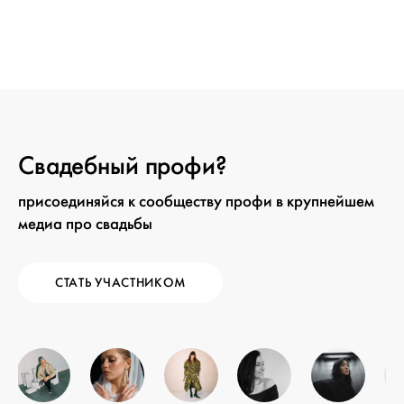
Свадебный профи?
присоединяйся к сообществу профи в крупнейшем
медиа про свадьбы
СТАТЬ УЧАСТНИКОМ