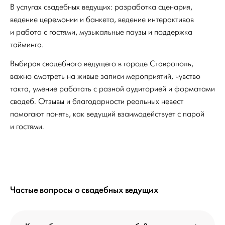
В услугах свадебных ведущих: разработка сценария,
ведение церемонии и банкета, ведение интерактивов
и работа с гостями, музыкальные паузы и поддержка
тайминга.
Выбирая свадебного ведущего в городе Ставрополь,
важно смотреть на живые записи мероприятий, чувство
такта, умение работать с разной аудиторией и форматами
свадеб. Отзывы и благодарности реальных невест
помогают понять, как ведущий взаимодействует с парой
и гостями.
Частые вопросы о свадебных ведущих