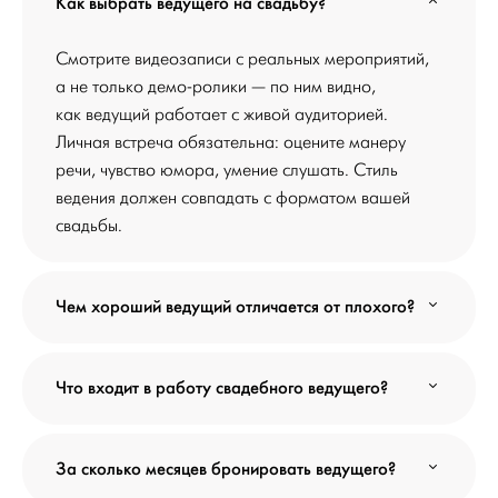
Как выбрать ведущего на свадьбу?
Смотрите видеозаписи с реальных мероприятий,
а не только демо-ролики — по ним видно,
как ведущий работает с живой аудиторией.
Личная встреча обязательна: оцените манеру
речи, чувство юмора, умение слушать. Стиль
ведения должен совпадать с форматом вашей
свадьбы.
Чем хороший ведущий отличается от плохого?
Что входит в работу свадебного ведущего?
За сколько месяцев бронировать ведущего?