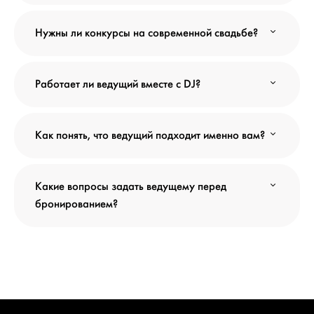
Нужны ли конкурсы на современной свадьбе?
Работает ли ведущий вместе с DJ?
Как понять, что ведущий подходит именно вам?
Какие вопросы задать ведущему перед
бронированием?