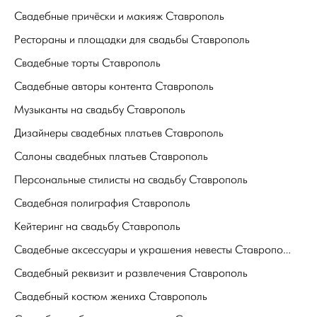
Свадебные причёски и макияж Ставрополь
Рестораны и площадки для свадьбы Ставрополь
Свадебные торты Ставрополь
Свадебные авторы контента Ставрополь
Музыканты на свадьбу Ставрополь
Дизайнеры свадебных платьев Ставрополь
Салоны свадебных платьев Ставрополь
Персональные стилисты на свадьбу Ставрополь
Свадебная полиграфия Ставрополь
Кейтеринг на свадьбу Ставрополь
Свадебные аксессуары и украшения невесты Ставрополь
Свадебный реквизит и развлечения Ставрополь
Свадебный костюм жениха Ставрополь