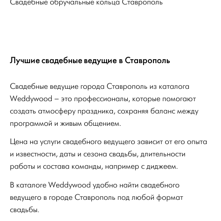
Свадебные обручальные кольца Ставрополь
Лучшие свадебные ведущие в Ставрополь
Свадебные ведущие города Ставрополь из каталога
Weddywood – это профессионалы, которые помогают
создать атмосферу праздника, сохраняя баланс между
программой и живым общением.
Цена на услуги свадебного ведущего зависит от его опыта
и известности, даты и сезона свадьбы, длительности
работы и состава команды, например с диджеем.
В каталоге Weddywood удобно найти свадебного
ведущего в городе Ставрополь под любой формат
свадьбы.