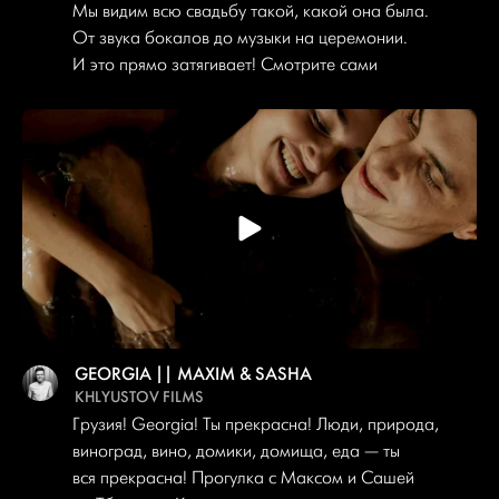
Мы видим всю свадьбу такой, какой она была.
От звука бокалов до музыки на церемонии.
И это прямо затягивает! Смотрите сами
GEORGIA || MAXIM & SASHA
KHLYUSTOV FILMS
Грузия! Georgia! Ты прекрасна! Люди, природа,
виноград, вино, домики, домища, еда — ты
вся прекрасна! Прогулка с Максом и Сашей