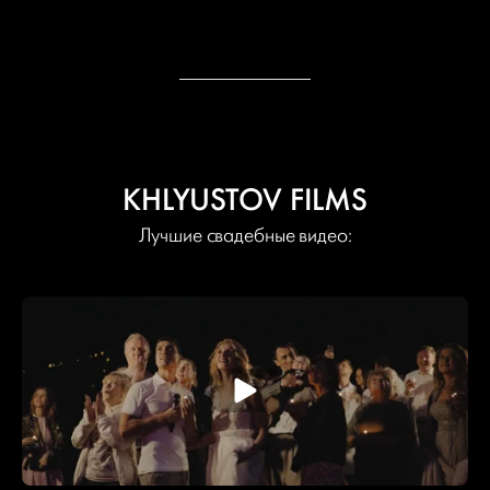
KHLYUSTOV FILMS
Лучшие свадебные видео: