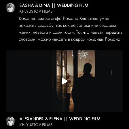
SASHA & DINA || WEDDING FILM
KHLYUSTOV FILMS
Команда видеографа Романа Хлюстова умеет
показать свадьбу, так как её запомнили сердцем
жених, невеста и сами гости. То, что нельзя передать
словами, можно увидеть в кадрах команды Романа
ALEXANDER & ELENA || WEDDING FILM
KHLYUSTOV FILMS