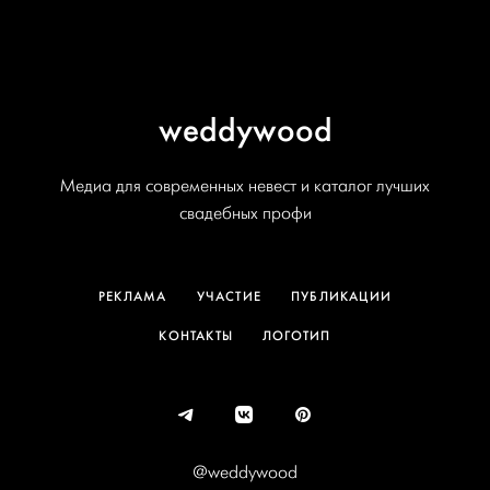
weddywood
Медиа для современных невест и каталог лучших
свадебных профи
РЕКЛАМА
УЧАСТИЕ
ПУБЛИКАЦИИ
КОНТАКТЫ
ЛОГОТИП
@weddywood