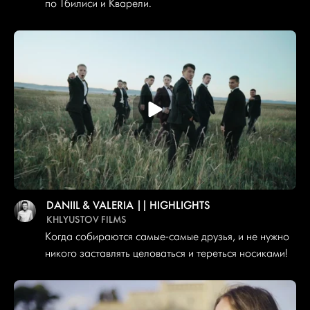
по Тбилиси и Кварели.
DANIIL & VALERIA || HIGHLIGHTS
KHLYUSTOV FILMS
Когда собираются самые-самые друзья, и не нужно
никого заставлять целоваться и тереться носиками!