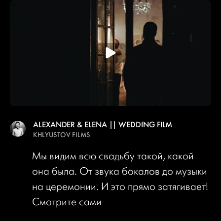
ALEXANDER & ELENA || WEDDING FILM
KHLYUSTOV FILMS
Мы видим всю свадьбу такой, какой
она была. От звука бокалов до музыки
на церемонии. И это прямо затягивает!
Смотрите сами