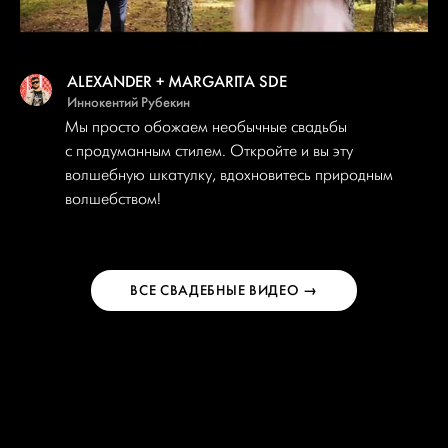
ALEXANDER + MARGARITA SDE
Иннокентий Рубекин
Мы просто обожаем необычные свадьбы
с продуманным стилем. Откройте и вы эту
волшебную шкатулку, вдохновитесь природным
волшебством!
ВСЕ СВАДЕБНЫЕ ВИДЕО →