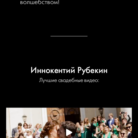
волшебством!
Иннокентий Рубекин
Лучшие свадебные видео: