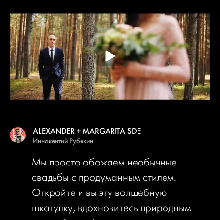
ALEXANDER + MARGARITA SDE
Иннокентий Рубекин
Мы просто обожаем необычные
свадьбы с продуманным стилем.
Откройте и вы эту волшебную
шкатулку, вдохновитесь природным