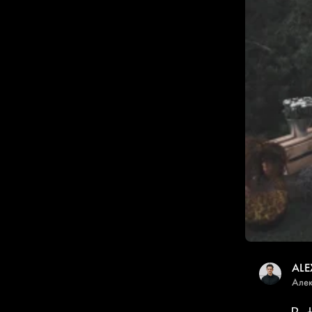
ALE
Алек