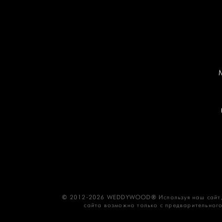
© 2012-2026 WEDDYWOOD® Используя наш сайт,
сайта возможно только с предварительного