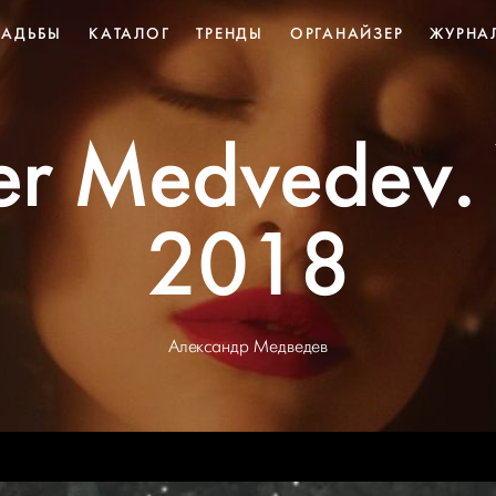
ВАДЬБЫ
КАТАЛОГ
ТРЕНДЫ
ОРГАНАЙЗЕР
ЖУРНА
er Medvedev.
2018
Александр Медведев