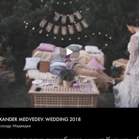
XANDER MEDVEDEV. WEDDING 2018
сандр Медведев