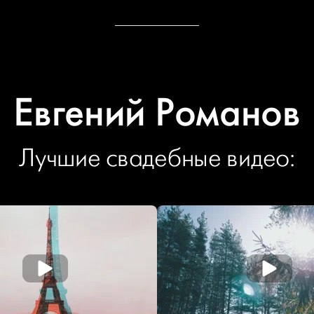
Евгений Романов
Лучшие свадебные видео: