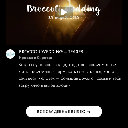
BROCCOLI WEDDING — TEASER
Крошка и Корочка
Когда слушаешь сердце, когда живешь моментом,
когда не можешь сдерживать слез счастья, когда
семьдесят человек — большая дружная семья и тебя
закружило в вихре эмоций.
ВСЕ СВАДЕБНЫЕ ВИДЕО →