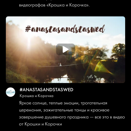
видеографов «Крошка и Корочка».
#ANASTASANDSTASWED
Крошка и Корочка
Яркое солнце, теплые эмоции, трогательная
церемония, зажигательные танцы и красивое
завершение душевного праздника — все это в видео
от Крошки и Корочки