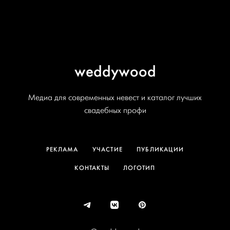
weddywood
Медиа для современных невест и каталог лучших
свадебных профи
РЕКЛАМА
УЧАСТИЕ
ПУБЛИКАЦИИ
КОНТАКТЫ
ЛОГОТИП