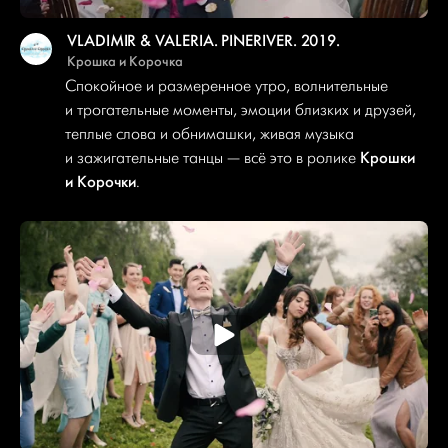
VLADIMIR & VALERIA. PINERIVER. 2019.
Крошка и Корочка
Спокойное и размеренное утро, волнительные
и трогательные моменты, эмоции близких и друзей,
теплые слова и обнимашки, живая музыка
Крошки
и зажигательные танцы — всё это в ролике
и Корочки
.