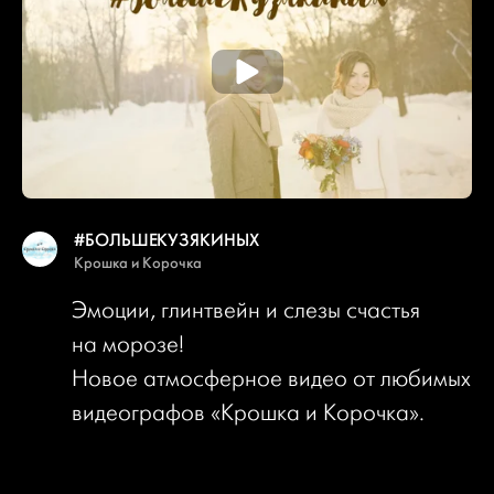
#БОЛЬШЕКУЗЯКИНЫХ
Крошка и Корочка
Эмоции, глинтвейн и слезы счастья
на морозе!
Новое атмосферное видео от любимых
видеографов «Крошка и Корочка».