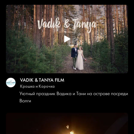
VADIK & TANYA FILM
Крошка и Корочка
Уютный праздник Вадика и Тани на острове посреди
Волги