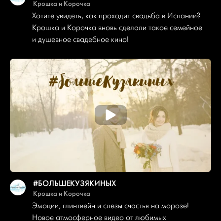
Крошка и Корочка
Хотите увидеть, как проходит свадьба в Испании?
Крошка и Корочка вновь сделали такое семейное
и душевное свадебное кино!
#БОЛЬШЕКУЗЯКИНЫХ
Крошка и Корочка
Эмоции, глинтвейн и слезы счастья на морозе!
Новое атмосферное видео от любимых