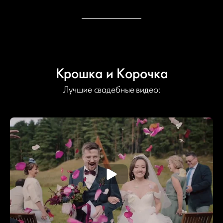
Крошка и Корочка
Лучшие свадебные видео: