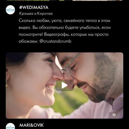
#WEDIMASYA
Крошка и Корочка
Сколько любви, уюта, семейного тепла в этом
видео. Вы обязательно будете улыбаться, если
посмотрите! Видеографы, которых мы просто
обожаем: @crustandcrumb
MARI&OVIK