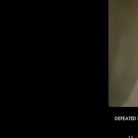
DEFEATED