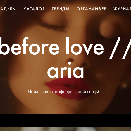
ВАДЬБЫ
КАТАЛОГ
ТРЕНДЫ
ОРГАНАЙЗЕР
ЖУРНА
before love 
aria
Найди видеографа для своей свадьбы