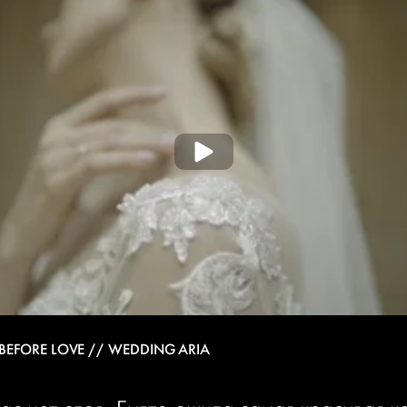
 BEFORE LOVE // WEDDING ARIA