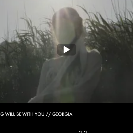
G WILL BE WITH YOU // GEORGIA