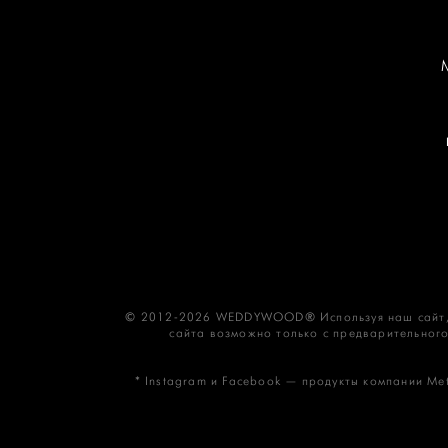
© 2012-2026 WEDDYWOOD® Используя наш сайт,
сайта возможно только с предварительного
* Instagram и Facebook — продукты компании Met