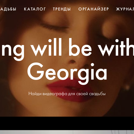
ВАДЬБЫ
КАТАЛОГ
ТРЕНДЫ
ОРГАНАЙЗЕР
ЖУРНА
ing will be wit
Georgia
Найди видеографа для своей свадьбы