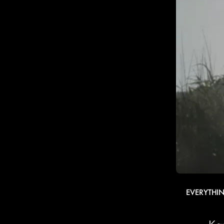
EVERYTHIN