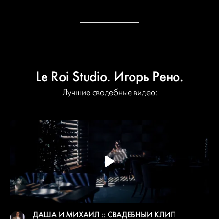
Le Roi Studio. Игорь Рено.
Лучшие свадебные видео:
ДАША И МИХАИЛ :: СВАДЕБНЫЙ КЛИП