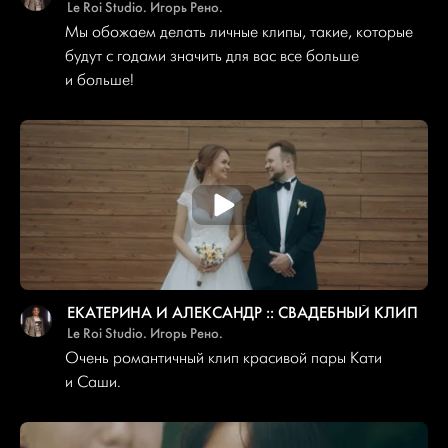
Le Roi Studio. Игорь Рено.
Мы обожаем делать личные клипы, такие, которые
будут с годами значить для вас все больше
и больше!
ЕКАТЕРИНА И АЛЕКСАНДР :: СВАДЕБНЫЙ КЛИП
Le Roi Studio. Игорь Рено.
Очень романтичный клип красивой пары Кати
и Саши.