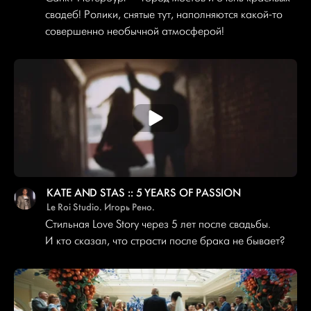
свадеб! Ролики, снятые тут, наполняются какой-то
совершенно необычной атмосферой!
KATE AND STAS :: 5 YEARS OF PASSION
Le Roi Studio. Игорь Рено.
Стильная Love Story через 5 лет после свадьбы.
И кто сказал, что страсти после брака не бывает?