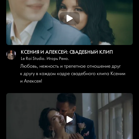
КСЕНИЯ И АЛЕКСЕЙ: СВАДЕБНЫЙ КЛИП
Le Roi Studio. Игорь Рено.
Любовь, нежность и трепетное отношение друг
к другу в каждом кадре свадебного клипа Ксении
и Алексея!