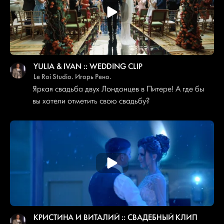
YULIA & IVAN :: WEDDING CLIP
Le Roi Studio. Игорь Рено.
Яркая свадьба двух Лондонцев в Питере! А где бы
вы хотели отметить свою свадьбу?
КРИСТИНА И ВИТАЛИЙ :: СВАДЕБНЫЙ КЛИП