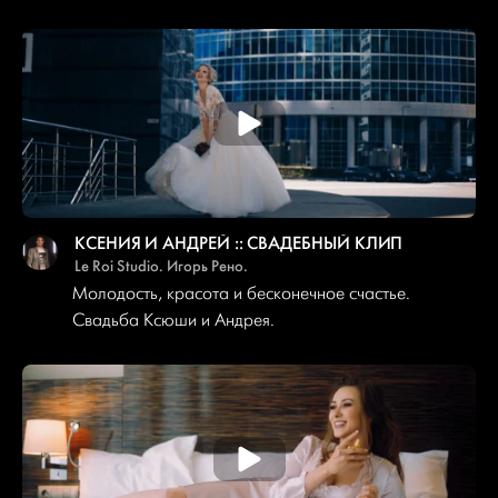
КСЕНИЯ И АНДРЕЙ :: СВАДЕБНЫЙ КЛИП
Le Roi Studio. Игорь Рено.
Молодость, красота и бесконечное счастье.
Свадьба Ксюши и Андрея.