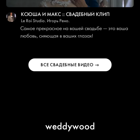
КСЮША И МАКС :: СВАДЕБНЫЙ КЛИП
Le Roi Studio. Игорь Рено.
Самое прекрасное на вашей свадьбе — это ваша
любовь, сияющая в ваших глазах!
ВСЕ СВАДЕБНЫЕ ВИДЕО →
weddywood