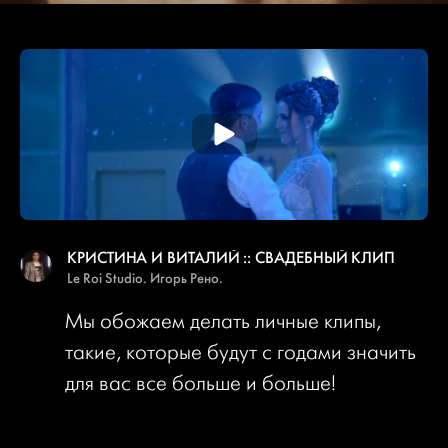
КРИСТИНА И ВИТАЛИЙ :: СВАДЕБНЫЙ КЛИП
Le Roi Studio. Игорь Рено.
Мы обожаем делать личные клипы,
такие, которые будут с годами значить
для вас все больше и больше!