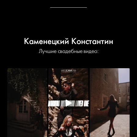
Каменецкий Константин
Лучшие свадебные видео: