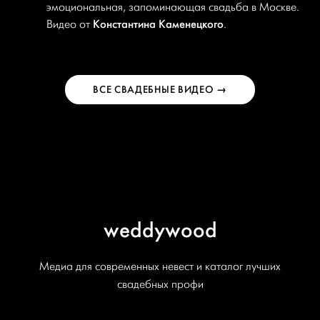
эмоциональная, запоминающая свадьба в Москве.
Константина Каменецкого
Видео от
.
ВСЕ СВАДЕБНЫЕ ВИДЕО →
weddywood
Медиа для современных невест и каталог лучших
свадебных профи