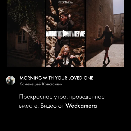
MORNING WITH YOUR LOVED ONE
Каменецкий Константин
Прекрасное утро, проведённое
Wedcamera
вместе. Видео от