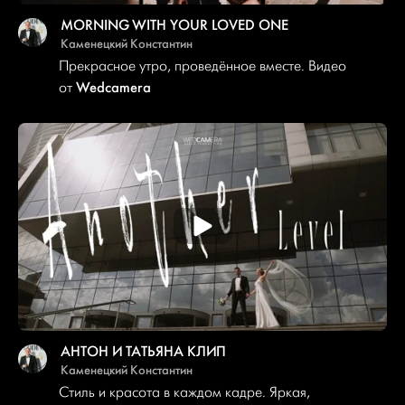
MORNING WITH YOUR LOVED ONE
Каменецкий Константин
Прекрасное утро, проведённое вместе. Видео
Wedcamera
от
АНТОН И ТАТЬЯНА КЛИП
Каменецкий Константин
Стиль и красота в каждом кадре. Яркая,